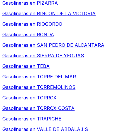
Gasolineras en
PIZARRA
Gasolineras en
RINCON DE LA VICTORIA
Gasolineras en
RIOGORDO
Gasolineras en
RONDA
Gasolineras en
SAN PEDRO DE ALCANTARA
Gasolineras en
SIERRA DE YEGUAS
Gasolineras en
TEBA
Gasolineras en
TORRE DEL MAR
Gasolineras en
TORREMOLINOS
Gasolineras en
TORROX
Gasolineras en
TORROX-COSTA
Gasolineras en
TRAPICHE
Gasolineras en
VALLE DE ABDALAJIS