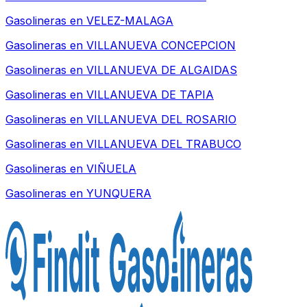
Gasolineras en
VELEZ-MALAGA
Gasolineras en
VILLANUEVA CONCEPCION
Gasolineras en
VILLANUEVA DE ALGAIDAS
Gasolineras en
VILLANUEVA DE TAPIA
Gasolineras en
VILLANUEVA DEL ROSARIO
Gasolineras en
VILLANUEVA DEL TRABUCO
Gasolineras en
VIÑUELA
Gasolineras en
YUNQUERA