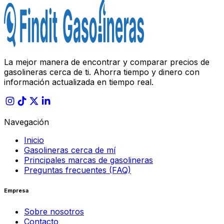
La mejor manera de encontrar y comparar precios de
gasolineras cerca de ti. Ahorra tiempo y dinero con
información actualizada en tiempo real.
Navegación
Inicio
Gasolineras cerca de mí
Principales marcas de gasolineras
Preguntas frecuentes (FAQ)
Empresa
Sobre nosotros
Contacto