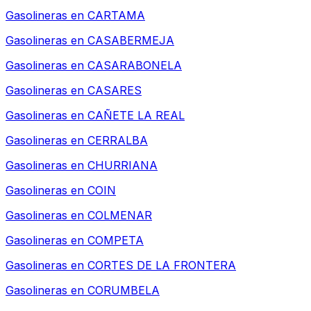
Gasolineras en
CARTAMA
Gasolineras en
CASABERMEJA
Gasolineras en
CASARABONELA
Gasolineras en
CASARES
Gasolineras en
CAÑETE LA REAL
Gasolineras en
CERRALBA
Gasolineras en
CHURRIANA
Gasolineras en
COIN
Gasolineras en
COLMENAR
Gasolineras en
COMPETA
Gasolineras en
CORTES DE LA FRONTERA
Gasolineras en
CORUMBELA