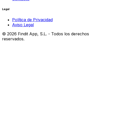
Legal
Política de Privacidad
Aviso Legal
©
2026
Findit App, S.L. - Todos los derechos
reservados.