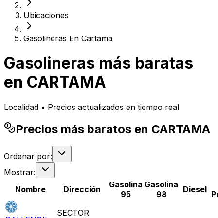
Ubicaciones
Gasolineras En Cartama
Gasolineras más baratas
en
CARTAMA
Localidad • Precios actualizados en tiempo real
Precios más baratos en CARTAMA
Ordenar por:
Mostrar:
Gasolina
Gasolina
Nombre
Dirección
Diesel
95
98
P
SECTOR