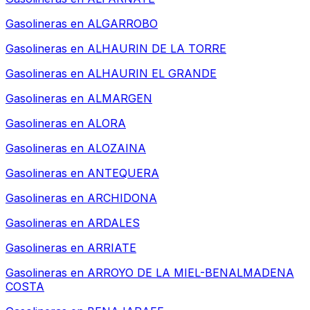
Gasolineras en
ALGARROBO
Gasolineras en
ALHAURIN DE LA TORRE
Gasolineras en
ALHAURIN EL GRANDE
Gasolineras en
ALMARGEN
Gasolineras en
ALORA
Gasolineras en
ALOZAINA
Gasolineras en
ANTEQUERA
Gasolineras en
ARCHIDONA
Gasolineras en
ARDALES
Gasolineras en
ARRIATE
Gasolineras en
ARROYO DE LA MIEL-BENALMADENA
COSTA