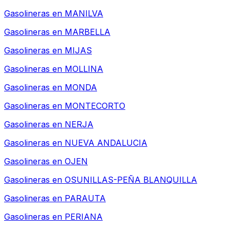
Gasolineras en
MANILVA
Gasolineras en
MARBELLA
Gasolineras en
MIJAS
Gasolineras en
MOLLINA
Gasolineras en
MONDA
Gasolineras en
MONTECORTO
Gasolineras en
NERJA
Gasolineras en
NUEVA ANDALUCIA
Gasolineras en
OJEN
Gasolineras en
OSUNILLAS-PEÑA BLANQUILLA
Gasolineras en
PARAUTA
Gasolineras en
PERIANA