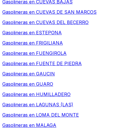
Gasolineras en
CUEVAS BAJAS
Gasolineras en
CUEVAS DE SAN MARCOS
Gasolineras en
CUEVAS DEL BECERRO
Gasolineras en
ESTEPONA
Gasolineras en
FRIGILIANA
Gasolineras en
FUENGIROLA
Gasolineras en
FUENTE DE PIEDRA
Gasolineras en
GAUCIN
Gasolineras en
GUARO
Gasolineras en
HUMILLADERO
Gasolineras en
LAGUNAS (LAS)
Gasolineras en
LOMA DEL MONTE
Gasolineras en
MALAGA