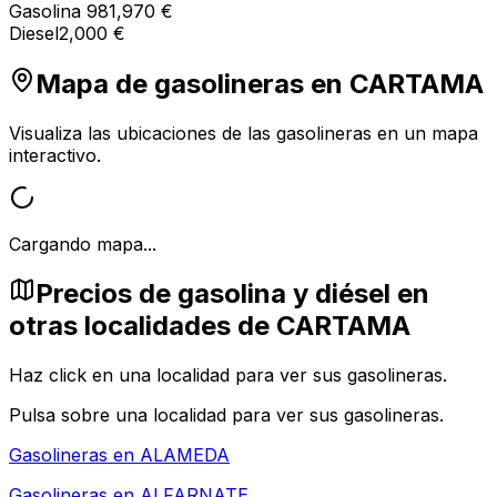
Gasolina 98
1,970 €
Diesel
2,000 €
Mapa de gasolineras en
CARTAMA
Visualiza las ubicaciones de las gasolineras en un mapa
interactivo.
Cargando mapa...
Precios de gasolina y diésel en
otras localidades de CARTAMA
Haz click en una localidad para ver sus gasolineras.
Pulsa sobre una localidad para ver sus gasolineras.
Gasolineras en
ALAMEDA
Gasolineras en
ALFARNATE