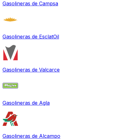
Gasolineras de
Campsa
Gasolineras de
EsclatOil
Gasolineras de
Valcarce
Gasolineras de
Agla
Gasolineras de
Alcampo