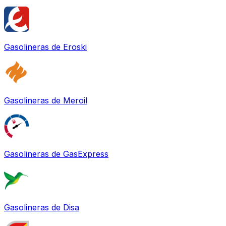
Gasolineras de
Eroski
Gasolineras de
Meroil
Gasolineras de
GasExpress
Gasolineras de
Disa