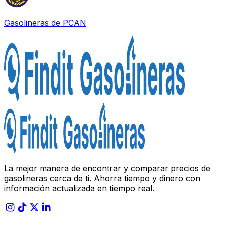
Gasolineras de
PCAN
La mejor manera de encontrar y comparar precios de
gasolineras cerca de ti. Ahorra tiempo y dinero con
información actualizada en tiempo real.