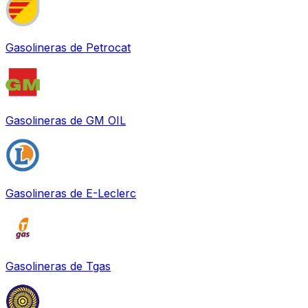
Gasolineras de
Petrocat
Gasolineras de
GM OIL
Gasolineras de
E-Leclerc
Gasolineras de
Tgas