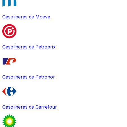
Gasolineras de
Moeve
Gasolineras de
Petroprix
Gasolineras de
Petronor
Gasolineras de
Carrefour