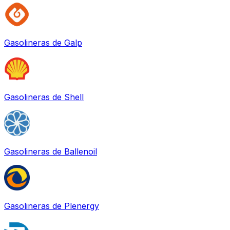
Gasolineras de
Galp
Gasolineras de
Shell
Gasolineras de
Ballenoil
Gasolineras de
Plenergy