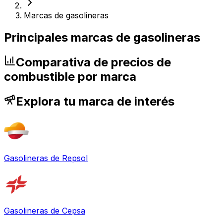
Marcas de gasolineras
Principales marcas de gasolineras
Comparativa de precios de
combustible por marca
Explora tu marca de interés
Gasolineras de
Repsol
Gasolineras de
Cepsa