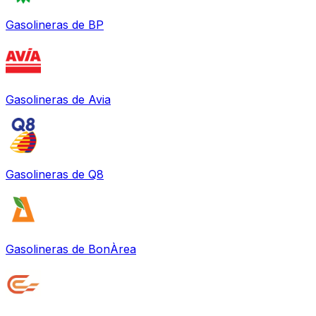
Gasolineras de
BP
Gasolineras de
Avia
Gasolineras de
Q8
Gasolineras de
BonÀrea