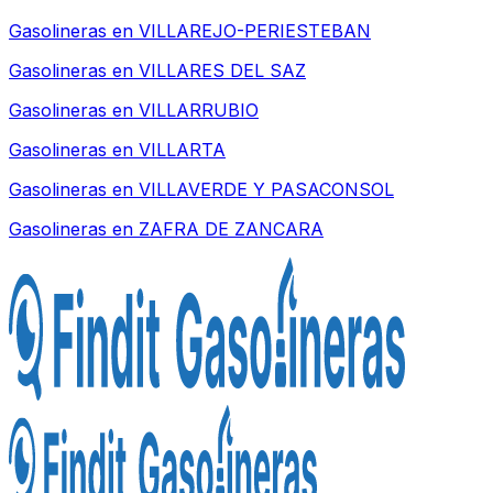
Gasolineras en
VILLAREJO-PERIESTEBAN
Gasolineras en
VILLARES DEL SAZ
Gasolineras en
VILLARRUBIO
Gasolineras en
VILLARTA
Gasolineras en
VILLAVERDE Y PASACONSOL
Gasolineras en
ZAFRA DE ZANCARA