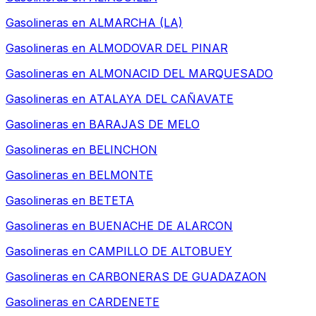
Gasolineras en
ALMARCHA (LA)
Gasolineras en
ALMODOVAR DEL PINAR
Gasolineras en
ALMONACID DEL MARQUESADO
Gasolineras en
ATALAYA DEL CAÑAVATE
Gasolineras en
BARAJAS DE MELO
Gasolineras en
BELINCHON
Gasolineras en
BELMONTE
Gasolineras en
BETETA
Gasolineras en
BUENACHE DE ALARCON
Gasolineras en
CAMPILLO DE ALTOBUEY
Gasolineras en
CARBONERAS DE GUADAZAON
Gasolineras en
CARDENETE