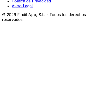
Política de Privacidad
Aviso Legal
©
2026
Findit App, S.L. - Todos los derechos
reservados.