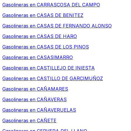
Gasolineras en
CARRASCOSA DEL CAMPO
Gasolineras en
CASAS DE BENITEZ
Gasolineras en
CASAS DE FERNANDO ALONSO
Gasolineras en
CASAS DE HARO
Gasolineras en
CASAS DE LOS PINOS
Gasolineras en
CASASIMARRO
Gasolineras en
CASTILLEJO DE INIESTA
Gasolineras en
CASTILLO DE GARCIMUÑOZ
Gasolineras en
CAÑAMARES
Gasolineras en
CAÑAVERAS
Gasolineras en
CAÑAVERUELAS
Gasolineras en
CAÑETE