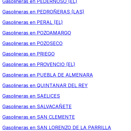
Gasolineras en
PEDERNOSO (EL)
Gasolineras en
PEDROÑERAS (LAS)
Gasolineras en
PERAL (EL)
Gasolineras en
POZOAMARGO
Gasolineras en
POZOSECO
Gasolineras en
PRIEGO
Gasolineras en
PROVENCIO (EL)
Gasolineras en
PUEBLA DE ALMENARA
Gasolineras en
QUINTANAR DEL REY
Gasolineras en
SAELICES
Gasolineras en
SALVACAÑETE
Gasolineras en
SAN CLEMENTE
Gasolineras en
SAN LORENZO DE LA PARRILLA