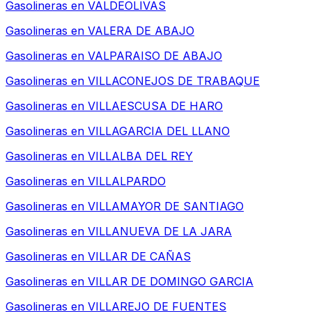
Gasolineras en
VALDEOLIVAS
Gasolineras en
VALERA DE ABAJO
Gasolineras en
VALPARAISO DE ABAJO
Gasolineras en
VILLACONEJOS DE TRABAQUE
Gasolineras en
VILLAESCUSA DE HARO
Gasolineras en
VILLAGARCIA DEL LLANO
Gasolineras en
VILLALBA DEL REY
Gasolineras en
VILLALPARDO
Gasolineras en
VILLAMAYOR DE SANTIAGO
Gasolineras en
VILLANUEVA DE LA JARA
Gasolineras en
VILLAR DE CAÑAS
Gasolineras en
VILLAR DE DOMINGO GARCIA
Gasolineras en
VILLAREJO DE FUENTES