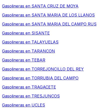
Gasolineras en
SANTA CRUZ DE MOYA
Gasolineras en
SANTA MARIA DE LOS LLANOS
Gasolineras en
SANTA MARIA DEL CAMPO RUS
Gasolineras en
SISANTE
Gasolineras en
TALAYUELAS
Gasolineras en
TARANCON
Gasolineras en
TEBAR
Gasolineras en
TORREJONCILLO DEL REY
Gasolineras en
TORRUBIA DEL CAMPO
Gasolineras en
TRAGACETE
Gasolineras en
TRESJUNCOS
Gasolineras en
UCLES