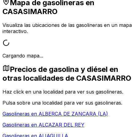
Mapa de gasolineras en
CASASIMARRO
Visualiza las ubicaciones de las gasolineras en un mapa
interactivo.
Cargando mapa...
Precios de gasolina y diésel en
otras localidades de CASASIMARRO
Haz click en una localidad para ver sus gasolineras.
Pulsa sobre una localidad para ver sus gasolineras.
Gasolineras en
ALBERCA DE ZANCARA (LA)
Gasolineras en
ALCAZAR DEL REY
Gasolineras en
ALIAGUILLA