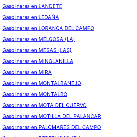
Gasolineras en
LANDETE
Gasolineras en
LEDAÑA
Gasolineras en
LORANCA DEL CAMPO
Gasolineras en
MELGOSA (LA)
Gasolineras en
MESAS (LAS)
Gasolineras en
MINGLANILLA
Gasolineras en
MIRA
Gasolineras en
MONTALBANEJO
Gasolineras en
MONTALBO
Gasolineras en
MOTA DEL CUERVO
Gasolineras en
MOTILLA DEL PALANCAR
Gasolineras en
PALOMARES DEL CAMPO