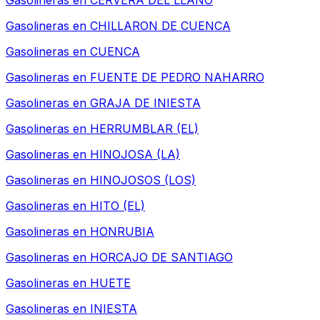
Gasolineras en
CERVERA DEL LLANO
Gasolineras en
CHILLARON DE CUENCA
Gasolineras en
CUENCA
Gasolineras en
FUENTE DE PEDRO NAHARRO
Gasolineras en
GRAJA DE INIESTA
Gasolineras en
HERRUMBLAR (EL)
Gasolineras en
HINOJOSA (LA)
Gasolineras en
HINOJOSOS (LOS)
Gasolineras en
HITO (EL)
Gasolineras en
HONRUBIA
Gasolineras en
HORCAJO DE SANTIAGO
Gasolineras en
HUETE
Gasolineras en
INIESTA