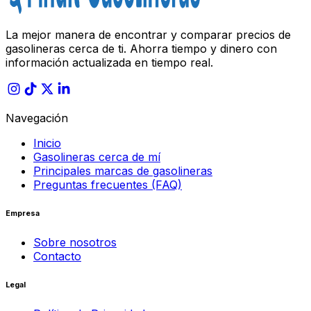
La mejor manera de encontrar y comparar precios de
gasolineras cerca de ti. Ahorra tiempo y dinero con
información actualizada en tiempo real.
Navegación
Inicio
Gasolineras cerca de mí
Principales marcas de gasolineras
Preguntas frecuentes (FAQ)
Empresa
Sobre nosotros
Contacto
Legal