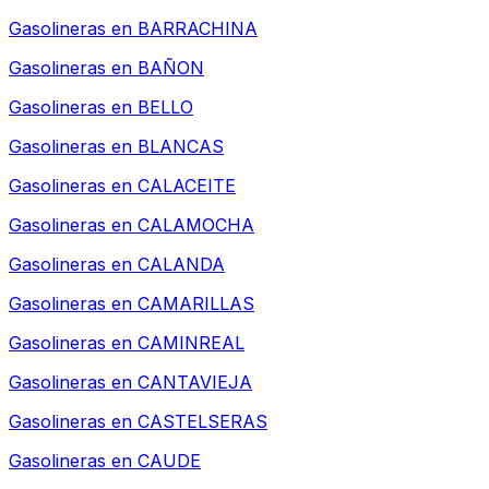
Gasolineras en
BARRACHINA
Gasolineras en
BAÑON
Gasolineras en
BELLO
Gasolineras en
BLANCAS
Gasolineras en
CALACEITE
Gasolineras en
CALAMOCHA
Gasolineras en
CALANDA
Gasolineras en
CAMARILLAS
Gasolineras en
CAMINREAL
Gasolineras en
CANTAVIEJA
Gasolineras en
CASTELSERAS
Gasolineras en
CAUDE