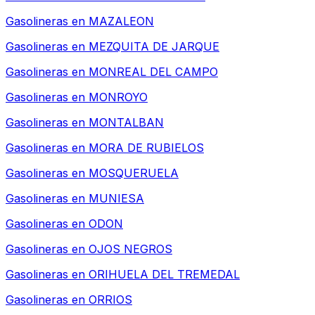
Gasolineras en
MAZALEON
Gasolineras en
MEZQUITA DE JARQUE
Gasolineras en
MONREAL DEL CAMPO
Gasolineras en
MONROYO
Gasolineras en
MONTALBAN
Gasolineras en
MORA DE RUBIELOS
Gasolineras en
MOSQUERUELA
Gasolineras en
MUNIESA
Gasolineras en
ODON
Gasolineras en
OJOS NEGROS
Gasolineras en
ORIHUELA DEL TREMEDAL
Gasolineras en
ORRIOS