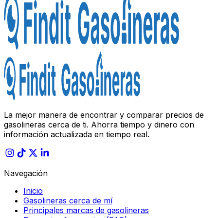
La mejor manera de encontrar y comparar precios de
gasolineras cerca de ti. Ahorra tiempo y dinero con
información actualizada en tiempo real.
Navegación
Inicio
Gasolineras cerca de mí
Principales marcas de gasolineras