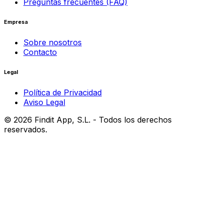
Preguntas frecuentes (FAQ)
Empresa
Sobre nosotros
Contacto
Legal
Política de Privacidad
Aviso Legal
©
2026
Findit App, S.L. - Todos los derechos
reservados.