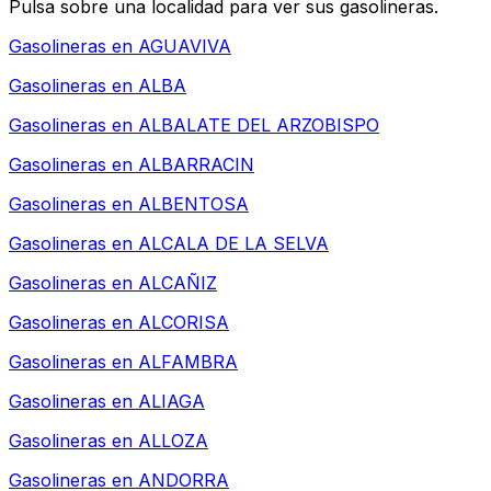
Pulsa sobre una localidad para ver sus gasolineras.
Gasolineras en
AGUAVIVA
Gasolineras en
ALBA
Gasolineras en
ALBALATE DEL ARZOBISPO
Gasolineras en
ALBARRACIN
Gasolineras en
ALBENTOSA
Gasolineras en
ALCALA DE LA SELVA
Gasolineras en
ALCAÑIZ
Gasolineras en
ALCORISA
Gasolineras en
ALFAMBRA
Gasolineras en
ALIAGA
Gasolineras en
ALLOZA
Gasolineras en
ANDORRA