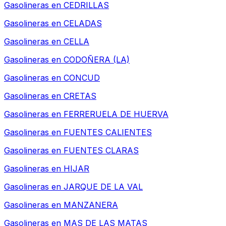
Gasolineras en
CEDRILLAS
Gasolineras en
CELADAS
Gasolineras en
CELLA
Gasolineras en
CODOÑERA (LA)
Gasolineras en
CONCUD
Gasolineras en
CRETAS
Gasolineras en
FERRERUELA DE HUERVA
Gasolineras en
FUENTES CALIENTES
Gasolineras en
FUENTES CLARAS
Gasolineras en
HIJAR
Gasolineras en
JARQUE DE LA VAL
Gasolineras en
MANZANERA
Gasolineras en
MAS DE LAS MATAS