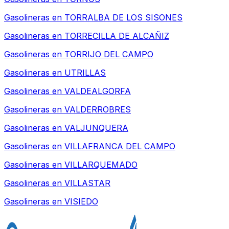
Gasolineras en
TORRALBA DE LOS SISONES
Gasolineras en
TORRECILLA DE ALCAÑIZ
Gasolineras en
TORRIJO DEL CAMPO
Gasolineras en
UTRILLAS
Gasolineras en
VALDEALGORFA
Gasolineras en
VALDERROBRES
Gasolineras en
VALJUNQUERA
Gasolineras en
VILLAFRANCA DEL CAMPO
Gasolineras en
VILLARQUEMADO
Gasolineras en
VILLASTAR
Gasolineras en
VISIEDO