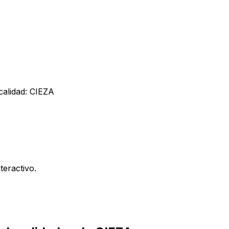
calidad:
CIEZA
teractivo.