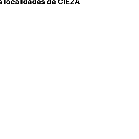
as localidades de CIEZA