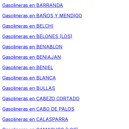
Gasolineras en
BARRANDA
Gasolineras en
BAÑOS Y MENDIGO
Gasolineras en
BELCHI
Gasolineras en
BELONES (LOS)
Gasolineras en
BENABLON
Gasolineras en
BENIAJAN
Gasolineras en
BENIEL
Gasolineras en
BLANCA
Gasolineras en
BULLAS
Gasolineras en
CABEZO CORTADO
Gasolineras en
CABO DE PALOS
Gasolineras en
CALASPARRA