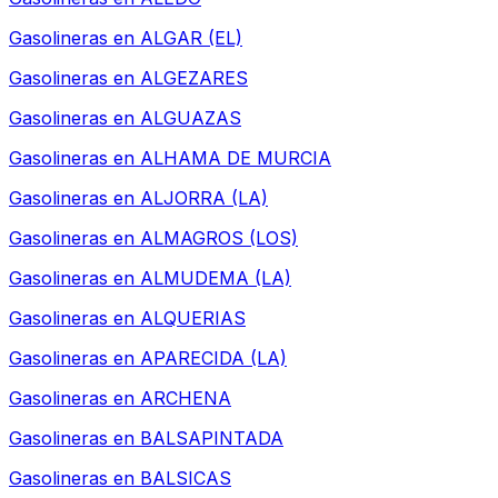
Gasolineras en
ALGAR (EL)
Gasolineras en
ALGEZARES
Gasolineras en
ALGUAZAS
Gasolineras en
ALHAMA DE MURCIA
Gasolineras en
ALJORRA (LA)
Gasolineras en
ALMAGROS (LOS)
Gasolineras en
ALMUDEMA (LA)
Gasolineras en
ALQUERIAS
Gasolineras en
APARECIDA (LA)
Gasolineras en
ARCHENA
Gasolineras en
BALSAPINTADA
Gasolineras en
BALSICAS