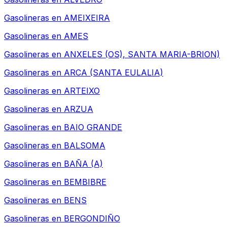
Gasolineras en
AMEIXEIRA
Gasolineras en
AMES
Gasolineras en
ANXELES (OS), SANTA MARIA-BRION)
Gasolineras en
ARCA (SANTA EULALIA)
Gasolineras en
ARTEIXO
Gasolineras en
ARZUA
Gasolineras en
BAIO GRANDE
Gasolineras en
BALSOMA
Gasolineras en
BAÑA (A)
Gasolineras en
BEMBIBRE
Gasolineras en
BENS
Gasolineras en
BERGONDIÑO