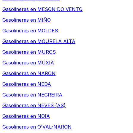
Gasolineras en
MESON DO VENTO
Gasolineras en
MIÑO
Gasolineras en
MOLDES
Gasolineras en
MOURELA ALTA
Gasolineras en
MUROS
Gasolineras en
MUXIA
Gasolineras en
NARON
Gasolineras en
NEDA
Gasolineras en
NEGREIRA
Gasolineras en
NEVES (AS)
Gasolineras en
NOIA
Gasolineras en
O'VAL-NARÓN