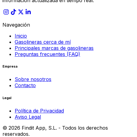
información actualizada en tiempo real.
Navegación
Inicio
Gasolineras cerca de mí
Principales marcas de gasolineras
Preguntas frecuentes (FAQ)
Empresa
Sobre nosotros
Contacto
Legal
Política de Privacidad
Aviso Legal
©
2026
Findit App, S.L. - Todos los derechos
reservados.