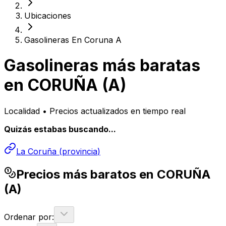
Ubicaciones
Gasolineras En Coruna A
Gasolineras más baratas
en
CORUÑA (A)
Localidad • Precios actualizados en tiempo real
Quizás estabas buscando...
La Coruña
(
provincia
)
Precios más baratos en CORUÑA
(A)
Ordenar por: