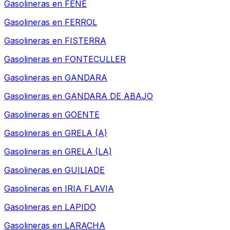
Gasolineras en
FENE
Gasolineras en
FERROL
Gasolineras en
FISTERRA
Gasolineras en
FONTECULLER
Gasolineras en
GANDARA
Gasolineras en
GANDARA DE ABAJO
Gasolineras en
GOENTE
Gasolineras en
GRELA (A)
Gasolineras en
GRELA (LA)
Gasolineras en
GUILIADE
Gasolineras en
IRIA FLAVIA
Gasolineras en
LAPIDO
Gasolineras en
LARACHA