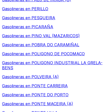
Gasolineras en
PERILLO
Gasolineras en
PESQUEIRA
Gasolineras en
PICARAÑA
Gasolineras en
PINO VAL (MAZARICOS)
Gasolineras en
POBRA DO CARAMIÑAL
Gasolineras en
POLIGONO DE POCOMACO
Gasolineras en
POLIGONO INDUSTRIAL LA GRELA-
BENS
Gasolineras en
POLVEIRA (A)
Gasolineras en
PONTE CARREIRA
Gasolineras en
PONTE DO PORTO
Gasolineras en
PONTE MACEIRA (A)