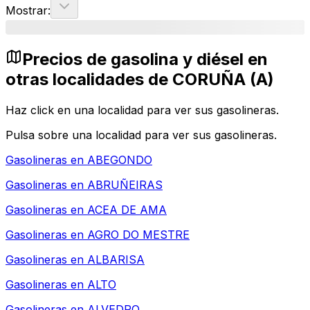
Mostrar:
Precios de gasolina y diésel en
otras localidades de CORUÑA (A)
Haz click en una localidad para ver sus gasolineras.
Pulsa sobre una localidad para ver sus gasolineras.
Gasolineras en
ABEGONDO
Gasolineras en
ABRUÑEIRAS
Gasolineras en
ACEA DE AMA
Gasolineras en
AGRO DO MESTRE
Gasolineras en
ALBARISA
Gasolineras en
ALTO
Gasolineras en
ALVEDRO