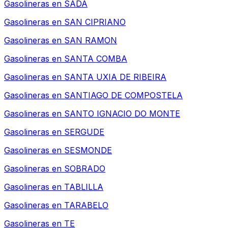
Gasolineras en
SADA
Gasolineras en
SAN CIPRIANO
Gasolineras en
SAN RAMON
Gasolineras en
SANTA COMBA
Gasolineras en
SANTA UXIA DE RIBEIRA
Gasolineras en
SANTIAGO DE COMPOSTELA
Gasolineras en
SANTO IGNACIO DO MONTE
Gasolineras en
SERGUDE
Gasolineras en
SESMONDE
Gasolineras en
SOBRADO
Gasolineras en
TABLILLA
Gasolineras en
TARABELO
Gasolineras en
TE