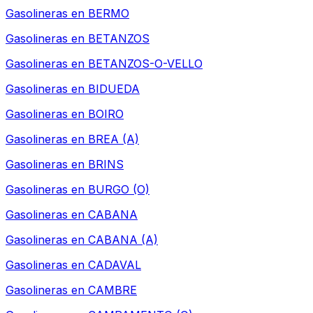
Gasolineras en
BERMO
Gasolineras en
BETANZOS
Gasolineras en
BETANZOS-O-VELLO
Gasolineras en
BIDUEDA
Gasolineras en
BOIRO
Gasolineras en
BREA (A)
Gasolineras en
BRINS
Gasolineras en
BURGO (O)
Gasolineras en
CABANA
Gasolineras en
CABANA (A)
Gasolineras en
CADAVAL
Gasolineras en
CAMBRE