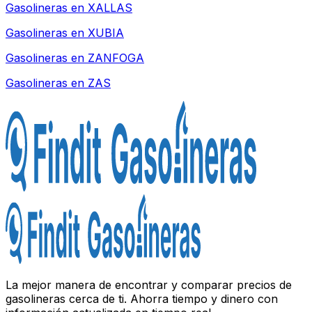
Gasolineras en
XALLAS
Gasolineras en
XUBIA
Gasolineras en
ZANFOGA
Gasolineras en
ZAS
La mejor manera de encontrar y comparar precios de
gasolineras cerca de ti. Ahorra tiempo y dinero con