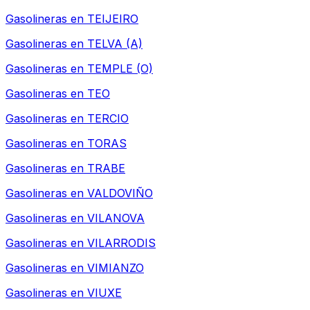
Gasolineras en
TEIJEIRO
Gasolineras en
TELVA (A)
Gasolineras en
TEMPLE (O)
Gasolineras en
TEO
Gasolineras en
TERCIO
Gasolineras en
TORAS
Gasolineras en
TRABE
Gasolineras en
VALDOVIÑO
Gasolineras en
VILANOVA
Gasolineras en
VILARRODIS
Gasolineras en
VIMIANZO
Gasolineras en
VIUXE