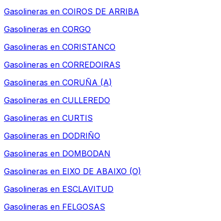
Gasolineras en
COIROS DE ARRIBA
Gasolineras en
CORGO
Gasolineras en
CORISTANCO
Gasolineras en
CORREDOIRAS
Gasolineras en
CORUÑA (A)
Gasolineras en
CULLEREDO
Gasolineras en
CURTIS
Gasolineras en
DODRIÑO
Gasolineras en
DOMBODAN
Gasolineras en
EIXO DE ABAIXO (O)
Gasolineras en
ESCLAVITUD
Gasolineras en
FELGOSAS