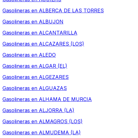
Gasolineras en
ALBERCA DE LAS TORRES
Gasolineras en
ALBUJON
Gasolineras en
ALCANTARILLA
Gasolineras en
ALCAZARES (LOS)
Gasolineras en
ALEDO
Gasolineras en
ALGAR (EL)
Gasolineras en
ALGEZARES
Gasolineras en
ALGUAZAS
Gasolineras en
ALHAMA DE MURCIA
Gasolineras en
ALJORRA (LA)
Gasolineras en
ALMAGROS (LOS)
Gasolineras en
ALMUDEMA (LA)