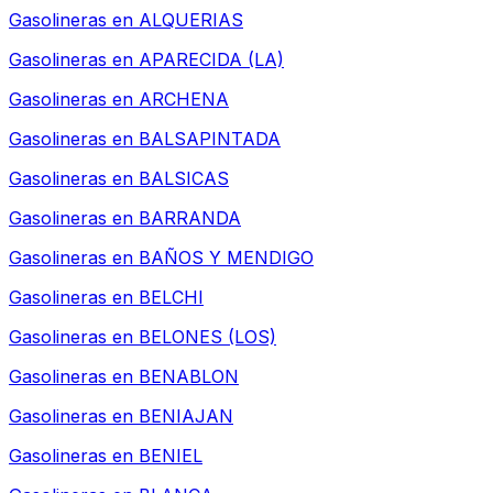
Gasolineras en
ALQUERIAS
Gasolineras en
APARECIDA (LA)
Gasolineras en
ARCHENA
Gasolineras en
BALSAPINTADA
Gasolineras en
BALSICAS
Gasolineras en
BARRANDA
Gasolineras en
BAÑOS Y MENDIGO
Gasolineras en
BELCHI
Gasolineras en
BELONES (LOS)
Gasolineras en
BENABLON
Gasolineras en
BENIAJAN
Gasolineras en
BENIEL