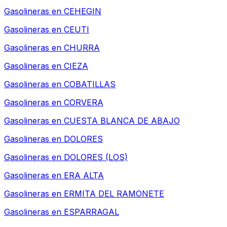
Gasolineras en
CEHEGIN
Gasolineras en
CEUTI
Gasolineras en
CHURRA
Gasolineras en
CIEZA
Gasolineras en
COBATILLAS
Gasolineras en
CORVERA
Gasolineras en
CUESTA BLANCA DE ABAJO
Gasolineras en
DOLORES
Gasolineras en
DOLORES (LOS)
Gasolineras en
ERA ALTA
Gasolineras en
ERMITA DEL RAMONETE
Gasolineras en
ESPARRAGAL