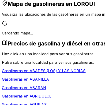
Mapa de gasolineras en
LORQUI
Visualiza las ubicaciones de las gasolineras en un mapa in
Cargando mapa...
Precios de gasolina y diésel en otr
Haz click en una localidad para ver sus gasolineras.
Pulsa sobre una localidad para ver sus gasolineras.
Gasolineras en
ABADES (LOS) Y LAS NORIAS
Gasolineras en
ABANILLA
Gasolineras en
ABARAN
Gasolineras en
AGRIDULCE
Gasolineras en
AGUILAS