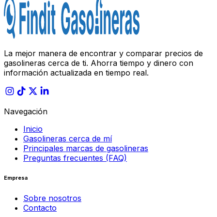
La mejor manera de encontrar y comparar precios de
gasolineras cerca de ti. Ahorra tiempo y dinero con
información actualizada en tiempo real.
Navegación
Inicio
Gasolineras cerca de mí
Principales marcas de gasolineras
Preguntas frecuentes (FAQ)
Empresa
Sobre nosotros
Contacto