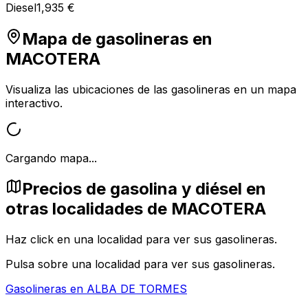
Diesel
1,935 €
Mapa de gasolineras en
MACOTERA
Visualiza las ubicaciones de las gasolineras en un mapa
interactivo.
Cargando mapa...
Precios de gasolina y diésel en
otras localidades de MACOTERA
Haz click en una localidad para ver sus gasolineras.
Pulsa sobre una localidad para ver sus gasolineras.
Gasolineras en
ALBA DE TORMES