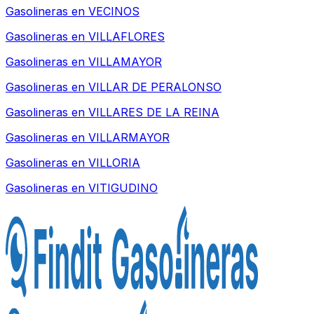
Gasolineras en
VECINOS
Gasolineras en
VILLAFLORES
Gasolineras en
VILLAMAYOR
Gasolineras en
VILLAR DE PERALONSO
Gasolineras en
VILLARES DE LA REINA
Gasolineras en
VILLARMAYOR
Gasolineras en
VILLORIA
Gasolineras en
VITIGUDINO