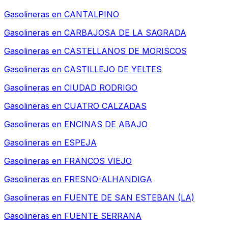
Gasolineras en
CANTALPINO
Gasolineras en
CARBAJOSA DE LA SAGRADA
Gasolineras en
CASTELLANOS DE MORISCOS
Gasolineras en
CASTILLEJO DE YELTES
Gasolineras en
CIUDAD RODRIGO
Gasolineras en
CUATRO CALZADAS
Gasolineras en
ENCINAS DE ABAJO
Gasolineras en
ESPEJA
Gasolineras en
FRANCOS VIEJO
Gasolineras en
FRESNO-ALHANDIGA
Gasolineras en
FUENTE DE SAN ESTEBAN (LA)
Gasolineras en
FUENTE SERRANA