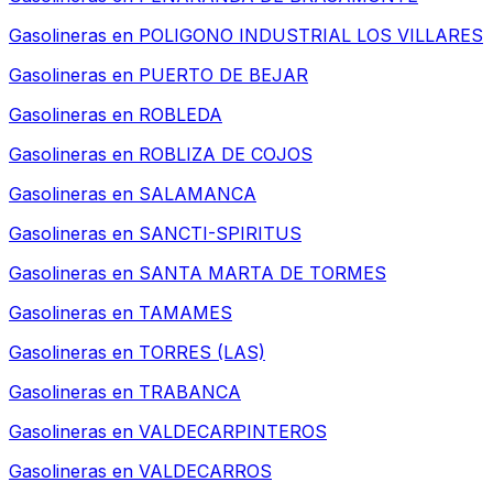
Gasolineras en
POLIGONO INDUSTRIAL LOS VILLARES
Gasolineras en
PUERTO DE BEJAR
Gasolineras en
ROBLEDA
Gasolineras en
ROBLIZA DE COJOS
Gasolineras en
SALAMANCA
Gasolineras en
SANCTI-SPIRITUS
Gasolineras en
SANTA MARTA DE TORMES
Gasolineras en
TAMAMES
Gasolineras en
TORRES (LAS)
Gasolineras en
TRABANCA
Gasolineras en
VALDECARPINTEROS
Gasolineras en
VALDECARROS