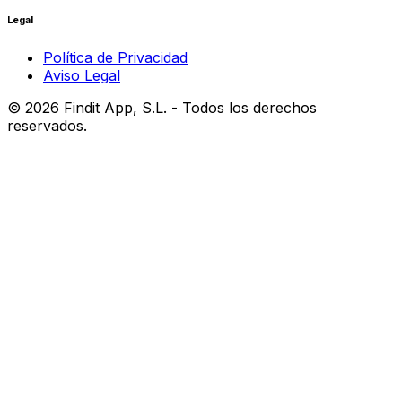
Legal
Política de Privacidad
Aviso Legal
©
2026
Findit App, S.L. - Todos los derechos
reservados.