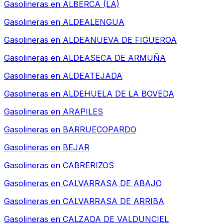
Gasolineras en
ALBERCA (LA)
Gasolineras en
ALDEALENGUA
Gasolineras en
ALDEANUEVA DE FIGUEROA
Gasolineras en
ALDEASECA DE ARMUÑA
Gasolineras en
ALDEATEJADA
Gasolineras en
ALDEHUELA DE LA BOVEDA
Gasolineras en
ARAPILES
Gasolineras en
BARRUECOPARDO
Gasolineras en
BEJAR
Gasolineras en
CABRERIZOS
Gasolineras en
CALVARRASA DE ABAJO
Gasolineras en
CALVARRASA DE ARRIBA
Gasolineras en
CALZADA DE VALDUNCIEL