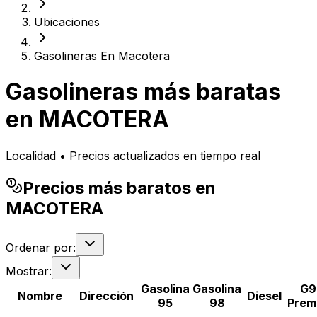
Ubicaciones
Gasolineras En Macotera
Gasolineras más baratas
en
MACOTERA
Localidad • Precios actualizados en tiempo real
Precios más baratos en
MACOTERA
Ordenar por:
Mostrar:
Gasolina
Gasolina
G9
Nombre
Dirección
Diesel
95
98
Prem