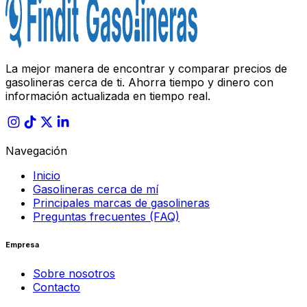
La mejor manera de encontrar y comparar precios de
gasolineras cerca de ti. Ahorra tiempo y dinero con
información actualizada en tiempo real.
Navegación
Inicio
Gasolineras cerca de mí
Principales marcas de gasolineras
Preguntas frecuentes (FAQ)
Empresa
Sobre nosotros
Contacto