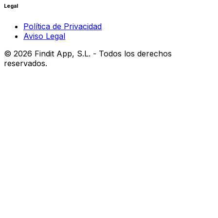
Legal
Política de Privacidad
Aviso Legal
©
2026
Findit App, S.L. - Todos los derechos
reservados.