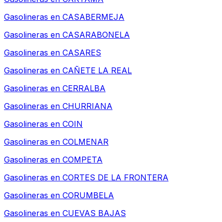
Gasolineras en
CASABERMEJA
Gasolineras en
CASARABONELA
Gasolineras en
CASARES
Gasolineras en
CAÑETE LA REAL
Gasolineras en
CERRALBA
Gasolineras en
CHURRIANA
Gasolineras en
COIN
Gasolineras en
COLMENAR
Gasolineras en
COMPETA
Gasolineras en
CORTES DE LA FRONTERA
Gasolineras en
CORUMBELA
Gasolineras en
CUEVAS BAJAS