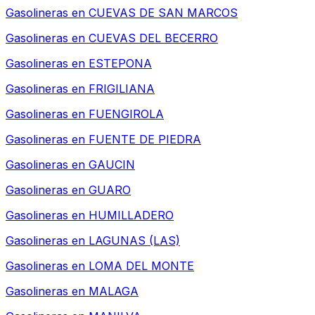
Gasolineras en
CUEVAS DE SAN MARCOS
Gasolineras en
CUEVAS DEL BECERRO
Gasolineras en
ESTEPONA
Gasolineras en
FRIGILIANA
Gasolineras en
FUENGIROLA
Gasolineras en
FUENTE DE PIEDRA
Gasolineras en
GAUCIN
Gasolineras en
GUARO
Gasolineras en
HUMILLADERO
Gasolineras en
LAGUNAS (LAS)
Gasolineras en
LOMA DEL MONTE
Gasolineras en
MALAGA