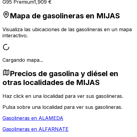
G95 Premium
1,909 €
Mapa de gasolineras en
MIJAS
Visualiza las ubicaciones de las gasolineras en un mapa
interactivo.
Cargando mapa...
Precios de gasolina y diésel en
otras localidades de MIJAS
Haz click en una localidad para ver sus gasolineras.
Pulsa sobre una localidad para ver sus gasolineras.
Gasolineras en
ALAMEDA
Gasolineras en
ALFARNATE