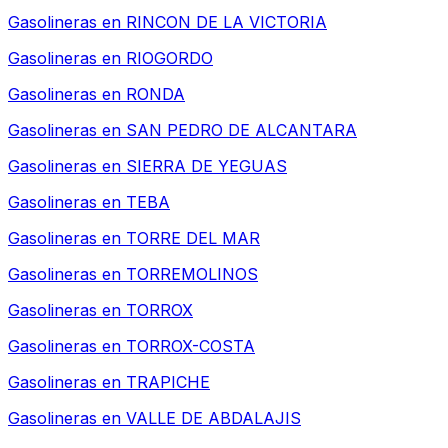
Gasolineras en
RINCON DE LA VICTORIA
Gasolineras en
RIOGORDO
Gasolineras en
RONDA
Gasolineras en
SAN PEDRO DE ALCANTARA
Gasolineras en
SIERRA DE YEGUAS
Gasolineras en
TEBA
Gasolineras en
TORRE DEL MAR
Gasolineras en
TORREMOLINOS
Gasolineras en
TORROX
Gasolineras en
TORROX-COSTA
Gasolineras en
TRAPICHE
Gasolineras en
VALLE DE ABDALAJIS