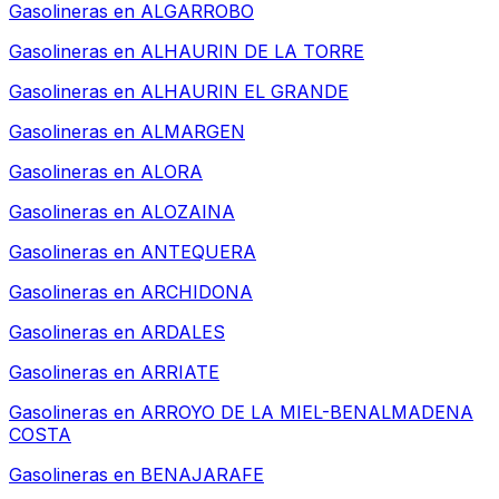
Gasolineras en
ALGARROBO
Gasolineras en
ALHAURIN DE LA TORRE
Gasolineras en
ALHAURIN EL GRANDE
Gasolineras en
ALMARGEN
Gasolineras en
ALORA
Gasolineras en
ALOZAINA
Gasolineras en
ANTEQUERA
Gasolineras en
ARCHIDONA
Gasolineras en
ARDALES
Gasolineras en
ARRIATE
Gasolineras en
ARROYO DE LA MIEL-BENALMADENA
COSTA
Gasolineras en
BENAJARAFE