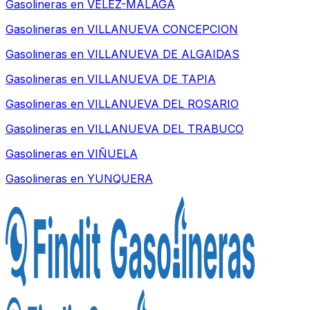
Gasolineras en
VELEZ-MALAGA
Gasolineras en
VILLANUEVA CONCEPCION
Gasolineras en
VILLANUEVA DE ALGAIDAS
Gasolineras en
VILLANUEVA DE TAPIA
Gasolineras en
VILLANUEVA DEL ROSARIO
Gasolineras en
VILLANUEVA DEL TRABUCO
Gasolineras en
VIÑUELA
Gasolineras en
YUNQUERA