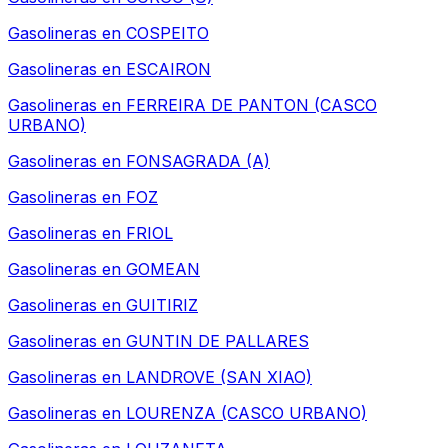
Gasolineras en
COSPEITO
Gasolineras en
ESCAIRON
Gasolineras en
FERREIRA DE PANTON (CASCO
URBANO)
Gasolineras en
FONSAGRADA (A)
Gasolineras en
FOZ
Gasolineras en
FRIOL
Gasolineras en
GOMEAN
Gasolineras en
GUITIRIZ
Gasolineras en
GUNTIN DE PALLARES
Gasolineras en
LANDROVE (SAN XIAO)
Gasolineras en
LOURENZA (CASCO URBANO)