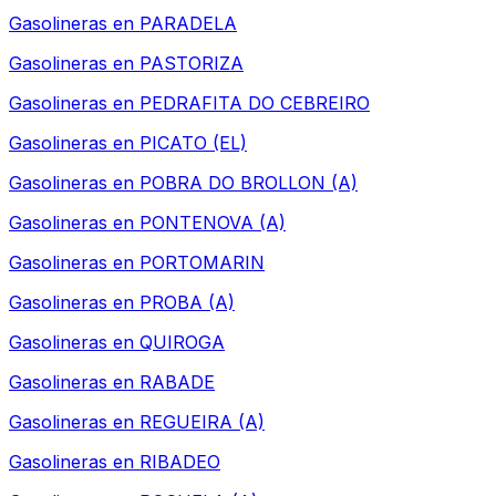
Gasolineras en
PARADELA
Gasolineras en
PASTORIZA
Gasolineras en
PEDRAFITA DO CEBREIRO
Gasolineras en
PICATO (EL)
Gasolineras en
POBRA DO BROLLON (A)
Gasolineras en
PONTENOVA (A)
Gasolineras en
PORTOMARIN
Gasolineras en
PROBA (A)
Gasolineras en
QUIROGA
Gasolineras en
RABADE
Gasolineras en
REGUEIRA (A)
Gasolineras en
RIBADEO