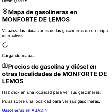
Diesel
1,979 €
Mapa de gasolineras en
MONFORTE DE LEMOS
Visualiza las ubicaciones de las gasolineras en un mapa
interactivo.
Cargando mapa...
Precios de gasolina y diésel en
otras localidades de MONFORTE DE
LEMOS
Haz click en una localidad para ver sus gasolineras.
Pulsa sobre una localidad para ver sus gasolineras.
Gasolineras en
ABADIN