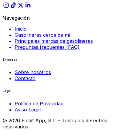
Navegación
Inicio
Gasolineras cerca de mí
Principales marcas de gasolineras
Preguntas frecuentes (FAQ)
Empresa
Sobre nosotros
Contacto
Legal
Política de Privacidad
Aviso Legal
©
2026
Findit App, S.L. - Todos los derechos
reservados.