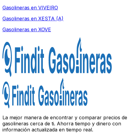
Gasolineras en
VIVEIRO
Gasolineras en
XESTA (A)
Gasolineras en
XOVE
La mejor manera de encontrar y comparar precios de
gasolineras cerca de ti. Ahorra tiempo y dinero con
información actualizada en tiempo real.