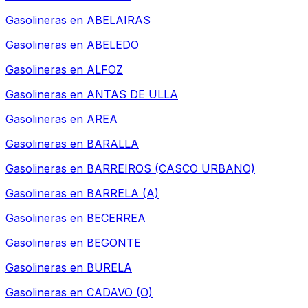
Gasolineras en
ABELAIRAS
Gasolineras en
ABELEDO
Gasolineras en
ALFOZ
Gasolineras en
ANTAS DE ULLA
Gasolineras en
AREA
Gasolineras en
BARALLA
Gasolineras en
BARREIROS (CASCO URBANO)
Gasolineras en
BARRELA (A)
Gasolineras en
BECERREA
Gasolineras en
BEGONTE
Gasolineras en
BURELA
Gasolineras en
CADAVO (O)