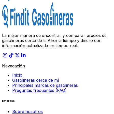
La mejor manera de encontrar y comparar precios de
gasolineras cerca de ti. Ahorra tiempo y dinero con
información actualizada en tiempo real.
Navegación
Inicio
Gasolineras cerca de mí
Principales marcas de gasolineras
Preguntas frecuentes (FAQ)
Empresa
Sobre nosotros