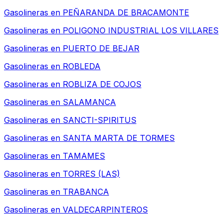
Gasolineras en
PEÑARANDA DE BRACAMONTE
Gasolineras en
POLIGONO INDUSTRIAL LOS VILLARES
Gasolineras en
PUERTO DE BEJAR
Gasolineras en
ROBLEDA
Gasolineras en
ROBLIZA DE COJOS
Gasolineras en
SALAMANCA
Gasolineras en
SANCTI-SPIRITUS
Gasolineras en
SANTA MARTA DE TORMES
Gasolineras en
TAMAMES
Gasolineras en
TORRES (LAS)
Gasolineras en
TRABANCA
Gasolineras en
VALDECARPINTEROS