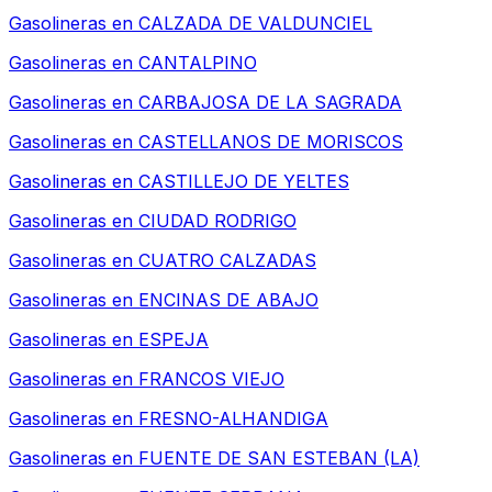
Gasolineras en
CALZADA DE VALDUNCIEL
Gasolineras en
CANTALPINO
Gasolineras en
CARBAJOSA DE LA SAGRADA
Gasolineras en
CASTELLANOS DE MORISCOS
Gasolineras en
CASTILLEJO DE YELTES
Gasolineras en
CIUDAD RODRIGO
Gasolineras en
CUATRO CALZADAS
Gasolineras en
ENCINAS DE ABAJO
Gasolineras en
ESPEJA
Gasolineras en
FRANCOS VIEJO
Gasolineras en
FRESNO-ALHANDIGA
Gasolineras en
FUENTE DE SAN ESTEBAN (LA)