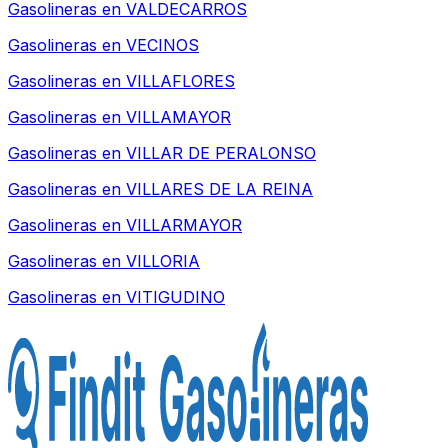
Gasolineras en
VALDECARROS
Gasolineras en
VECINOS
Gasolineras en
VILLAFLORES
Gasolineras en
VILLAMAYOR
Gasolineras en
VILLAR DE PERALONSO
Gasolineras en
VILLARES DE LA REINA
Gasolineras en
VILLARMAYOR
Gasolineras en
VILLORIA
Gasolineras en
VITIGUDINO