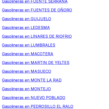
Gasolineras en
FUENTE SERRANA
Gasolineras en
FUENTES DE OÑORO
Gasolineras en
GUIJUELO
Gasolineras en
LEDESMA
Gasolineras en
LINARES DE RIOFRIO
Gasolineras en
LUMBRALES
Gasolineras en
MACOTERA
Gasolineras en
MARTIN DE YELTES
Gasolineras en
MASUECO
Gasolineras en
MONTE LA RAD
Gasolineras en
MONTEJO
Gasolineras en
NUEVO POBLADO
Gasolineras en
PEDROSILLO EL RALO