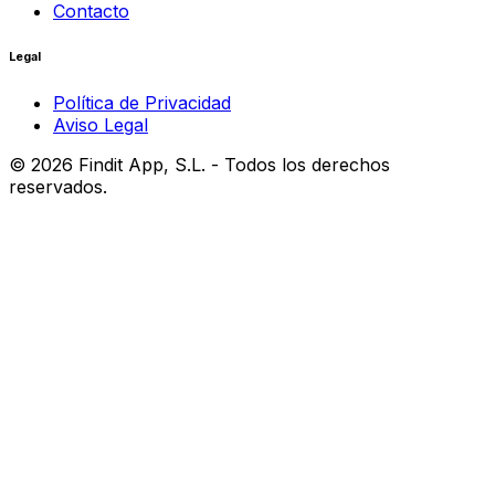
Contacto
Legal
Política de Privacidad
Aviso Legal
©
2026
Findit App, S.L. - Todos los derechos
reservados.