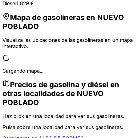
Diesel
1,829 €
Mapa de gasolineras en
NUEVO
POBLADO
Visualiza las ubicaciones de las gasolineras en un mapa
interactivo.
Cargando mapa...
Precios de gasolina y diésel en
otras localidades de NUEVO
POBLADO
Haz click en una localidad para ver sus gasolineras.
Pulsa sobre una localidad para ver sus gasolineras.