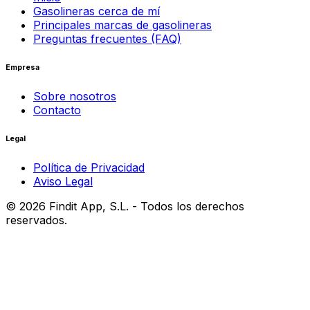
Gasolineras cerca de mí
Principales marcas de gasolineras
Preguntas frecuentes (FAQ)
Empresa
Sobre nosotros
Contacto
Legal
Política de Privacidad
Aviso Legal
©
2026
Findit App, S.L. - Todos los derechos
reservados.