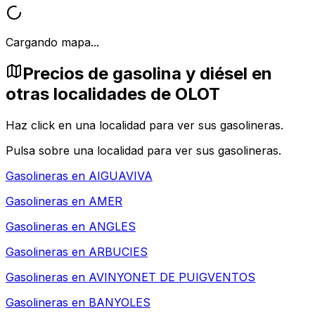
Cargando mapa...
Precios de gasolina y diésel en
otras localidades de OLOT
Haz click en una localidad para ver sus gasolineras.
Pulsa sobre una localidad para ver sus gasolineras.
Gasolineras en
AIGUAVIVA
Gasolineras en
AMER
Gasolineras en
ANGLES
Gasolineras en
ARBUCIES
Gasolineras en
AVINYONET DE PUIGVENTOS
Gasolineras en
BANYOLES