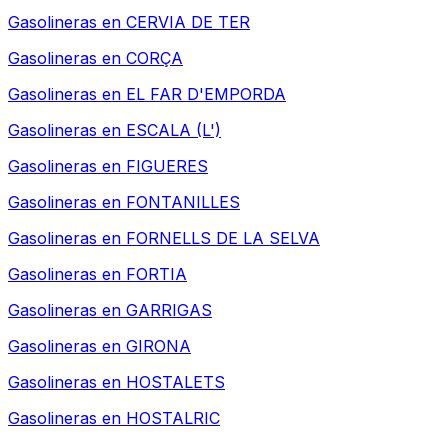
Gasolineras en
CERVIA DE TER
Gasolineras en
CORÇA
Gasolineras en
EL FAR D'EMPORDA
Gasolineras en
ESCALA (L')
Gasolineras en
FIGUERES
Gasolineras en
FONTANILLES
Gasolineras en
FORNELLS DE LA SELVA
Gasolineras en
FORTIA
Gasolineras en
GARRIGAS
Gasolineras en
GIRONA
Gasolineras en
HOSTALETS
Gasolineras en
HOSTALRIC