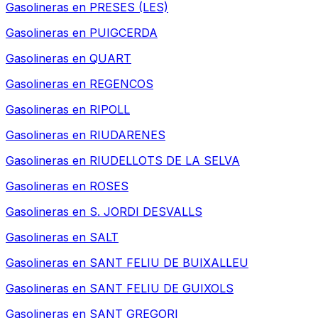
Gasolineras en
PRESES (LES)
Gasolineras en
PUIGCERDA
Gasolineras en
QUART
Gasolineras en
REGENCOS
Gasolineras en
RIPOLL
Gasolineras en
RIUDARENES
Gasolineras en
RIUDELLOTS DE LA SELVA
Gasolineras en
ROSES
Gasolineras en
S. JORDI DESVALLS
Gasolineras en
SALT
Gasolineras en
SANT FELIU DE BUIXALLEU
Gasolineras en
SANT FELIU DE GUIXOLS
Gasolineras en
SANT GREGORI