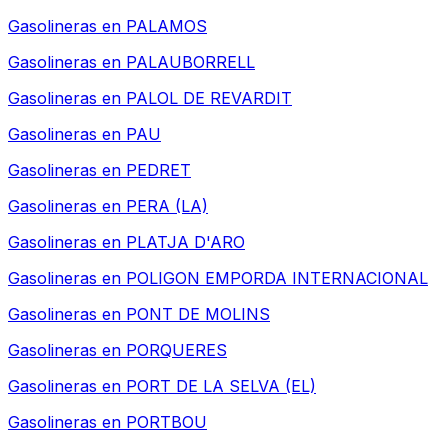
Gasolineras en
PALAMOS
Gasolineras en
PALAUBORRELL
Gasolineras en
PALOL DE REVARDIT
Gasolineras en
PAU
Gasolineras en
PEDRET
Gasolineras en
PERA (LA)
Gasolineras en
PLATJA D'ARO
Gasolineras en
POLIGON EMPORDA INTERNACIONAL
Gasolineras en
PONT DE MOLINS
Gasolineras en
PORQUERES
Gasolineras en
PORT DE LA SELVA (EL)
Gasolineras en
PORTBOU