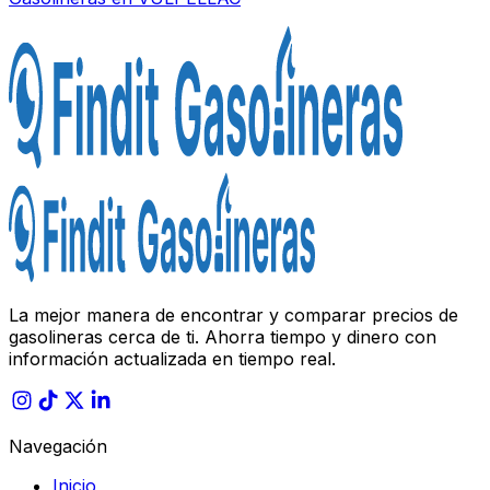
La mejor manera de encontrar y comparar precios de
gasolineras cerca de ti. Ahorra tiempo y dinero con
información actualizada en tiempo real.
Navegación
Inicio