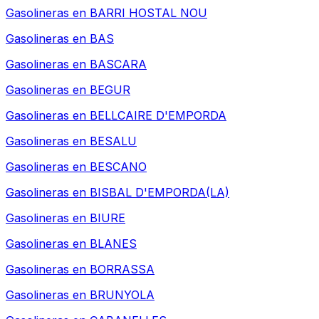
Gasolineras en
BARRI HOSTAL NOU
Gasolineras en
BAS
Gasolineras en
BASCARA
Gasolineras en
BEGUR
Gasolineras en
BELLCAIRE D'EMPORDA
Gasolineras en
BESALU
Gasolineras en
BESCANO
Gasolineras en
BISBAL D'EMPORDA(LA)
Gasolineras en
BIURE
Gasolineras en
BLANES
Gasolineras en
BORRASSA
Gasolineras en
BRUNYOLA