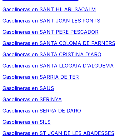
Gasolineras en
SANT HILARI SACALM
Gasolineras en
SANT JOAN LES FONTS
Gasolineras en
SANT PERE PESCADOR
Gasolineras en
SANTA COLOMA DE FARNERS
Gasolineras en
SANTA CRISTINA D'ARO
Gasolineras en
SANTA LLOGAIA D'ALGUEMA
Gasolineras en
SARRIA DE TER
Gasolineras en
SAUS
Gasolineras en
SERINYA
Gasolineras en
SERRA DE DARO
Gasolineras en
SILS
Gasolineras en
ST JOAN DE LES ABADESSES