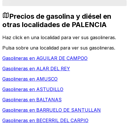
Precios de gasolina y diésel en
otras localidades de PALENCIA
Haz click en una localidad para ver sus gasolineras.
Pulsa sobre una localidad para ver sus gasolineras.
Gasolineras en
AGUILAR DE CAMPOO
Gasolineras en
ALAR DEL REY
Gasolineras en
AMUSCO
Gasolineras en
ASTUDILLO
Gasolineras en
BALTANAS
Gasolineras en
BARRUELO DE SANTULLAN
Gasolineras en
BECERRIL DEL CARPIO