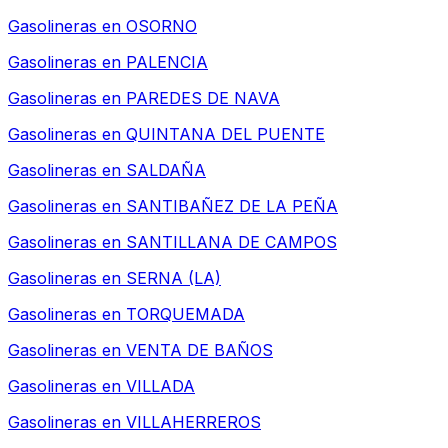
Gasolineras en
OSORNO
Gasolineras en
PALENCIA
Gasolineras en
PAREDES DE NAVA
Gasolineras en
QUINTANA DEL PUENTE
Gasolineras en
SALDAÑA
Gasolineras en
SANTIBAÑEZ DE LA PEÑA
Gasolineras en
SANTILLANA DE CAMPOS
Gasolineras en
SERNA (LA)
Gasolineras en
TORQUEMADA
Gasolineras en
VENTA DE BAÑOS
Gasolineras en
VILLADA
Gasolineras en
VILLAHERREROS