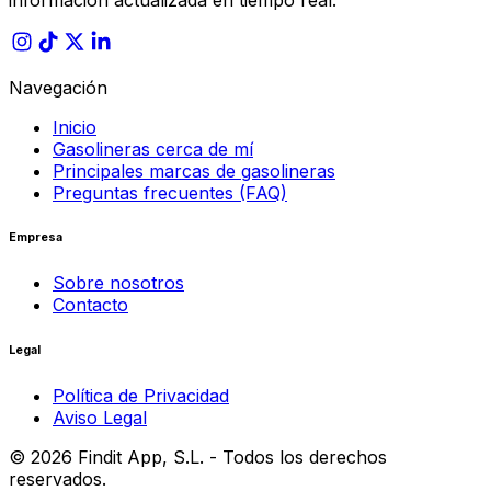
Navegación
Inicio
Gasolineras cerca de mí
Principales marcas de gasolineras
Preguntas frecuentes (FAQ)
Empresa
Sobre nosotros
Contacto
Legal
Política de Privacidad
Aviso Legal
©
2026
Findit App, S.L. - Todos los derechos
reservados.