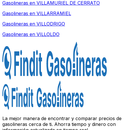
Gasolineras en
VILLAMURIEL DE CERRATO
Gasolineras en
VILLARRAMIEL
Gasolineras en
VILLODRIGO
Gasolineras en
VILLOLDO
La mejor manera de encontrar y comparar precios de
gasolineras cerca de ti. Ahorra tiempo y dinero con
información actualizada en tiempo real.