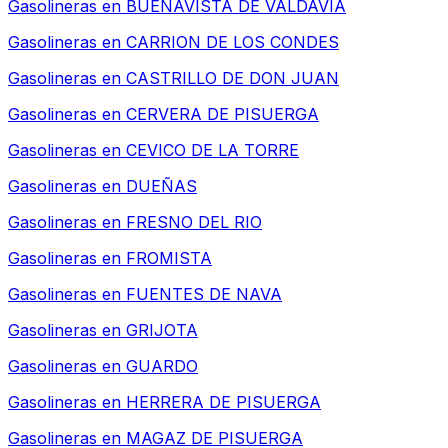
Gasolineras en
BUENAVISTA DE VALDAVIA
Gasolineras en
CARRION DE LOS CONDES
Gasolineras en
CASTRILLO DE DON JUAN
Gasolineras en
CERVERA DE PISUERGA
Gasolineras en
CEVICO DE LA TORRE
Gasolineras en
DUEÑAS
Gasolineras en
FRESNO DEL RIO
Gasolineras en
FROMISTA
Gasolineras en
FUENTES DE NAVA
Gasolineras en
GRIJOTA
Gasolineras en
GUARDO
Gasolineras en
HERRERA DE PISUERGA
Gasolineras en
MAGAZ DE PISUERGA