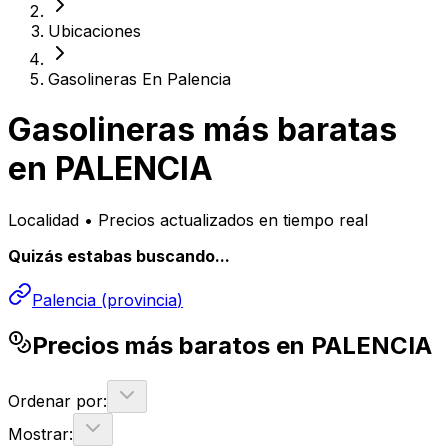
Ubicaciones
Gasolineras En Palencia
Gasolineras más baratas
en
PALENCIA
Localidad • Precios actualizados en tiempo real
Quizás estabas buscando...
Palencia
(
provincia
)
Precios más baratos en PALENCIA
Ordenar por:
Mostrar: