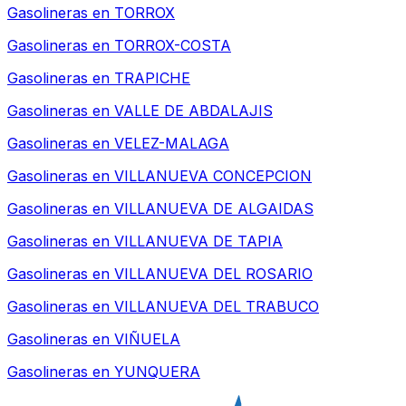
Gasolineras en
TORROX
Gasolineras en
TORROX-COSTA
Gasolineras en
TRAPICHE
Gasolineras en
VALLE DE ABDALAJIS
Gasolineras en
VELEZ-MALAGA
Gasolineras en
VILLANUEVA CONCEPCION
Gasolineras en
VILLANUEVA DE ALGAIDAS
Gasolineras en
VILLANUEVA DE TAPIA
Gasolineras en
VILLANUEVA DEL ROSARIO
Gasolineras en
VILLANUEVA DEL TRABUCO
Gasolineras en
VIÑUELA
Gasolineras en
YUNQUERA