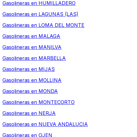
Gasolineras en
HUMILLADERO
Gasolineras en
LAGUNAS (LAS)
Gasolineras en
LOMA DEL MONTE
Gasolineras en
MALAGA
Gasolineras en
MANILVA
Gasolineras en
MARBELLA
Gasolineras en
MIJAS
Gasolineras en
MOLLINA
Gasolineras en
MONDA
Gasolineras en
MONTECORTO
Gasolineras en
NERJA
Gasolineras en
NUEVA ANDALUCIA
Gasolineras en
OJEN