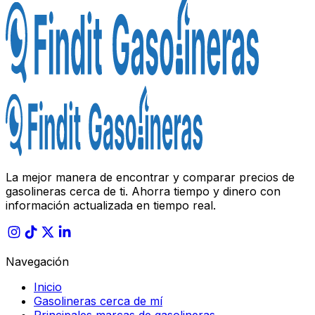
La mejor manera de encontrar y comparar precios de
gasolineras cerca de ti. Ahorra tiempo y dinero con
información actualizada en tiempo real.
Navegación
Inicio
Gasolineras cerca de mí