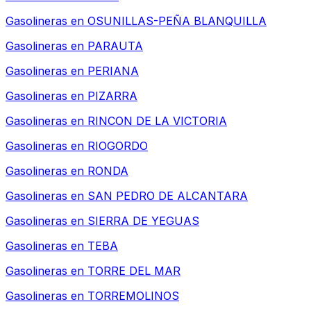
Gasolineras en
OSUNILLAS-PEÑA BLANQUILLA
Gasolineras en
PARAUTA
Gasolineras en
PERIANA
Gasolineras en
PIZARRA
Gasolineras en
RINCON DE LA VICTORIA
Gasolineras en
RIOGORDO
Gasolineras en
RONDA
Gasolineras en
SAN PEDRO DE ALCANTARA
Gasolineras en
SIERRA DE YEGUAS
Gasolineras en
TEBA
Gasolineras en
TORRE DEL MAR
Gasolineras en
TORREMOLINOS