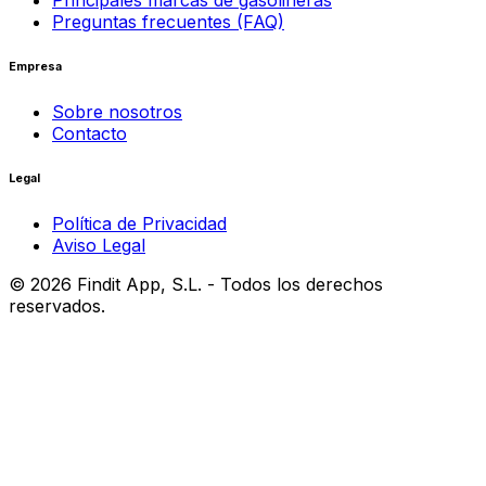
Principales marcas de gasolineras
Preguntas frecuentes (FAQ)
Empresa
Sobre nosotros
Contacto
Legal
Política de Privacidad
Aviso Legal
©
2026
Findit App, S.L. - Todos los derechos
reservados.