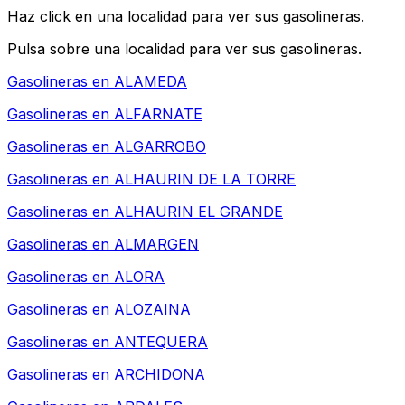
Haz click en una localidad para ver sus gasolineras.
Pulsa sobre una localidad para ver sus gasolineras.
Gasolineras en
ALAMEDA
Gasolineras en
ALFARNATE
Gasolineras en
ALGARROBO
Gasolineras en
ALHAURIN DE LA TORRE
Gasolineras en
ALHAURIN EL GRANDE
Gasolineras en
ALMARGEN
Gasolineras en
ALORA
Gasolineras en
ALOZAINA
Gasolineras en
ANTEQUERA
Gasolineras en
ARCHIDONA