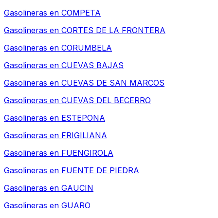
Gasolineras en
COMPETA
Gasolineras en
CORTES DE LA FRONTERA
Gasolineras en
CORUMBELA
Gasolineras en
CUEVAS BAJAS
Gasolineras en
CUEVAS DE SAN MARCOS
Gasolineras en
CUEVAS DEL BECERRO
Gasolineras en
ESTEPONA
Gasolineras en
FRIGILIANA
Gasolineras en
FUENGIROLA
Gasolineras en
FUENTE DE PIEDRA
Gasolineras en
GAUCIN
Gasolineras en
GUARO