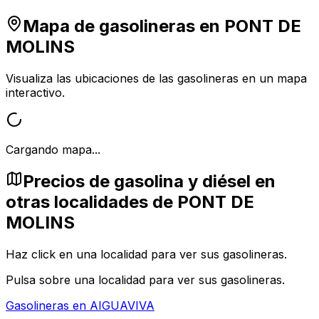
Mapa de gasolineras en
PONT DE
MOLINS
Visualiza las ubicaciones de las gasolineras en un mapa
interactivo.
Cargando mapa...
Precios de gasolina y diésel en
otras localidades de PONT DE
MOLINS
Haz click en una localidad para ver sus gasolineras.
Pulsa sobre una localidad para ver sus gasolineras.
Gasolineras en
AIGUAVIVA