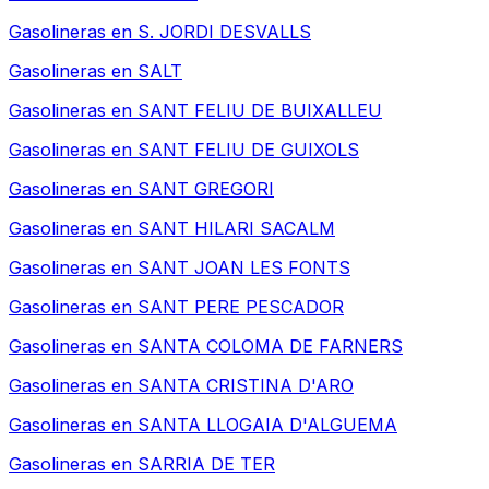
Gasolineras en
S. JORDI DESVALLS
Gasolineras en
SALT
Gasolineras en
SANT FELIU DE BUIXALLEU
Gasolineras en
SANT FELIU DE GUIXOLS
Gasolineras en
SANT GREGORI
Gasolineras en
SANT HILARI SACALM
Gasolineras en
SANT JOAN LES FONTS
Gasolineras en
SANT PERE PESCADOR
Gasolineras en
SANTA COLOMA DE FARNERS
Gasolineras en
SANTA CRISTINA D'ARO
Gasolineras en
SANTA LLOGAIA D'ALGUEMA
Gasolineras en
SARRIA DE TER