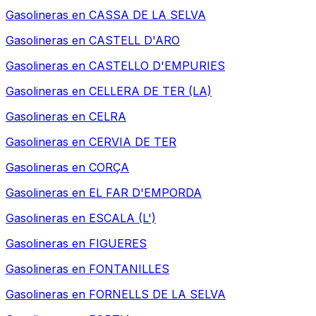
Gasolineras en
CASSA DE LA SELVA
Gasolineras en
CASTELL D'ARO
Gasolineras en
CASTELLO D'EMPURIES
Gasolineras en
CELLERA DE TER (LA)
Gasolineras en
CELRA
Gasolineras en
CERVIA DE TER
Gasolineras en
CORÇA
Gasolineras en
EL FAR D'EMPORDA
Gasolineras en
ESCALA (L')
Gasolineras en
FIGUERES
Gasolineras en
FONTANILLES
Gasolineras en
FORNELLS DE LA SELVA