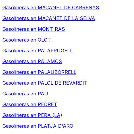
Gasolineras en
MAÇANET DE CABRENYS
Gasolineras en
MAÇANET DE LA SELVA
Gasolineras en
MONT-RAS
Gasolineras en
OLOT
Gasolineras en
PALAFRUGELL
Gasolineras en
PALAMOS
Gasolineras en
PALAUBORRELL
Gasolineras en
PALOL DE REVARDIT
Gasolineras en
PAU
Gasolineras en
PEDRET
Gasolineras en
PERA (LA)
Gasolineras en
PLATJA D'ARO