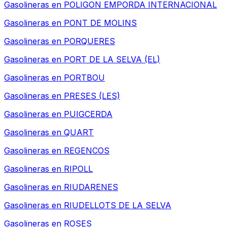
Gasolineras en
POLIGON EMPORDA INTERNACIONAL
Gasolineras en
PONT DE MOLINS
Gasolineras en
PORQUERES
Gasolineras en
PORT DE LA SELVA (EL)
Gasolineras en
PORTBOU
Gasolineras en
PRESES (LES)
Gasolineras en
PUIGCERDA
Gasolineras en
QUART
Gasolineras en
REGENCOS
Gasolineras en
RIPOLL
Gasolineras en
RIUDARENES
Gasolineras en
RIUDELLOTS DE LA SELVA
Gasolineras en
ROSES