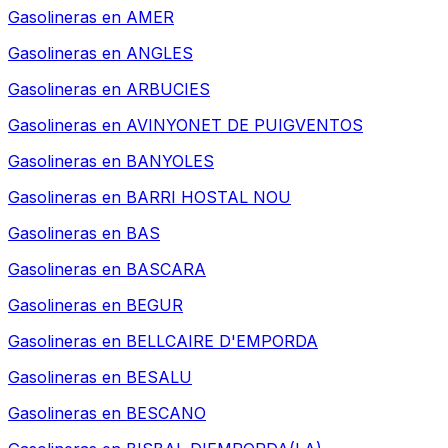
Gasolineras en
AMER
Gasolineras en
ANGLES
Gasolineras en
ARBUCIES
Gasolineras en
AVINYONET DE PUIGVENTOS
Gasolineras en
BANYOLES
Gasolineras en
BARRI HOSTAL NOU
Gasolineras en
BAS
Gasolineras en
BASCARA
Gasolineras en
BEGUR
Gasolineras en
BELLCAIRE D'EMPORDA
Gasolineras en
BESALU
Gasolineras en
BESCANO