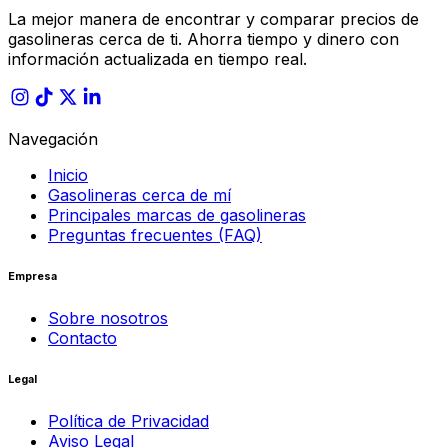
La mejor manera de encontrar y comparar precios de
gasolineras cerca de ti. Ahorra tiempo y dinero con
información actualizada en tiempo real.
Navegación
Inicio
Gasolineras cerca de mí
Principales marcas de gasolineras
Preguntas frecuentes (FAQ)
Empresa
Sobre nosotros
Contacto
Legal
Política de Privacidad
Aviso Legal