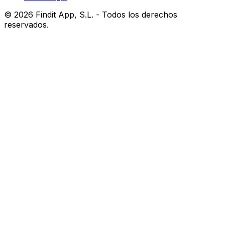
©
2026
Findit App, S.L. - Todos los derechos
reservados.