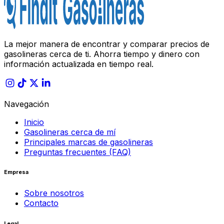
La mejor manera de encontrar y comparar precios de
gasolineras cerca de ti. Ahorra tiempo y dinero con
información actualizada en tiempo real.
Navegación
Inicio
Gasolineras cerca de mí
Principales marcas de gasolineras
Preguntas frecuentes (FAQ)
Empresa
Sobre nosotros
Contacto
Legal