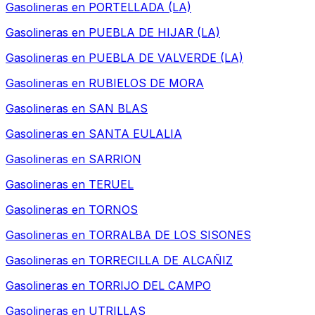
Gasolineras en
PORTELLADA (LA)
Gasolineras en
PUEBLA DE HIJAR (LA)
Gasolineras en
PUEBLA DE VALVERDE (LA)
Gasolineras en
RUBIELOS DE MORA
Gasolineras en
SAN BLAS
Gasolineras en
SANTA EULALIA
Gasolineras en
SARRION
Gasolineras en
TERUEL
Gasolineras en
TORNOS
Gasolineras en
TORRALBA DE LOS SISONES
Gasolineras en
TORRECILLA DE ALCAÑIZ
Gasolineras en
TORRIJO DEL CAMPO
Gasolineras en
UTRILLAS