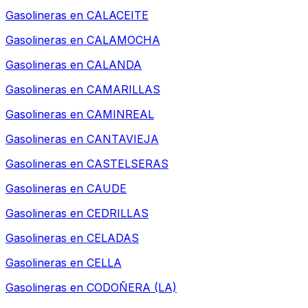
Gasolineras en
CALACEITE
Gasolineras en
CALAMOCHA
Gasolineras en
CALANDA
Gasolineras en
CAMARILLAS
Gasolineras en
CAMINREAL
Gasolineras en
CANTAVIEJA
Gasolineras en
CASTELSERAS
Gasolineras en
CAUDE
Gasolineras en
CEDRILLAS
Gasolineras en
CELADAS
Gasolineras en
CELLA
Gasolineras en
CODOÑERA (LA)