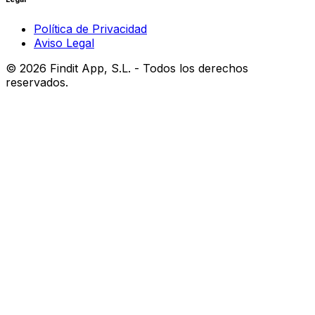
Política de Privacidad
Aviso Legal
©
2026
Findit App, S.L. - Todos los derechos
reservados.