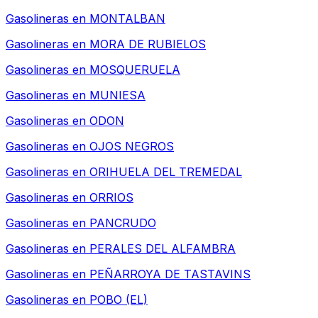
Gasolineras en
MONTALBAN
Gasolineras en
MORA DE RUBIELOS
Gasolineras en
MOSQUERUELA
Gasolineras en
MUNIESA
Gasolineras en
ODON
Gasolineras en
OJOS NEGROS
Gasolineras en
ORIHUELA DEL TREMEDAL
Gasolineras en
ORRIOS
Gasolineras en
PANCRUDO
Gasolineras en
PERALES DEL ALFAMBRA
Gasolineras en
PEÑARROYA DE TASTAVINS
Gasolineras en
POBO (EL)