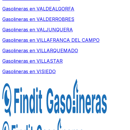
Gasolineras en
VALDEALGORFA
Gasolineras en
VALDERROBRES
Gasolineras en
VALJUNQUERA
Gasolineras en
VILLAFRANCA DEL CAMPO
Gasolineras en
VILLARQUEMADO
Gasolineras en
VILLASTAR
Gasolineras en
VISIEDO