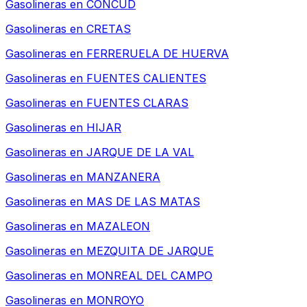
Gasolineras en
CONCUD
Gasolineras en
CRETAS
Gasolineras en
FERRERUELA DE HUERVA
Gasolineras en
FUENTES CALIENTES
Gasolineras en
FUENTES CLARAS
Gasolineras en
HIJAR
Gasolineras en
JARQUE DE LA VAL
Gasolineras en
MANZANERA
Gasolineras en
MAS DE LAS MATAS
Gasolineras en
MAZALEON
Gasolineras en
MEZQUITA DE JARQUE
Gasolineras en
MONREAL DEL CAMPO
Gasolineras en
MONROYO