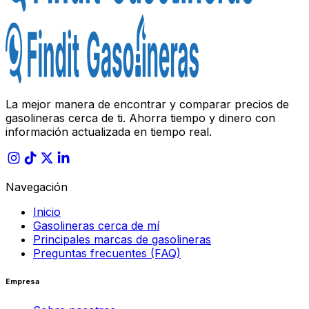
La mejor manera de encontrar y comparar precios de
gasolineras cerca de ti. Ahorra tiempo y dinero con
información actualizada en tiempo real.
Navegación
Inicio
Gasolineras cerca de mí
Principales marcas de gasolineras
Preguntas frecuentes (FAQ)
Empresa