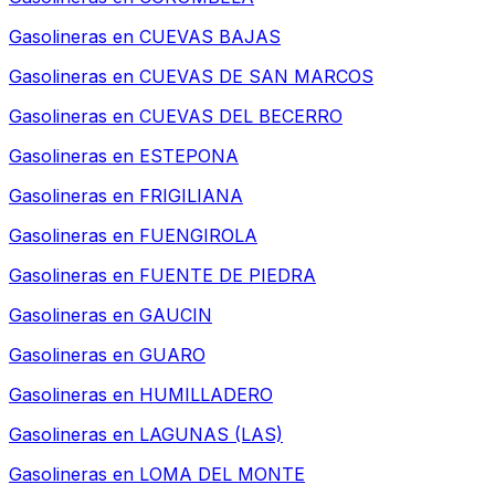
Gasolineras en
CUEVAS BAJAS
Gasolineras en
CUEVAS DE SAN MARCOS
Gasolineras en
CUEVAS DEL BECERRO
Gasolineras en
ESTEPONA
Gasolineras en
FRIGILIANA
Gasolineras en
FUENGIROLA
Gasolineras en
FUENTE DE PIEDRA
Gasolineras en
GAUCIN
Gasolineras en
GUARO
Gasolineras en
HUMILLADERO
Gasolineras en
LAGUNAS (LAS)
Gasolineras en
LOMA DEL MONTE