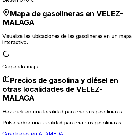
Mapa de gasolineras en
VELEZ-
MALAGA
Visualiza las ubicaciones de las gasolineras en un mapa
interactivo.
Cargando mapa...
Precios de gasolina y diésel en
otras localidades de VELEZ-
MALAGA
Haz click en una localidad para ver sus gasolineras.
Pulsa sobre una localidad para ver sus gasolineras.
Gasolineras en
ALAMEDA