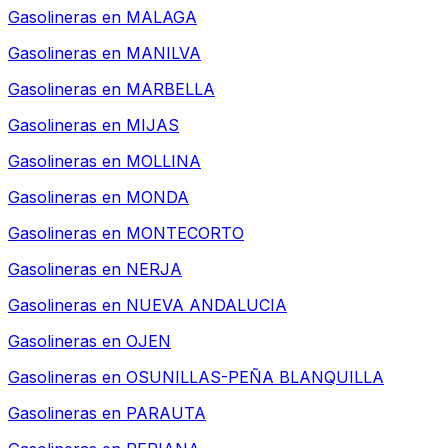
Gasolineras en
MALAGA
Gasolineras en
MANILVA
Gasolineras en
MARBELLA
Gasolineras en
MIJAS
Gasolineras en
MOLLINA
Gasolineras en
MONDA
Gasolineras en
MONTECORTO
Gasolineras en
NERJA
Gasolineras en
NUEVA ANDALUCIA
Gasolineras en
OJEN
Gasolineras en
OSUNILLAS-PEÑA BLANQUILLA
Gasolineras en
PARAUTA