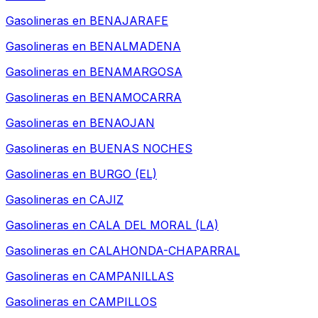
Gasolineras en
BENAJARAFE
Gasolineras en
BENALMADENA
Gasolineras en
BENAMARGOSA
Gasolineras en
BENAMOCARRA
Gasolineras en
BENAOJAN
Gasolineras en
BUENAS NOCHES
Gasolineras en
BURGO (EL)
Gasolineras en
CAJIZ
Gasolineras en
CALA DEL MORAL (LA)
Gasolineras en
CALAHONDA-CHAPARRAL
Gasolineras en
CAMPANILLAS
Gasolineras en
CAMPILLOS