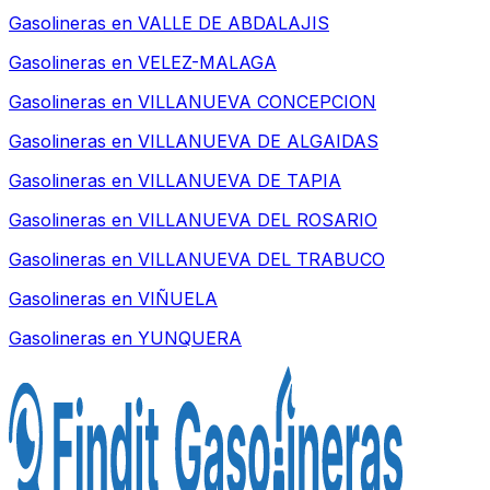
Gasolineras en
VALLE DE ABDALAJIS
Gasolineras en
VELEZ-MALAGA
Gasolineras en
VILLANUEVA CONCEPCION
Gasolineras en
VILLANUEVA DE ALGAIDAS
Gasolineras en
VILLANUEVA DE TAPIA
Gasolineras en
VILLANUEVA DEL ROSARIO
Gasolineras en
VILLANUEVA DEL TRABUCO
Gasolineras en
VIÑUELA
Gasolineras en
YUNQUERA