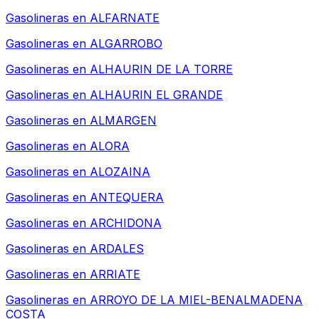
Gasolineras en
ALFARNATE
Gasolineras en
ALGARROBO
Gasolineras en
ALHAURIN DE LA TORRE
Gasolineras en
ALHAURIN EL GRANDE
Gasolineras en
ALMARGEN
Gasolineras en
ALORA
Gasolineras en
ALOZAINA
Gasolineras en
ANTEQUERA
Gasolineras en
ARCHIDONA
Gasolineras en
ARDALES
Gasolineras en
ARRIATE
Gasolineras en
ARROYO DE LA MIEL-BENALMADENA
COSTA