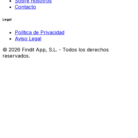
Sobre nosotros
Contacto
Legal
Política de Privacidad
Aviso Legal
©
2026
Findit App, S.L. - Todos los derechos
reservados.