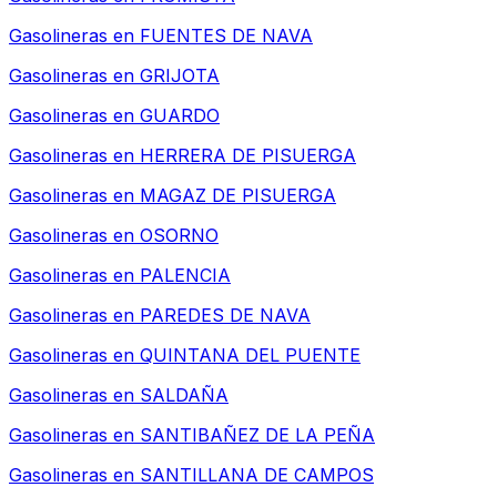
Gasolineras en
FUENTES DE NAVA
Gasolineras en
GRIJOTA
Gasolineras en
GUARDO
Gasolineras en
HERRERA DE PISUERGA
Gasolineras en
MAGAZ DE PISUERGA
Gasolineras en
OSORNO
Gasolineras en
PALENCIA
Gasolineras en
PAREDES DE NAVA
Gasolineras en
QUINTANA DEL PUENTE
Gasolineras en
SALDAÑA
Gasolineras en
SANTIBAÑEZ DE LA PEÑA
Gasolineras en
SANTILLANA DE CAMPOS