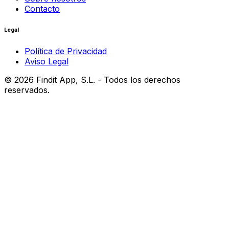
Contacto
Legal
Política de Privacidad
Aviso Legal
©
2026
Findit App, S.L. - Todos los derechos
reservados.