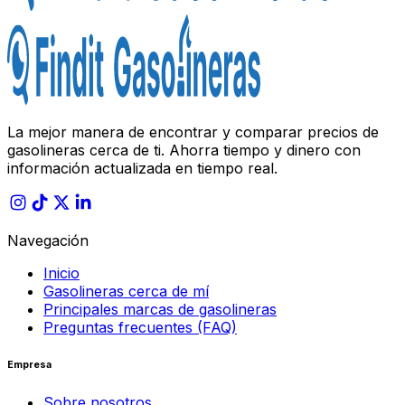
La mejor manera de encontrar y comparar precios de
gasolineras cerca de ti. Ahorra tiempo y dinero con
información actualizada en tiempo real.
Navegación
Inicio
Gasolineras cerca de mí
Principales marcas de gasolineras
Preguntas frecuentes (FAQ)
Empresa
Sobre nosotros