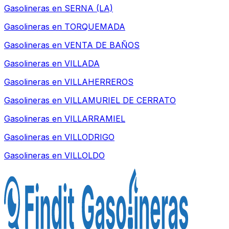
Gasolineras en
SERNA (LA)
Gasolineras en
TORQUEMADA
Gasolineras en
VENTA DE BAÑOS
Gasolineras en
VILLADA
Gasolineras en
VILLAHERREROS
Gasolineras en
VILLAMURIEL DE CERRATO
Gasolineras en
VILLARRAMIEL
Gasolineras en
VILLODRIGO
Gasolineras en
VILLOLDO