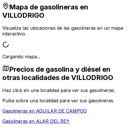
Mapa de gasolineras en
VILLODRIGO
Visualiza las ubicaciones de las gasolineras en un mapa
interactivo.
Cargando mapa...
Precios de gasolina y diésel en
otras localidades de VILLODRIGO
Haz click en una localidad para ver sus gasolineras.
Pulsa sobre una localidad para ver sus gasolineras.
Gasolineras en
AGUILAR DE CAMPOO
Gasolineras en
ALAR DEL REY