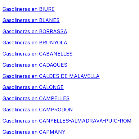
Gasolineras en
BIURE
Gasolineras en
BLANES
Gasolineras en
BORRASSA
Gasolineras en
BRUNYOLA
Gasolineras en
CABANELLES
Gasolineras en
CADAQUES
Gasolineras en
CALDES DE MALAVELLA
Gasolineras en
CALONGE
Gasolineras en
CAMPELLES
Gasolineras en
CAMPRODON
Gasolineras en
CANYELLES-ALMADRAVA-PUIG-ROM
Gasolineras en
CAPMANY