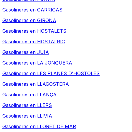
Gasolineras en
GARRIGAS
Gasolineras en
GIRONA
Gasolineras en
HOSTALETS
Gasolineras en
HOSTALRIC
Gasolineras en
JUIA
Gasolineras en
LA JONQUERA
Gasolineras en
LES PLANES D'HOSTOLES
Gasolineras en
LLAGOSTERA
Gasolineras en
LLANÇA
Gasolineras en
LLERS
Gasolineras en
LLIVIA
Gasolineras en
LLORET DE MAR