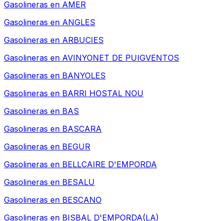
Gasolineras en
AMER
Gasolineras en
ANGLES
Gasolineras en
ARBUCIES
Gasolineras en
AVINYONET DE PUIGVENTOS
Gasolineras en
BANYOLES
Gasolineras en
BARRI HOSTAL NOU
Gasolineras en
BAS
Gasolineras en
BASCARA
Gasolineras en
BEGUR
Gasolineras en
BELLCAIRE D'EMPORDA
Gasolineras en
BESALU
Gasolineras en
BESCANO
Gasolineras en
BISBAL D'EMPORDA(LA)