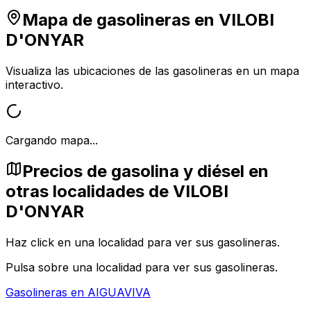
Mapa de gasolineras en
VILOBI
D'ONYAR
Visualiza las ubicaciones de las gasolineras en un mapa
interactivo.
Cargando mapa...
Precios de gasolina y diésel en
otras localidades de VILOBI
D'ONYAR
Haz click en una localidad para ver sus gasolineras.
Pulsa sobre una localidad para ver sus gasolineras.
Gasolineras en
AIGUAVIVA