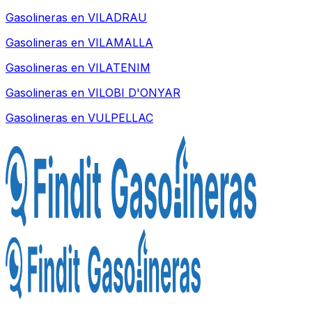
Gasolineras en
VILADRAU
Gasolineras en
VILAMALLA
Gasolineras en
VILATENIM
Gasolineras en
VILOBI D'ONYAR
Gasolineras en
VULPELLAC