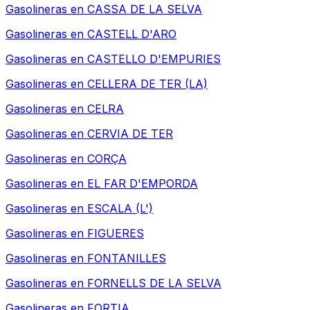
Gasolineras en
CASSA DE LA SELVA
Gasolineras en
CASTELL D'ARO
Gasolineras en
CASTELLO D'EMPURIES
Gasolineras en
CELLERA DE TER (LA)
Gasolineras en
CELRA
Gasolineras en
CERVIA DE TER
Gasolineras en
CORÇA
Gasolineras en
EL FAR D'EMPORDA
Gasolineras en
ESCALA (L')
Gasolineras en
FIGUERES
Gasolineras en
FONTANILLES
Gasolineras en
FORNELLS DE LA SELVA
Gasolineras en
FORTIA