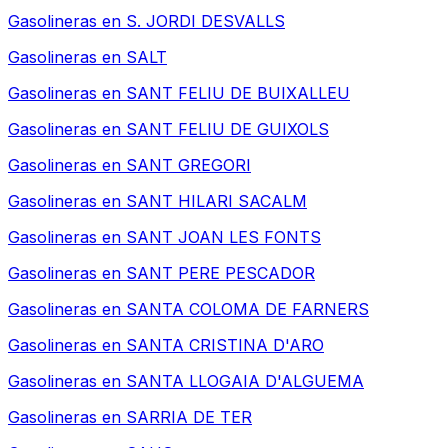
Gasolineras en
S. JORDI DESVALLS
Gasolineras en
SALT
Gasolineras en
SANT FELIU DE BUIXALLEU
Gasolineras en
SANT FELIU DE GUIXOLS
Gasolineras en
SANT GREGORI
Gasolineras en
SANT HILARI SACALM
Gasolineras en
SANT JOAN LES FONTS
Gasolineras en
SANT PERE PESCADOR
Gasolineras en
SANTA COLOMA DE FARNERS
Gasolineras en
SANTA CRISTINA D'ARO
Gasolineras en
SANTA LLOGAIA D'ALGUEMA
Gasolineras en
SARRIA DE TER