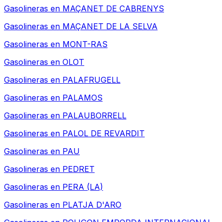
Gasolineras en
MAÇANET DE CABRENYS
Gasolineras en
MAÇANET DE LA SELVA
Gasolineras en
MONT-RAS
Gasolineras en
OLOT
Gasolineras en
PALAFRUGELL
Gasolineras en
PALAMOS
Gasolineras en
PALAUBORRELL
Gasolineras en
PALOL DE REVARDIT
Gasolineras en
PAU
Gasolineras en
PEDRET
Gasolineras en
PERA (LA)
Gasolineras en
PLATJA D'ARO