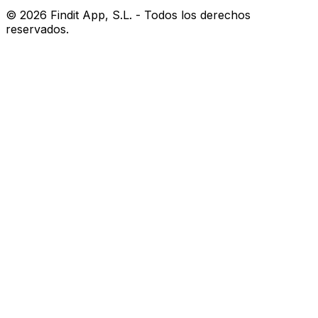
©
2026
Findit App, S.L. - Todos los derechos
reservados.