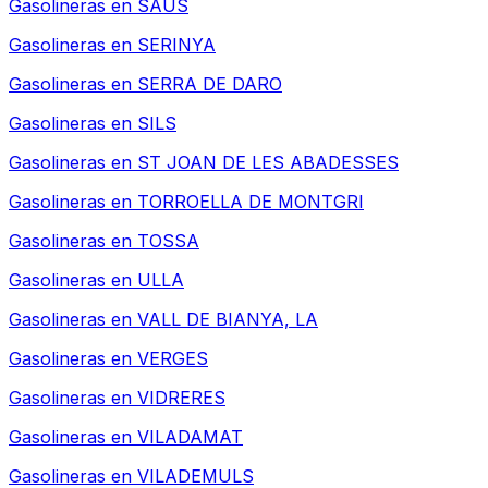
Gasolineras en
SAUS
Gasolineras en
SERINYA
Gasolineras en
SERRA DE DARO
Gasolineras en
SILS
Gasolineras en
ST JOAN DE LES ABADESSES
Gasolineras en
TORROELLA DE MONTGRI
Gasolineras en
TOSSA
Gasolineras en
ULLA
Gasolineras en
VALL DE BIANYA, LA
Gasolineras en
VERGES
Gasolineras en
VIDRERES
Gasolineras en
VILADAMAT
Gasolineras en
VILADEMULS