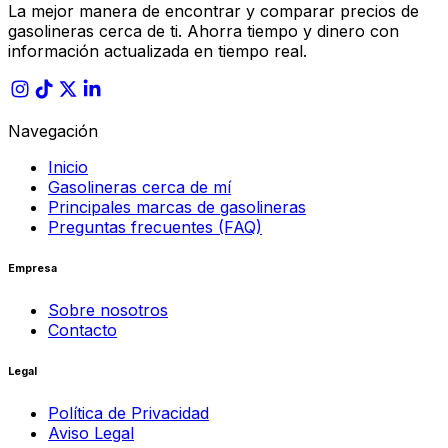
La mejor manera de encontrar y comparar precios de
gasolineras cerca de ti. Ahorra tiempo y dinero con
información actualizada en tiempo real.
Navegación
Inicio
Gasolineras cerca de mí
Principales marcas de gasolineras
Preguntas frecuentes (FAQ)
Empresa
Sobre nosotros
Contacto
Legal
Política de Privacidad
Aviso Legal