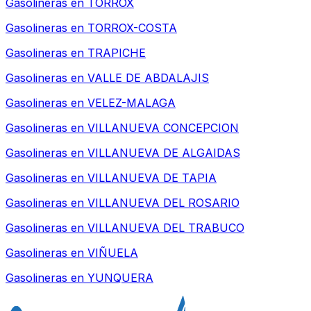
Gasolineras en
TORROX
Gasolineras en
TORROX-COSTA
Gasolineras en
TRAPICHE
Gasolineras en
VALLE DE ABDALAJIS
Gasolineras en
VELEZ-MALAGA
Gasolineras en
VILLANUEVA CONCEPCION
Gasolineras en
VILLANUEVA DE ALGAIDAS
Gasolineras en
VILLANUEVA DE TAPIA
Gasolineras en
VILLANUEVA DEL ROSARIO
Gasolineras en
VILLANUEVA DEL TRABUCO
Gasolineras en
VIÑUELA
Gasolineras en
YUNQUERA