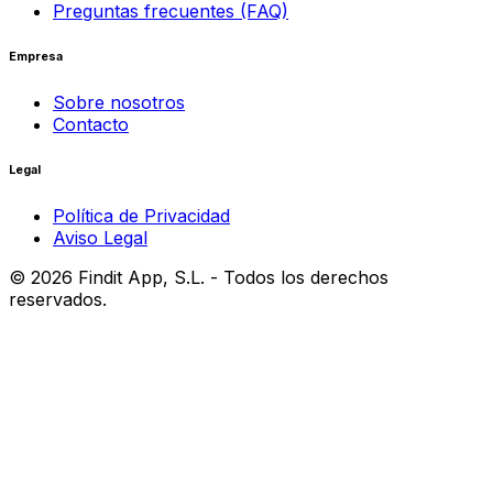
Preguntas frecuentes (FAQ)
Empresa
Sobre nosotros
Contacto
Legal
Política de Privacidad
Aviso Legal
©
2026
Findit App, S.L. - Todos los derechos
reservados.