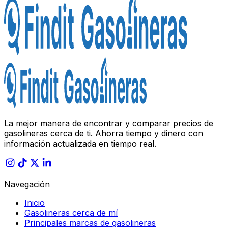
La mejor manera de encontrar y comparar precios de
gasolineras cerca de ti. Ahorra tiempo y dinero con
información actualizada en tiempo real.
Navegación
Inicio
Gasolineras cerca de mí
Principales marcas de gasolineras