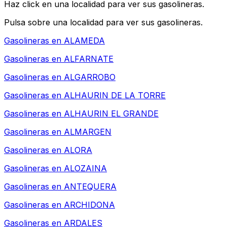
Haz click en una localidad para ver sus gasolineras.
Pulsa sobre una localidad para ver sus gasolineras.
Gasolineras en
ALAMEDA
Gasolineras en
ALFARNATE
Gasolineras en
ALGARROBO
Gasolineras en
ALHAURIN DE LA TORRE
Gasolineras en
ALHAURIN EL GRANDE
Gasolineras en
ALMARGEN
Gasolineras en
ALORA
Gasolineras en
ALOZAINA
Gasolineras en
ANTEQUERA
Gasolineras en
ARCHIDONA
Gasolineras en
ARDALES