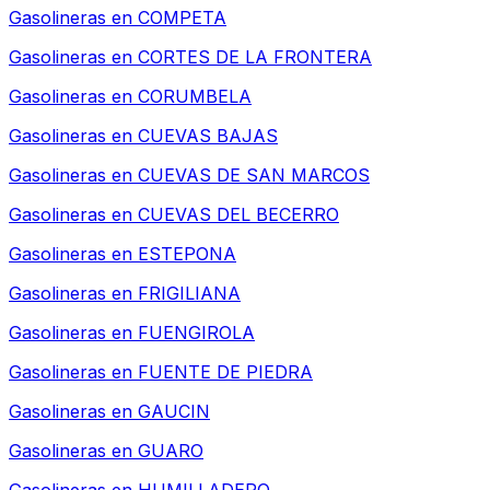
Gasolineras en
COMPETA
Gasolineras en
CORTES DE LA FRONTERA
Gasolineras en
CORUMBELA
Gasolineras en
CUEVAS BAJAS
Gasolineras en
CUEVAS DE SAN MARCOS
Gasolineras en
CUEVAS DEL BECERRO
Gasolineras en
ESTEPONA
Gasolineras en
FRIGILIANA
Gasolineras en
FUENGIROLA
Gasolineras en
FUENTE DE PIEDRA
Gasolineras en
GAUCIN
Gasolineras en
GUARO