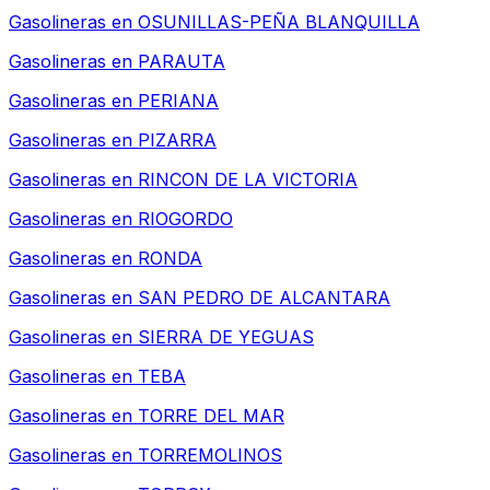
Gasolineras en
OSUNILLAS-PEÑA BLANQUILLA
Gasolineras en
PARAUTA
Gasolineras en
PERIANA
Gasolineras en
PIZARRA
Gasolineras en
RINCON DE LA VICTORIA
Gasolineras en
RIOGORDO
Gasolineras en
RONDA
Gasolineras en
SAN PEDRO DE ALCANTARA
Gasolineras en
SIERRA DE YEGUAS
Gasolineras en
TEBA
Gasolineras en
TORRE DEL MAR
Gasolineras en
TORREMOLINOS