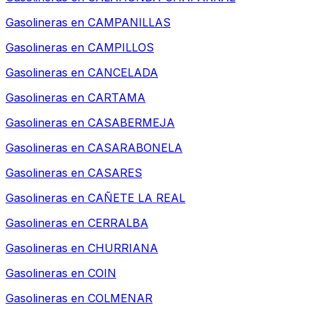
Gasolineras en
CAMPANILLAS
Gasolineras en
CAMPILLOS
Gasolineras en
CANCELADA
Gasolineras en
CARTAMA
Gasolineras en
CASABERMEJA
Gasolineras en
CASARABONELA
Gasolineras en
CASARES
Gasolineras en
CAÑETE LA REAL
Gasolineras en
CERRALBA
Gasolineras en
CHURRIANA
Gasolineras en
COIN
Gasolineras en
COLMENAR