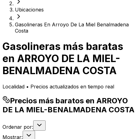
Ubicaciones
Gasolineras En Arroyo De La Miel Benalmadena
Costa
Gasolineras más baratas
en
ARROYO DE LA MIEL-
BENALMADENA COSTA
Localidad • Precios actualizados en tiempo real
Precios más baratos en ARROYO
DE LA MIEL-BENALMADENA COSTA
Ordenar por:
Mostrar: