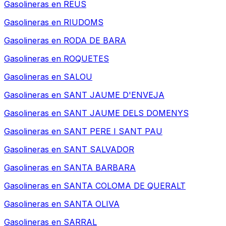
Gasolineras en
REUS
Gasolineras en
RIUDOMS
Gasolineras en
RODA DE BARA
Gasolineras en
ROQUETES
Gasolineras en
SALOU
Gasolineras en
SANT JAUME D'ENVEJA
Gasolineras en
SANT JAUME DELS DOMENYS
Gasolineras en
SANT PERE I SANT PAU
Gasolineras en
SANT SALVADOR
Gasolineras en
SANTA BARBARA
Gasolineras en
SANTA COLOMA DE QUERALT
Gasolineras en
SANTA OLIVA
Gasolineras en
SARRAL