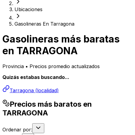
Ubicaciones
Gasolineras En Tarragona
Gasolineras más baratas
en
TARRAGONA
Provincia • Precios promedio actualizados
Quizás estabas buscando...
Tarragona
(
localidad
)
Precios más baratos en
TARRAGONA
Ordenar por: