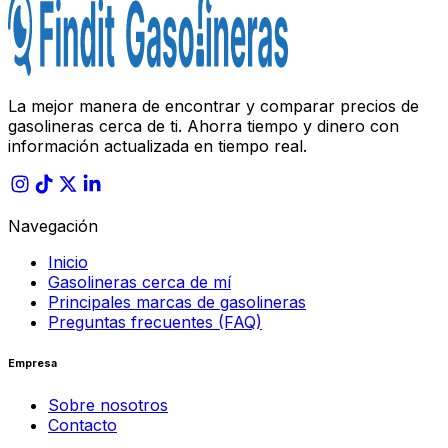
La mejor manera de encontrar y comparar precios de
gasolineras cerca de ti. Ahorra tiempo y dinero con
información actualizada en tiempo real.
Navegación
Inicio
Gasolineras cerca de mí
Principales marcas de gasolineras
Preguntas frecuentes (FAQ)
Empresa
Sobre nosotros
Contacto