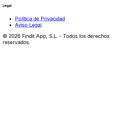
Legal
Política de Privacidad
Aviso Legal
©
2026
Findit App, S.L. - Todos los derechos
reservados.