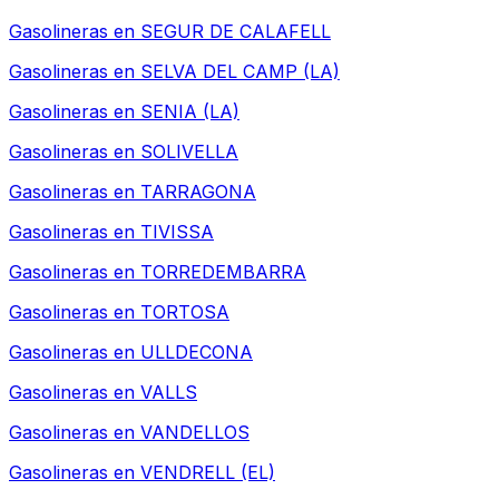
Gasolineras en
SEGUR DE CALAFELL
Gasolineras en
SELVA DEL CAMP (LA)
Gasolineras en
SENIA (LA)
Gasolineras en
SOLIVELLA
Gasolineras en
TARRAGONA
Gasolineras en
TIVISSA
Gasolineras en
TORREDEMBARRA
Gasolineras en
TORTOSA
Gasolineras en
ULLDECONA
Gasolineras en
VALLS
Gasolineras en
VANDELLOS
Gasolineras en
VENDRELL (EL)