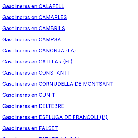
Gasolineras en
CALAFELL
Gasolineras en
CAMARLES
Gasolineras en
CAMBRILS
Gasolineras en
CAMPSA
Gasolineras en
CANONJA (LA)
Gasolineras en
CATLLAR (EL)
Gasolineras en
CONSTANTI
Gasolineras en
CORNUDELLA DE MONTSANT
Gasolineras en
CUNIT
Gasolineras en
DELTEBRE
Gasolineras en
ESPLUGA DE FRANCOLI (L')
Gasolineras en
FALSET