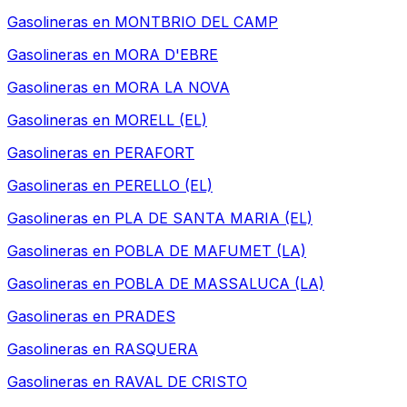
Gasolineras en
MONTBRIO DEL CAMP
Gasolineras en
MORA D'EBRE
Gasolineras en
MORA LA NOVA
Gasolineras en
MORELL (EL)
Gasolineras en
PERAFORT
Gasolineras en
PERELLO (EL)
Gasolineras en
PLA DE SANTA MARIA (EL)
Gasolineras en
POBLA DE MAFUMET (LA)
Gasolineras en
POBLA DE MASSALUCA (LA)
Gasolineras en
PRADES
Gasolineras en
RASQUERA
Gasolineras en
RAVAL DE CRISTO