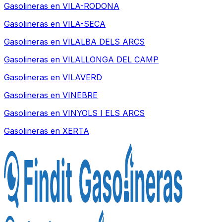
Gasolineras en
VILA-RODONA
Gasolineras en
VILA-SECA
Gasolineras en
VILALBA DELS ARCS
Gasolineras en
VILALLONGA DEL CAMP
Gasolineras en
VILAVERD
Gasolineras en
VINEBRE
Gasolineras en
VINYOLS I ELS ARCS
Gasolineras en
XERTA