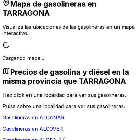
Mapa de gasolineras en
TARRAGONA
Visualiza las ubicaciones de las gasolineras en un mapa
interactivo.
Cargando mapa...
Precios de gasolina y diésel en la
misma provincia que TARRAGONA
Haz click en una localidad para ver sus gasolineras.
Pulsa sobre una localidad para ver sus gasolineras.
Gasolineras en
ALCANAR
Gasolineras en
ALCOVER