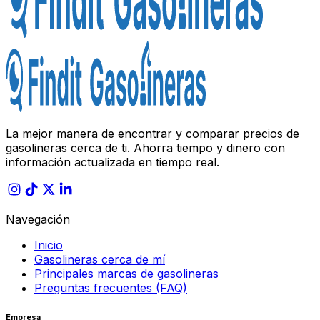
La mejor manera de encontrar y comparar precios de
gasolineras cerca de ti. Ahorra tiempo y dinero con
información actualizada en tiempo real.
Navegación
Inicio
Gasolineras cerca de mí
Principales marcas de gasolineras
Preguntas frecuentes (FAQ)
Empresa