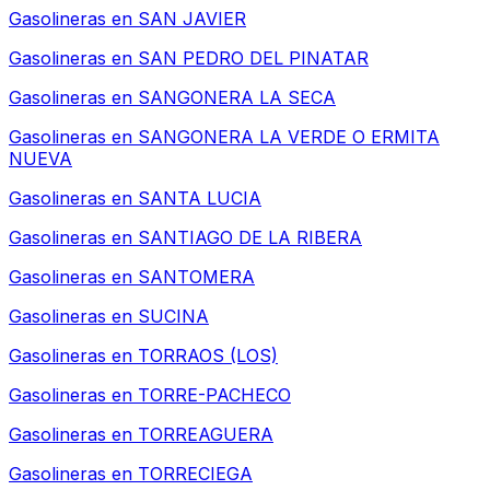
Gasolineras en
SAN JAVIER
Gasolineras en
SAN PEDRO DEL PINATAR
Gasolineras en
SANGONERA LA SECA
Gasolineras en
SANGONERA LA VERDE O ERMITA
NUEVA
Gasolineras en
SANTA LUCIA
Gasolineras en
SANTIAGO DE LA RIBERA
Gasolineras en
SANTOMERA
Gasolineras en
SUCINA
Gasolineras en
TORRAOS (LOS)
Gasolineras en
TORRE-PACHECO
Gasolineras en
TORREAGUERA
Gasolineras en
TORRECIEGA