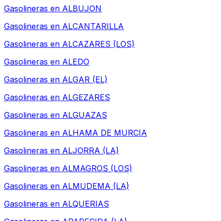
Gasolineras en
ALBUJON
Gasolineras en
ALCANTARILLA
Gasolineras en
ALCAZARES (LOS)
Gasolineras en
ALEDO
Gasolineras en
ALGAR (EL)
Gasolineras en
ALGEZARES
Gasolineras en
ALGUAZAS
Gasolineras en
ALHAMA DE MURCIA
Gasolineras en
ALJORRA (LA)
Gasolineras en
ALMAGROS (LOS)
Gasolineras en
ALMUDEMA (LA)
Gasolineras en
ALQUERIAS