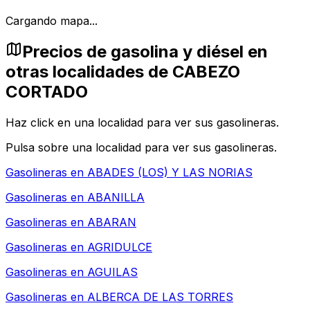
Cargando mapa...
Precios de gasolina y diésel en
otras localidades de CABEZO
CORTADO
Haz click en una localidad para ver sus gasolineras.
Pulsa sobre una localidad para ver sus gasolineras.
Gasolineras en
ABADES (LOS) Y LAS NORIAS
Gasolineras en
ABANILLA
Gasolineras en
ABARAN
Gasolineras en
AGRIDULCE
Gasolineras en
AGUILAS
Gasolineras en
ALBERCA DE LAS TORRES