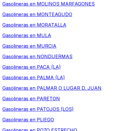
Gasolineras en
MOLINOS MARFAGONES
Gasolineras en
MONTEAGUDO
Gasolineras en
MORATALLA
Gasolineras en
MULA
Gasolineras en
MURCIA
Gasolineras en
NONDUERMAS
Gasolineras en
PACA (LA)
Gasolineras en
PALMA (LA)
Gasolineras en
PALMAR O LUGAR D. JUAN
Gasolineras en
PARETON
Gasolineras en
PATOJOS (LOS)
Gasolineras en
PLIEGO
Gasolineras en
POZO ESTRECHO