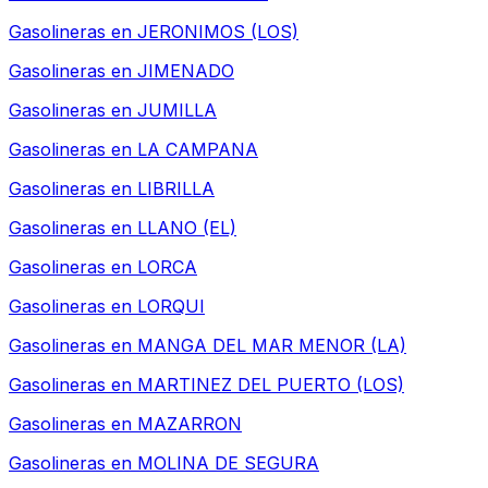
Gasolineras en
JERONIMOS (LOS)
Gasolineras en
JIMENADO
Gasolineras en
JUMILLA
Gasolineras en
LA CAMPANA
Gasolineras en
LIBRILLA
Gasolineras en
LLANO (EL)
Gasolineras en
LORCA
Gasolineras en
LORQUI
Gasolineras en
MANGA DEL MAR MENOR (LA)
Gasolineras en
MARTINEZ DEL PUERTO (LOS)
Gasolineras en
MAZARRON
Gasolineras en
MOLINA DE SEGURA