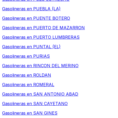
Gasolineras en
PUEBLA (LA)
Gasolineras en
PUENTE BOTERO
Gasolineras en
PUERTO DE MAZARRON
Gasolineras en
PUERTO LUMBRERAS
Gasolineras en
PUNTAL (EL)
Gasolineras en
PURIAS
Gasolineras en
RINCON DEL MERINO
Gasolineras en
ROLDAN
Gasolineras en
ROMERAL
Gasolineras en
SAN ANTONIO ABAD
Gasolineras en
SAN CAYETANO
Gasolineras en
SAN GINES