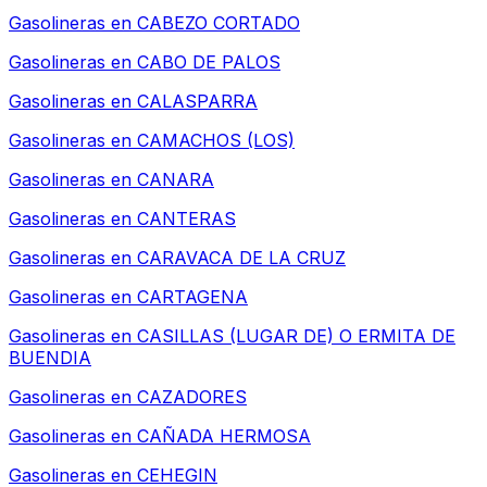
Gasolineras en
CABEZO CORTADO
Gasolineras en
CABO DE PALOS
Gasolineras en
CALASPARRA
Gasolineras en
CAMACHOS (LOS)
Gasolineras en
CANARA
Gasolineras en
CANTERAS
Gasolineras en
CARAVACA DE LA CRUZ
Gasolineras en
CARTAGENA
Gasolineras en
CASILLAS (LUGAR DE) O ERMITA DE
BUENDIA
Gasolineras en
CAZADORES
Gasolineras en
CAÑADA HERMOSA
Gasolineras en
CEHEGIN