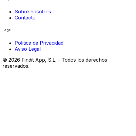
Sobre nosotros
Contacto
Legal
Política de Privacidad
Aviso Legal
©
2026
Findit App, S.L. - Todos los derechos
reservados.