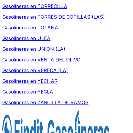
Gasolineras en
TORRECILLA
Gasolineras en
TORRES DE COTILLAS (LAS)
Gasolineras en
TOTANA
Gasolineras en
ULEA
Gasolineras en
UNION (LA)
Gasolineras en
VENTA DEL OLIVO
Gasolineras en
VEREDA (LA)
Gasolineras en
YECHAR
Gasolineras en
YECLA
Gasolineras en
ZARCILLA DE RAMOS