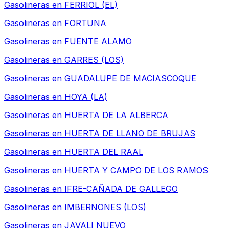
Gasolineras en
FERRIOL (EL)
Gasolineras en
FORTUNA
Gasolineras en
FUENTE ALAMO
Gasolineras en
GARRES (LOS)
Gasolineras en
GUADALUPE DE MACIASCOQUE
Gasolineras en
HOYA (LA)
Gasolineras en
HUERTA DE LA ALBERCA
Gasolineras en
HUERTA DE LLANO DE BRUJAS
Gasolineras en
HUERTA DEL RAAL
Gasolineras en
HUERTA Y CAMPO DE LOS RAMOS
Gasolineras en
IFRE-CAÑADA DE GALLEGO
Gasolineras en
IMBERNONES (LOS)
Gasolineras en
JAVALI NUEVO