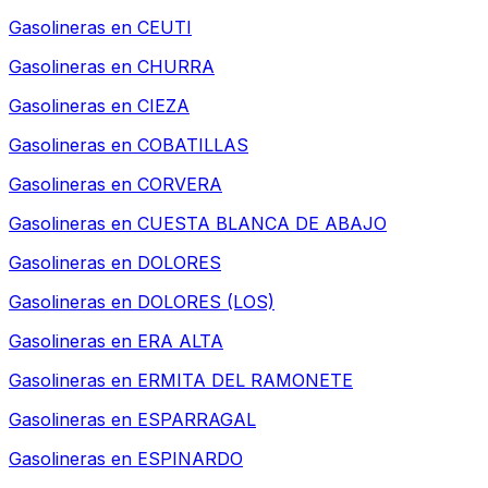
Gasolineras en
CEUTI
Gasolineras en
CHURRA
Gasolineras en
CIEZA
Gasolineras en
COBATILLAS
Gasolineras en
CORVERA
Gasolineras en
CUESTA BLANCA DE ABAJO
Gasolineras en
DOLORES
Gasolineras en
DOLORES (LOS)
Gasolineras en
ERA ALTA
Gasolineras en
ERMITA DEL RAMONETE
Gasolineras en
ESPARRAGAL
Gasolineras en
ESPINARDO