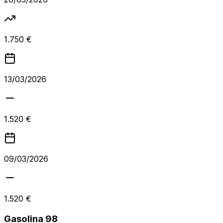
1.750 €
13/03/2026
1.520 €
09/03/2026
1.520 €
Gasolina 98