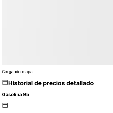
Cargando mapa...
Historial de precios detallado
Gasolina 95