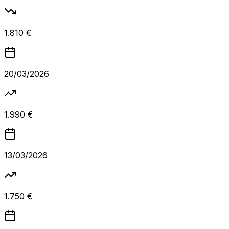
1.810 €
20/03/2026
1.990 €
13/03/2026
1.750 €