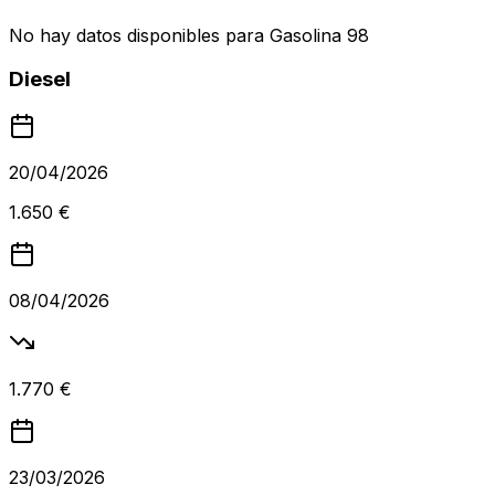
No hay datos disponibles para
Gasolina 98
Diesel
20/04/2026
1.650 €
08/04/2026
1.770 €
23/03/2026