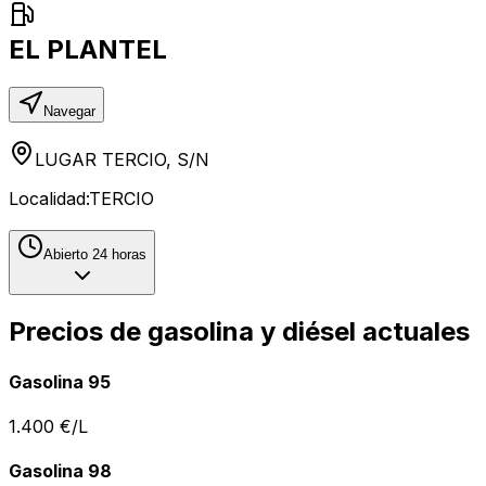
EL PLANTEL
Navegar
LUGAR TERCIO, S/N
Localidad:
TERCIO
Abierto 24 horas
Precios de gasolina y diésel actuales
Gasolina 95
1.400
€/L
Gasolina 98