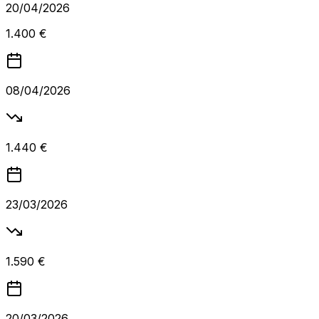
20/04/2026
1.400 €
08/04/2026
1.440 €
23/03/2026
1.590 €
20/03/2026