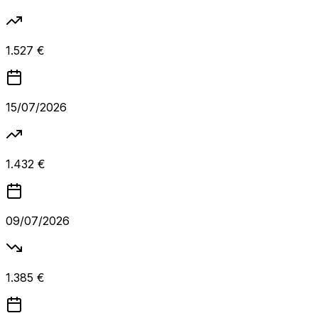
1.527 €
15/07/2026
1.432 €
09/07/2026
1.385 €