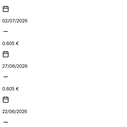
02/07/2026
0.605 €
27/06/2026
0.605 €
22/06/2026