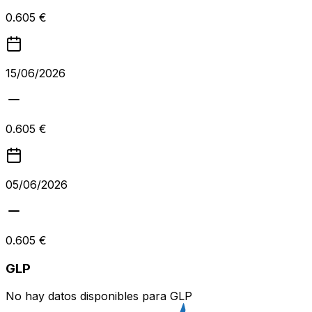
0.605 €
15/06/2026
0.605 €
05/06/2026
0.605 €
GLP
No hay datos disponibles para
GLP