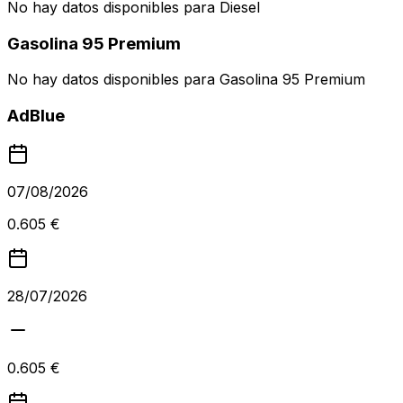
No hay datos disponibles para
Diesel
Gasolina 95 Premium
No hay datos disponibles para
Gasolina 95 Premium
AdBlue
07/08/2026
0.605 €
28/07/2026
0.605 €