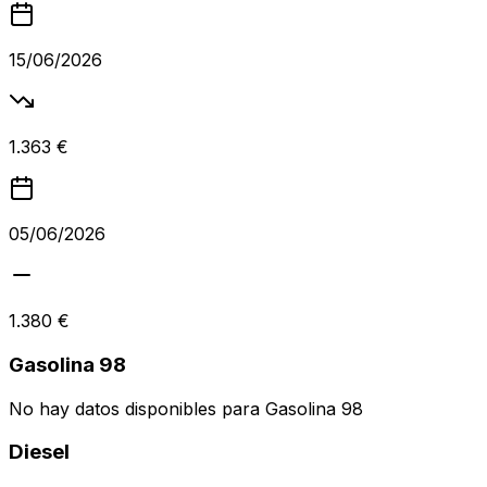
15/06/2026
1.363 €
05/06/2026
1.380 €
Gasolina 98
No hay datos disponibles para
Gasolina 98
Diesel