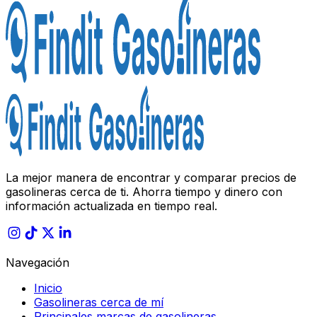
La mejor manera de encontrar y comparar precios de
gasolineras cerca de ti. Ahorra tiempo y dinero con
información actualizada en tiempo real.
Navegación
Inicio
Gasolineras cerca de mí
Principales marcas de gasolineras