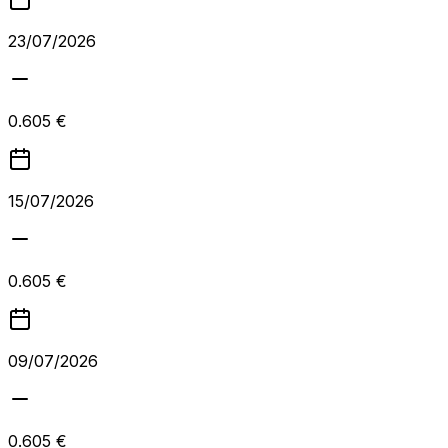
23/07/2026
0.605 €
15/07/2026
0.605 €
09/07/2026
0.605 €