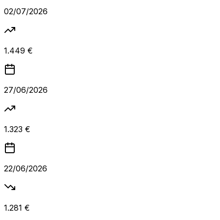
02/07/2026
1.449 €
27/06/2026
1.323 €
22/06/2026
1.281 €