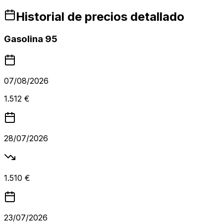
Historial de precios detallado
Gasolina 95
07/08/2026
1.512 €
28/07/2026
1.510 €
23/07/2026