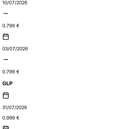
10/07/2026
0.799 €
03/07/2026
0.799 €
GLP
31/07/2026
0.999 €