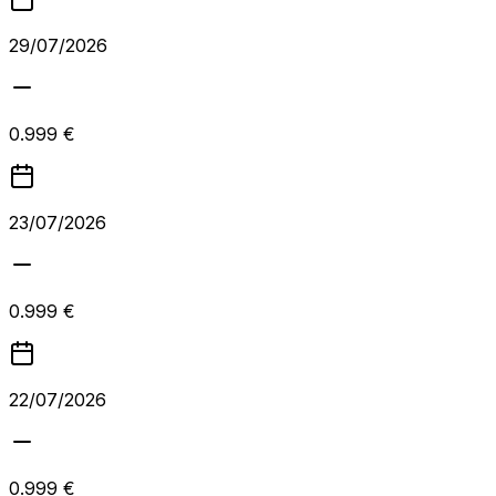
29/07/2026
0.999 €
23/07/2026
0.999 €
22/07/2026
0.999 €