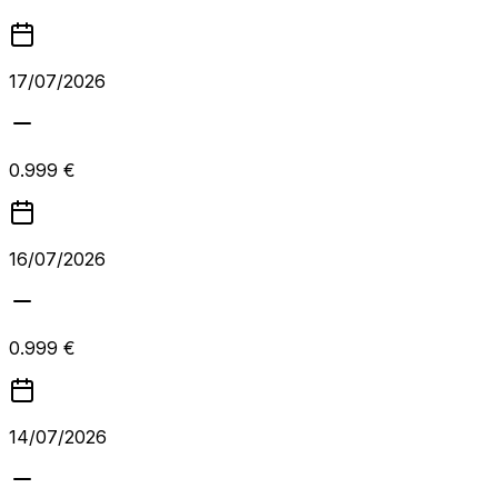
17/07/2026
0.999 €
16/07/2026
0.999 €
14/07/2026