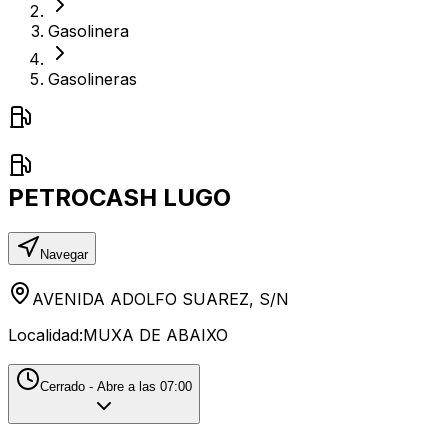
Gasolinera
Gasolineras
PETROCASH LUGO
Navegar
AVENIDA ADOLFO SUAREZ, S/N
Localidad:
MUXA DE ABAIXO
Cerrado - Abre a las 07:00