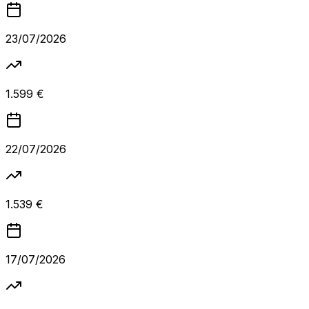
23/07/2026
1.599 €
22/07/2026
1.539 €
17/07/2026