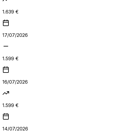
1.639 €
17/07/2026
1.599 €
16/07/2026
1.599 €
14/07/2026