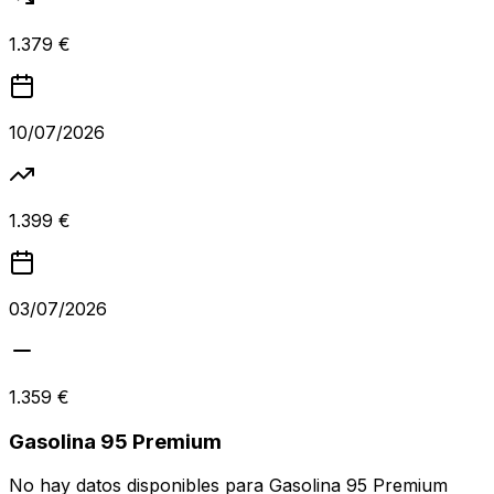
1.379 €
10/07/2026
1.399 €
03/07/2026
1.359 €
Gasolina 95 Premium
No hay datos disponibles para
Gasolina 95 Premium