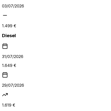
03/07/2026
1.499 €
Diesel
31/07/2026
1.649 €
29/07/2026
1.619 €