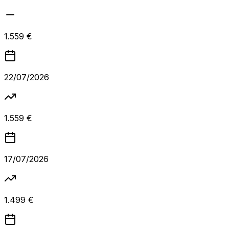
1.559 €
22/07/2026
1.559 €
17/07/2026
1.499 €