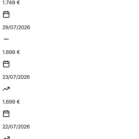
1.749 €
29/07/2026
1.699 €
23/07/2026
1.699 €
22/07/2026