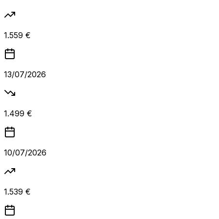
1.559 €
13/07/2026
1.499 €
10/07/2026
1.539 €