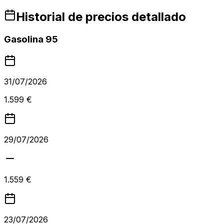
Historial de precios detallado
Gasolina 95
31/07/2026
1.599 €
29/07/2026
1.559 €
23/07/2026