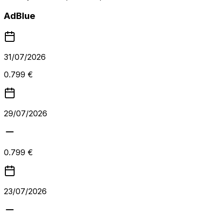
AdBlue
31/07/2026
0.799 €
29/07/2026
0.799 €
23/07/2026