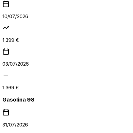
10/07/2026
1.399 €
03/07/2026
1.369 €
Gasolina 98
31/07/2026