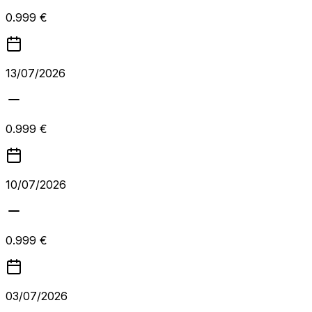
0.999 €
13/07/2026
0.999 €
10/07/2026
0.999 €
03/07/2026