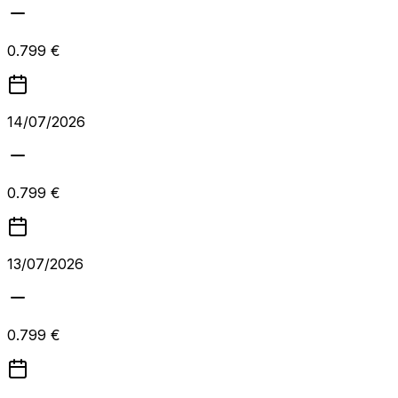
0.799 €
14/07/2026
0.799 €
13/07/2026
0.799 €