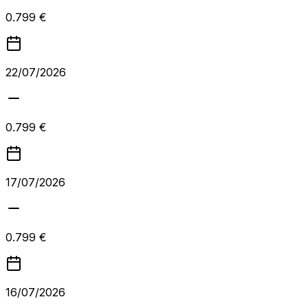
0.799 €
22/07/2026
0.799 €
17/07/2026
0.799 €
16/07/2026