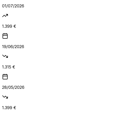
01/07/2026
1.399 €
19/06/2026
1.315 €
28/05/2026
1.399 €