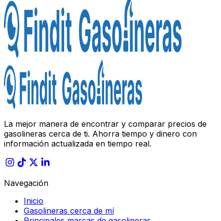
La mejor manera de encontrar y comparar precios de
gasolineras cerca de ti. Ahorra tiempo y dinero con
información actualizada en tiempo real.
Navegación
Inicio
Gasolineras cerca de mí
Principales marcas de gasolineras