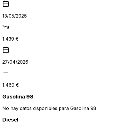
13/05/2026
1.439 €
27/04/2026
1.469 €
Gasolina 98
No hay datos disponibles para
Gasolina 98
Diesel