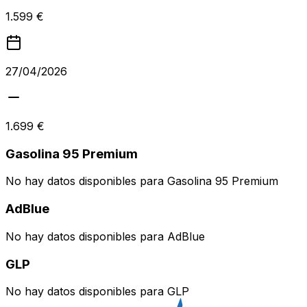
1.599 €
27/04/2026
1.699 €
Gasolina 95 Premium
No hay datos disponibles para
Gasolina 95 Premium
AdBlue
No hay datos disponibles para
AdBlue
GLP
No hay datos disponibles para
GLP