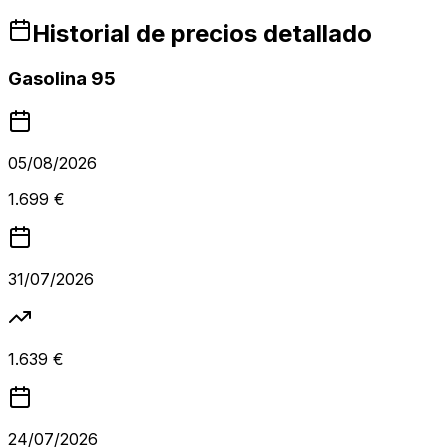
Historial de precios detallado
Gasolina 95
05/08/2026
1.699 €
31/07/2026
1.639 €
24/07/2026