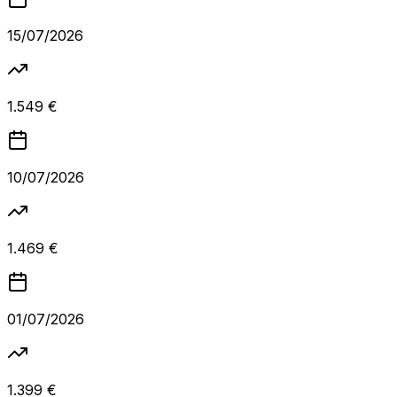
15/07/2026
1.549 €
10/07/2026
1.469 €
01/07/2026
1.399 €