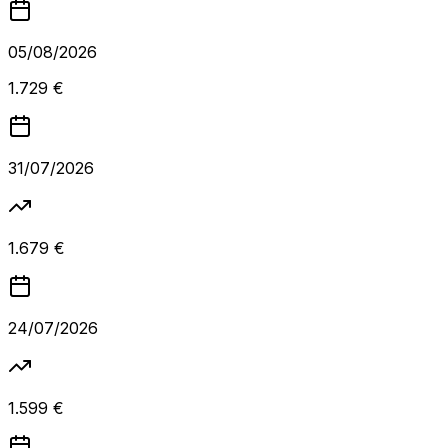
05/08/2026
1.729 €
31/07/2026
1.679 €
24/07/2026
1.599 €