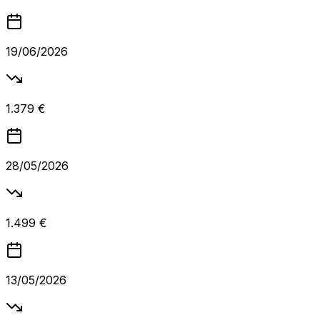
19/06/2026
1.379 €
28/05/2026
1.499 €
13/05/2026