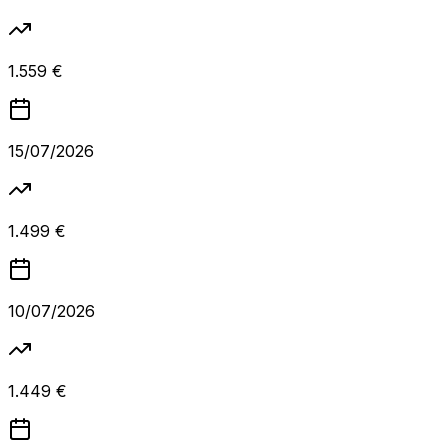
1.559 €
15/07/2026
1.499 €
10/07/2026
1.449 €