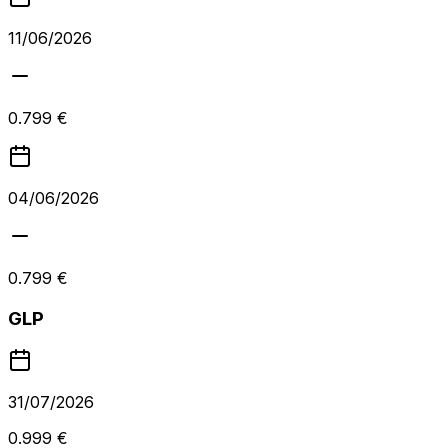
11/06/2026
0.799 €
04/06/2026
0.799 €
GLP
31/07/2026
0.999 €