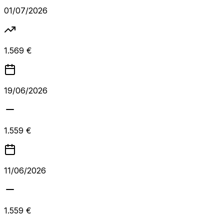
01/07/2026
1.569 €
19/06/2026
1.559 €
11/06/2026
1.559 €