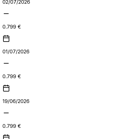
02/07/2026
0.799 €
01/07/2026
0.799 €
19/06/2026
0.799 €