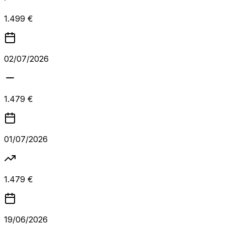
1.499 €
02/07/2026
1.479 €
01/07/2026
1.479 €
19/06/2026