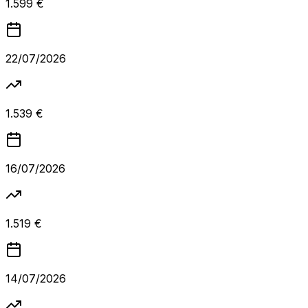
1.599 €
22/07/2026
1.539 €
16/07/2026
1.519 €
14/07/2026