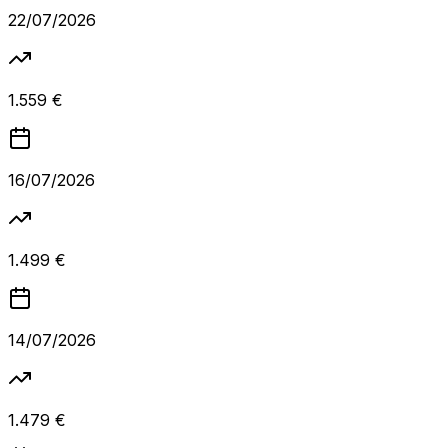
22/07/2026
1.559 €
16/07/2026
1.499 €
14/07/2026
1.479 €