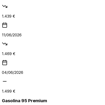
1.439 €
11/06/2026
1.469 €
04/06/2026
1.499 €
Gasolina 95 Premium