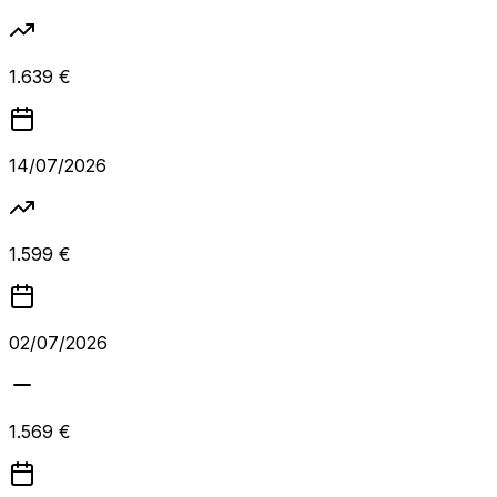
1.639 €
14/07/2026
1.599 €
02/07/2026
1.569 €