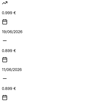
0.999 €
19/06/2026
0.899 €
11/06/2026
0.899 €