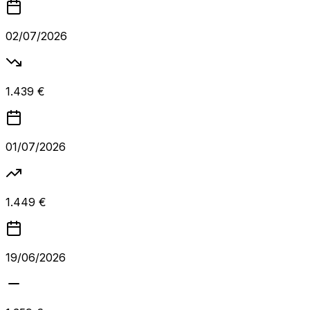
02/07/2026
1.439 €
01/07/2026
1.449 €
19/06/2026