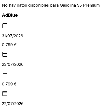
No hay datos disponibles para
Gasolina 95 Premium
AdBlue
31/07/2026
0.799 €
23/07/2026
0.799 €
22/07/2026