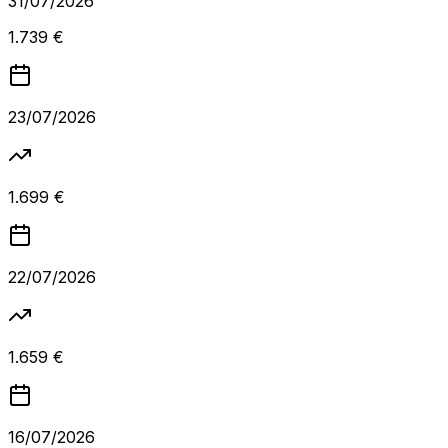
31/07/2026
1.739 €
23/07/2026
1.699 €
22/07/2026
1.659 €
16/07/2026