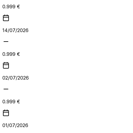
0.999 €
14/07/2026
0.999 €
02/07/2026
0.999 €
01/07/2026