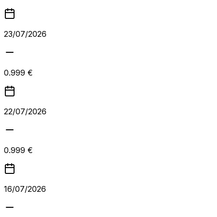
23/07/2026
0.999 €
22/07/2026
0.999 €
16/07/2026