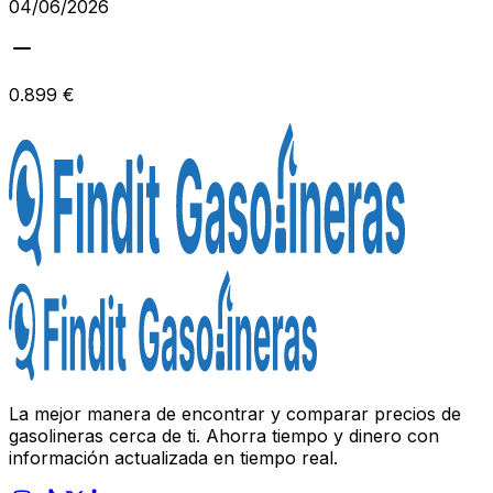
04/06/2026
0.899 €
La mejor manera de encontrar y comparar precios de
gasolineras cerca de ti. Ahorra tiempo y dinero con
información actualizada en tiempo real.