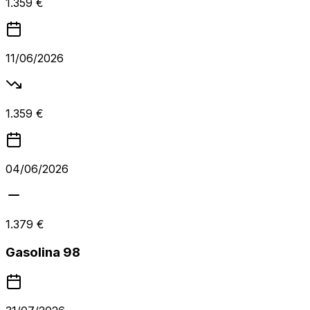
1.359 €
11/06/2026
1.359 €
04/06/2026
1.379 €
Gasolina 98