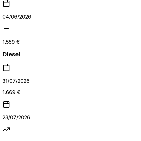
04/06/2026
1.559 €
Diesel
31/07/2026
1.669 €
23/07/2026