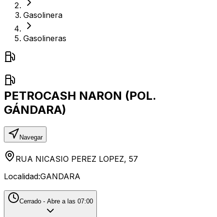
Gasolinera
Gasolineras
PETROCASH NARON (POL.
GÁNDARA)
Navegar
RUA NICASIO PEREZ LOPEZ, 57
Localidad:
GANDARA
Cerrado - Abre a las 07:00