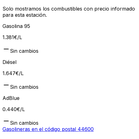
Solo mostramos los combustibles con precio informado
para esta estación.
Gasolina 95
1.381
€/L
Sin cambios
Diésel
1.647
€/L
Sin cambios
AdBlue
0.440
€/L
Sin cambios
Gasolineras en el código postal
44600