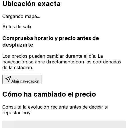
Ubicación exacta
Cargando mapa...
Antes de salir
Comprueba horario y precio antes de
desplazarte
Los precios pueden cambiar durante el día. La
navegación se abre directamente con las coordenadas
de la estación.
Abrir navegación
Cómo ha cambiado el precio
Consulta la evolución reciente antes de decidir si
repostar hoy.