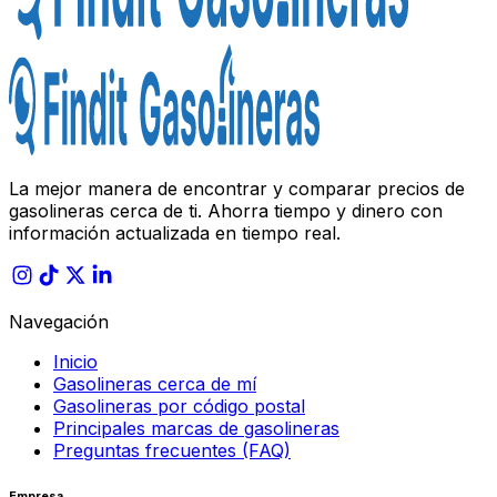
La mejor manera de encontrar y comparar precios de
gasolineras cerca de ti. Ahorra tiempo y dinero con
información actualizada en tiempo real.
Navegación
Inicio
Gasolineras cerca de mí
Gasolineras por código postal
Principales marcas de gasolineras
Preguntas frecuentes (FAQ)
Empresa