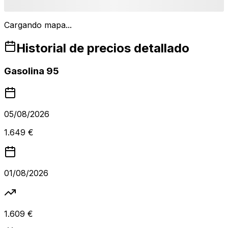
Cargando mapa...
Historial de precios detallado
Gasolina 95
05/08/2026
1.649 €
01/08/2026
1.609 €