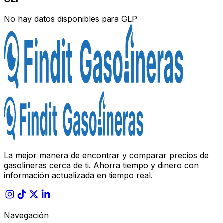
No hay datos disponibles para
GLP
La mejor manera de encontrar y comparar precios de
gasolineras cerca de ti. Ahorra tiempo y dinero con
información actualizada en tiempo real.
Navegación