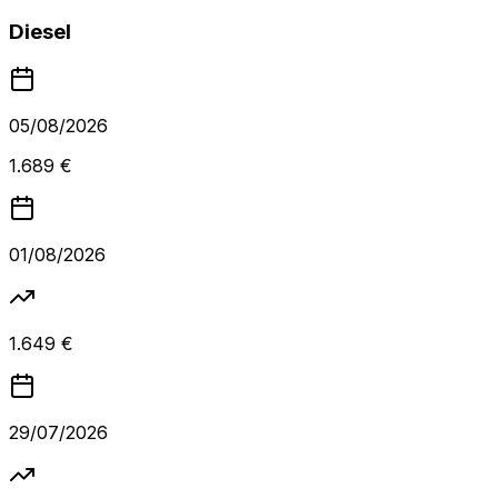
Diesel
05/08/2026
1.689 €
01/08/2026
1.649 €
29/07/2026