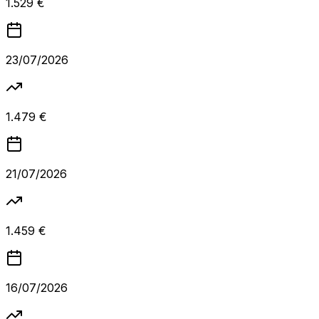
1.529 €
23/07/2026
1.479 €
21/07/2026
1.459 €
16/07/2026