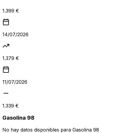
1.399 €
14/07/2026
1.379 €
11/07/2026
1.339 €
Gasolina 98
No hay datos disponibles para
Gasolina 98