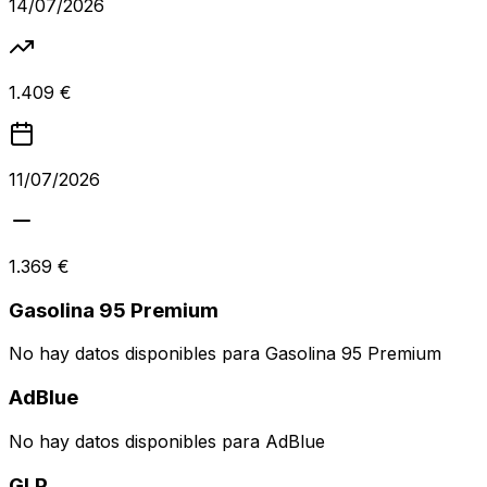
14/07/2026
1.409 €
11/07/2026
1.369 €
Gasolina 95 Premium
No hay datos disponibles para
Gasolina 95 Premium
AdBlue
No hay datos disponibles para
AdBlue
GLP