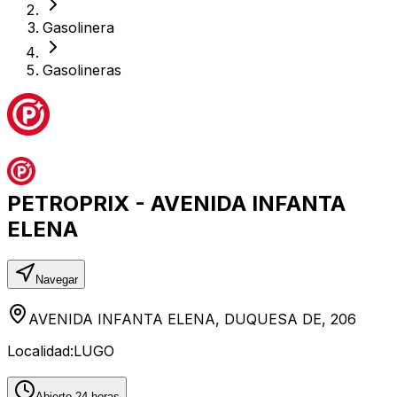
Gasolinera
Gasolineras
PETROPRIX - AVENIDA INFANTA
ELENA
Navegar
AVENIDA INFANTA ELENA, DUQUESA DE, 206
Localidad:
LUGO
Abierto 24 horas