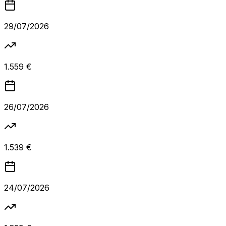
29/07/2026
1.559 €
26/07/2026
1.539 €
24/07/2026