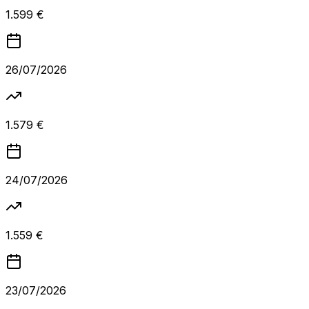
1.599 €
26/07/2026
1.579 €
24/07/2026
1.559 €
23/07/2026