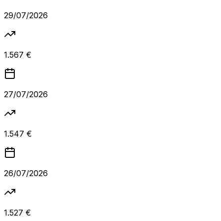
29/07/2026
1.567 €
27/07/2026
1.547 €
26/07/2026
1.527 €