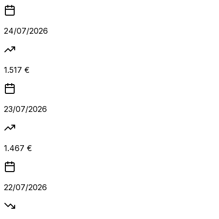
24/07/2026
1.517 €
23/07/2026
1.467 €
22/07/2026