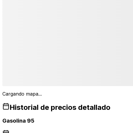
Cargando mapa...
Historial de precios detallado
Gasolina 95