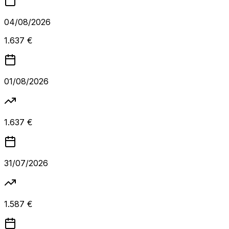
04/08/2026
1.637 €
01/08/2026
1.637 €
31/07/2026
1.587 €