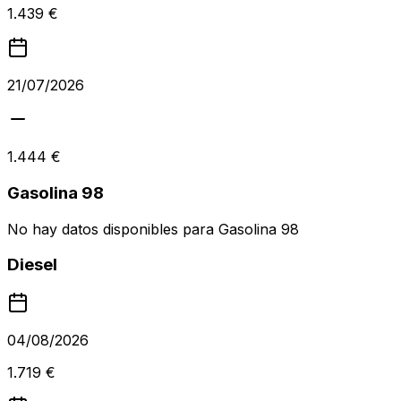
1.439 €
21/07/2026
1.444 €
Gasolina 98
No hay datos disponibles para
Gasolina 98
Diesel
04/08/2026
1.719 €