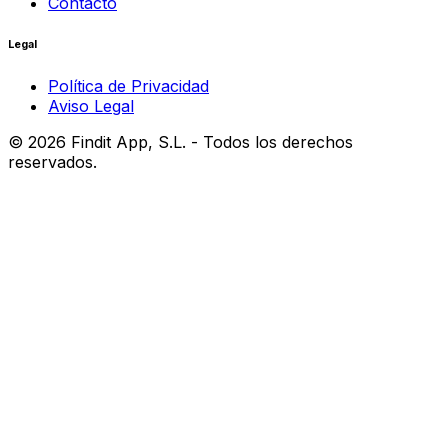
Contacto
Legal
Política de Privacidad
Aviso Legal
©
2026
Findit App, S.L. - Todos los derechos
reservados.