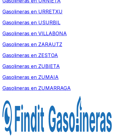
Gasolineras en
URNIETA
Gasolineras en
URRETXU
Gasolineras en
USURBIL
Gasolineras en
VILLABONA
Gasolineras en
ZARAUTZ
Gasolineras en
ZESTOA
Gasolineras en
ZUBIETA
Gasolineras en
ZUMAIA
Gasolineras en
ZUMARRAGA