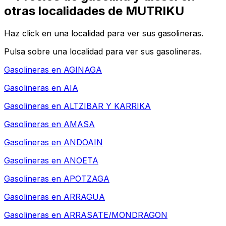
otras localidades de MUTRIKU
Haz click en una localidad para ver sus gasolineras.
Pulsa sobre una localidad para ver sus gasolineras.
Gasolineras en
AGINAGA
Gasolineras en
AIA
Gasolineras en
ALTZIBAR Y KARRIKA
Gasolineras en
AMASA
Gasolineras en
ANDOAIN
Gasolineras en
ANOETA
Gasolineras en
APOTZAGA
Gasolineras en
ARRAGUA
Gasolineras en
ARRASATE/MONDRAGON