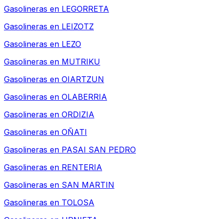
Gasolineras en
LEGORRETA
Gasolineras en
LEIZOTZ
Gasolineras en
LEZO
Gasolineras en
MUTRIKU
Gasolineras en
OIARTZUN
Gasolineras en
OLABERRIA
Gasolineras en
ORDIZIA
Gasolineras en
OÑATI
Gasolineras en
PASAI SAN PEDRO
Gasolineras en
RENTERIA
Gasolineras en
SAN MARTIN
Gasolineras en
TOLOSA