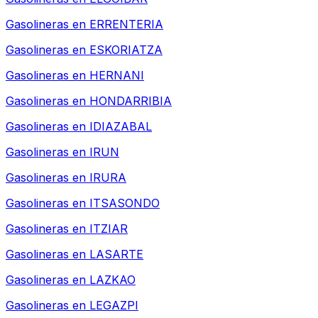
Gasolineras en
ERRENTERIA
Gasolineras en
ESKORIATZA
Gasolineras en
HERNANI
Gasolineras en
HONDARRIBIA
Gasolineras en
IDIAZABAL
Gasolineras en
IRUN
Gasolineras en
IRURA
Gasolineras en
ITSASONDO
Gasolineras en
ITZIAR
Gasolineras en
LASARTE
Gasolineras en
LAZKAO
Gasolineras en
LEGAZPI