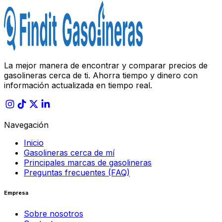
La mejor manera de encontrar y comparar precios de
gasolineras cerca de ti. Ahorra tiempo y dinero con
información actualizada en tiempo real.
Navegación
Inicio
Gasolineras cerca de mí
Principales marcas de gasolineras
Preguntas frecuentes (FAQ)
Empresa
Sobre nosotros