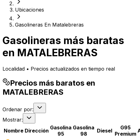
Ubicaciones
Gasolineras En Matalebreras
Gasolineras más baratas
en
MATALEBRERAS
Localidad • Precios actualizados en tiempo real
Precios más baratos en
MATALEBRERAS
Ordenar por:
Mostrar:
Gasolina
Gasolina
G95
Nombre
Dirección
Diesel
95
98
Premium