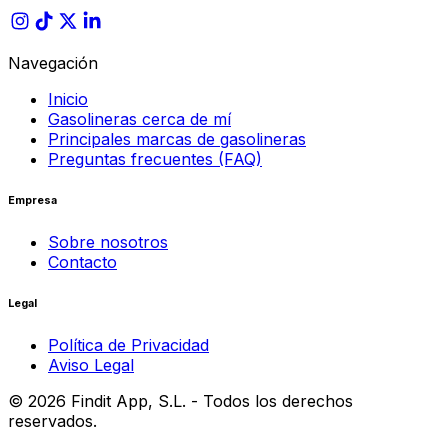
Navegación
Inicio
Gasolineras cerca de mí
Principales marcas de gasolineras
Preguntas frecuentes (FAQ)
Empresa
Sobre nosotros
Contacto
Legal
Política de Privacidad
Aviso Legal
©
2026
Findit App, S.L. - Todos los derechos
reservados.