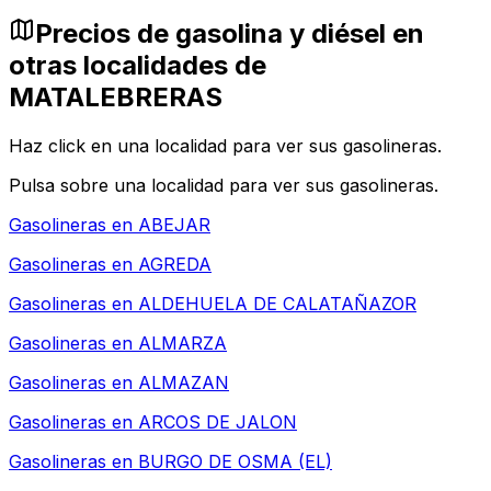
Precios de gasolina y diésel en
otras localidades de
MATALEBRERAS
Haz click en una localidad para ver sus gasolineras.
Pulsa sobre una localidad para ver sus gasolineras.
Gasolineras en
ABEJAR
Gasolineras en
AGREDA
Gasolineras en
ALDEHUELA DE CALATAÑAZOR
Gasolineras en
ALMARZA
Gasolineras en
ALMAZAN
Gasolineras en
ARCOS DE JALON
Gasolineras en
BURGO DE OSMA (EL)