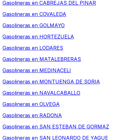
Gasolineras en
CABREJAS DEL PINAR
Gasolineras en
COVALEDA
Gasolineras en
GOLMAYO
Gasolineras en
HORTEZUELA
Gasolineras en
LODARES
Gasolineras en
MATALEBRERAS
Gasolineras en
MEDINACELI
Gasolineras en
MONTUENGA DE SORIA
Gasolineras en
NAVALCABALLO
Gasolineras en
OLVEGA
Gasolineras en
RADONA
Gasolineras en
SAN ESTEBAN DE GORMAZ
Gasolineras en
SAN LEONARDO DE YAGUE