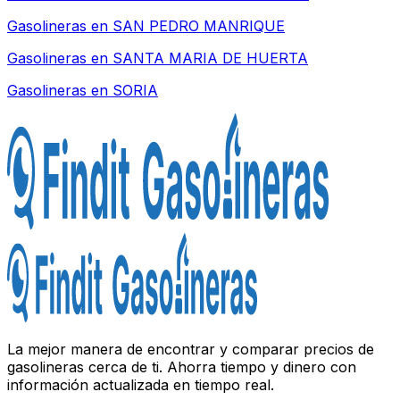
Gasolineras en
SAN PEDRO MANRIQUE
Gasolineras en
SANTA MARIA DE HUERTA
Gasolineras en
SORIA
La mejor manera de encontrar y comparar precios de
gasolineras cerca de ti. Ahorra tiempo y dinero con
información actualizada en tiempo real.