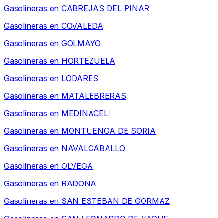
Gasolineras en
CABREJAS DEL PINAR
Gasolineras en
COVALEDA
Gasolineras en
GOLMAYO
Gasolineras en
HORTEZUELA
Gasolineras en
LODARES
Gasolineras en
MATALEBRERAS
Gasolineras en
MEDINACELI
Gasolineras en
MONTUENGA DE SORIA
Gasolineras en
NAVALCABALLO
Gasolineras en
OLVEGA
Gasolineras en
RADONA
Gasolineras en
SAN ESTEBAN DE GORMAZ