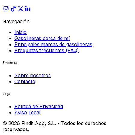
Navegación
Inicio
Gasolineras cerca de mí
Principales marcas de gasolineras
Preguntas frecuentes (FAQ)
Empresa
Sobre nosotros
Contacto
Legal
Política de Privacidad
Aviso Legal
©
2026
Findit App, S.L. - Todos los derechos
reservados.