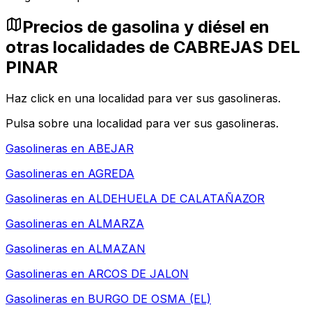
Precios de gasolina y diésel en
otras localidades de CABREJAS DEL
PINAR
Haz click en una localidad para ver sus gasolineras.
Pulsa sobre una localidad para ver sus gasolineras.
Gasolineras en
ABEJAR
Gasolineras en
AGREDA
Gasolineras en
ALDEHUELA DE CALATAÑAZOR
Gasolineras en
ALMARZA
Gasolineras en
ALMAZAN
Gasolineras en
ARCOS DE JALON
Gasolineras en
BURGO DE OSMA (EL)