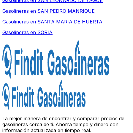
Gasolineras en
SAN LEONARDO DE YAGUE
Gasolineras en
SAN PEDRO MANRIQUE
Gasolineras en
SANTA MARIA DE HUERTA
Gasolineras en
SORIA
La mejor manera de encontrar y comparar precios de
gasolineras cerca de ti. Ahorra tiempo y dinero con
información actualizada en tiempo real.