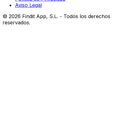
Aviso Legal
©
2026
Findit App, S.L. - Todos los derechos
reservados.