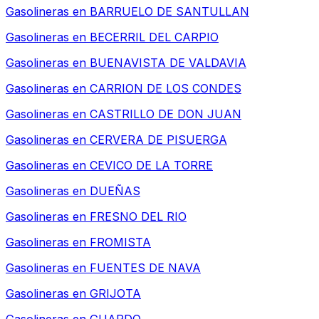
Gasolineras en
BARRUELO DE SANTULLAN
Gasolineras en
BECERRIL DEL CARPIO
Gasolineras en
BUENAVISTA DE VALDAVIA
Gasolineras en
CARRION DE LOS CONDES
Gasolineras en
CASTRILLO DE DON JUAN
Gasolineras en
CERVERA DE PISUERGA
Gasolineras en
CEVICO DE LA TORRE
Gasolineras en
DUEÑAS
Gasolineras en
FRESNO DEL RIO
Gasolineras en
FROMISTA
Gasolineras en
FUENTES DE NAVA
Gasolineras en
GRIJOTA