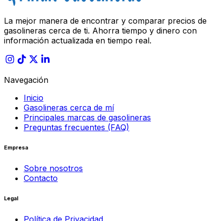
La mejor manera de encontrar y comparar precios de
gasolineras cerca de ti. Ahorra tiempo y dinero con
información actualizada en tiempo real.
Navegación
Inicio
Gasolineras cerca de mí
Principales marcas de gasolineras
Preguntas frecuentes (FAQ)
Empresa
Sobre nosotros
Contacto
Legal
Política de Privacidad