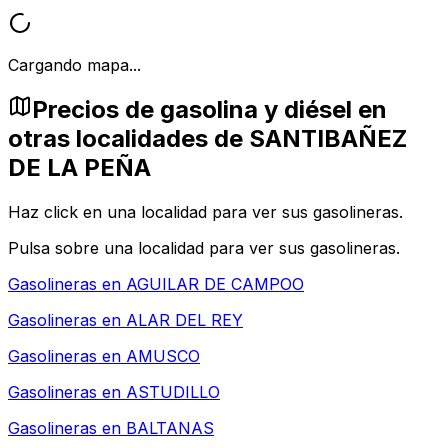
Cargando mapa...
Precios de gasolina y diésel en
otras localidades de SANTIBAÑEZ
DE LA PEÑA
Haz click en una localidad para ver sus gasolineras.
Pulsa sobre una localidad para ver sus gasolineras.
Gasolineras en
AGUILAR DE CAMPOO
Gasolineras en
ALAR DEL REY
Gasolineras en
AMUSCO
Gasolineras en
ASTUDILLO
Gasolineras en
BALTANAS