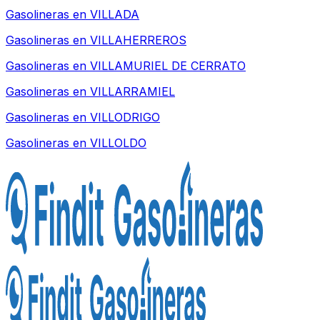
Gasolineras en
VILLADA
Gasolineras en
VILLAHERREROS
Gasolineras en
VILLAMURIEL DE CERRATO
Gasolineras en
VILLARRAMIEL
Gasolineras en
VILLODRIGO
Gasolineras en
VILLOLDO