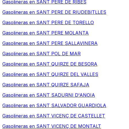
Gasolineras en
SANT PERE DE RIBES
Gasolineras en
SANT PERE DE RIUDEBITLLES
Gasolineras en
SANT PERE DE TORELLO
Gasolineras en
SANT PERE MOLANTA
Gasolineras en
SANT PERE SALLAVINERA
Gasolineras en
SANT POL DE MAR
Gasolineras en
SANT QUIRZE DE BESORA
Gasolineras en
SANT QUIRZE DEL VALLES
Gasolineras en
SANT QUIRZE SAFAJA
Gasolineras en
SANT SADURNI D'ANOIA
Gasolineras en
SANT SALVADOR GUARDIOLA
Gasolineras en
SANT VICENÇ DE CASTELLET
Gasolineras en
SANT VICENÇ DE MONTALT