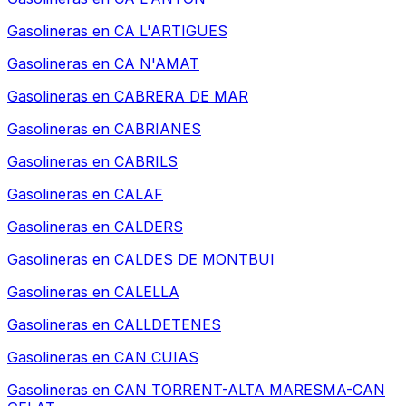
Gasolineras en
CA L'ARTIGUES
Gasolineras en
CA N'AMAT
Gasolineras en
CABRERA DE MAR
Gasolineras en
CABRIANES
Gasolineras en
CABRILS
Gasolineras en
CALAF
Gasolineras en
CALDERS
Gasolineras en
CALDES DE MONTBUI
Gasolineras en
CALELLA
Gasolineras en
CALLDETENES
Gasolineras en
CAN CUIAS
Gasolineras en
CAN TORRENT-ALTA MARESMA-CAN