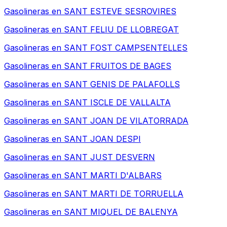
Gasolineras en
SANT ESTEVE SESROVIRES
Gasolineras en
SANT FELIU DE LLOBREGAT
Gasolineras en
SANT FOST CAMPSENTELLES
Gasolineras en
SANT FRUITOS DE BAGES
Gasolineras en
SANT GENIS DE PALAFOLLS
Gasolineras en
SANT ISCLE DE VALLALTA
Gasolineras en
SANT JOAN DE VILATORRADA
Gasolineras en
SANT JOAN DESPI
Gasolineras en
SANT JUST DESVERN
Gasolineras en
SANT MARTI D'ALBARS
Gasolineras en
SANT MARTI DE TORRUELLA
Gasolineras en
SANT MIQUEL DE BALENYA