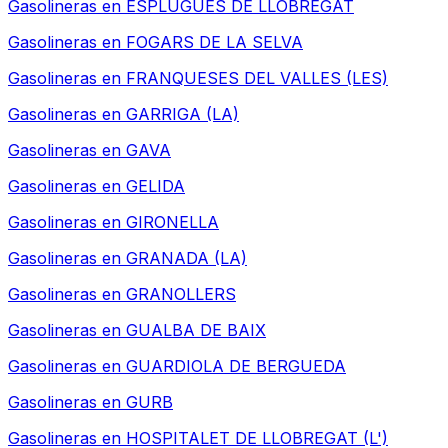
Gasolineras en
ESPLUGUES DE LLOBREGAT
Gasolineras en
FOGARS DE LA SELVA
Gasolineras en
FRANQUESES DEL VALLES (LES)
Gasolineras en
GARRIGA (LA)
Gasolineras en
GAVA
Gasolineras en
GELIDA
Gasolineras en
GIRONELLA
Gasolineras en
GRANADA (LA)
Gasolineras en
GRANOLLERS
Gasolineras en
GUALBA DE BAIX
Gasolineras en
GUARDIOLA DE BERGUEDA
Gasolineras en
GURB
Gasolineras en
HOSPITALET DE LLOBREGAT (L')