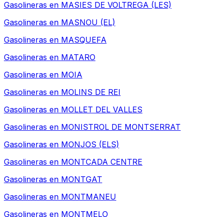
Gasolineras en
MASIES DE VOLTREGA (LES)
Gasolineras en
MASNOU (EL)
Gasolineras en
MASQUEFA
Gasolineras en
MATARO
Gasolineras en
MOIA
Gasolineras en
MOLINS DE REI
Gasolineras en
MOLLET DEL VALLES
Gasolineras en
MONISTROL DE MONTSERRAT
Gasolineras en
MONJOS (ELS)
Gasolineras en
MONTCADA CENTRE
Gasolineras en
MONTGAT
Gasolineras en
MONTMANEU
Gasolineras en
MONTMELO