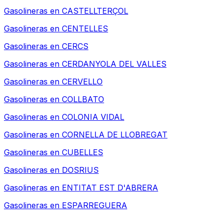
Gasolineras en
CASTELLTERÇOL
Gasolineras en
CENTELLES
Gasolineras en
CERCS
Gasolineras en
CERDANYOLA DEL VALLES
Gasolineras en
CERVELLO
Gasolineras en
COLLBATO
Gasolineras en
COLONIA VIDAL
Gasolineras en
CORNELLA DE LLOBREGAT
Gasolineras en
CUBELLES
Gasolineras en
DOSRIUS
Gasolineras en
ENTITAT EST D'ABRERA
Gasolineras en
ESPARREGUERA