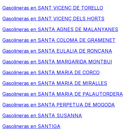
Gasolineras en
SANT VICENÇ DE TORELLO
Gasolineras en
SANT VICENÇ DELS HORTS
Gasolineras en
SANTA AGNES DE MALANYANES
Gasolineras en
SANTA COLOMA DE GRAMENET
Gasolineras en
SANTA EULALIA DE RONÇANA
Gasolineras en
SANTA MARGARIDA MONTBUI
Gasolineras en
SANTA MARIA DE CORCO
Gasolineras en
SANTA MARIA DE MIRALLES
Gasolineras en
SANTA MARIA DE PALAUTORDERA
Gasolineras en
SANTA PERPETUA DE MOGODA
Gasolineras en
SANTA SUSANNA
Gasolineras en
SANTIGA