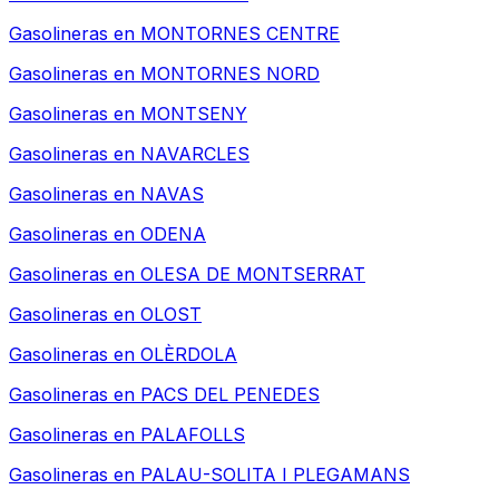
Gasolineras en
MONTORNES CENTRE
Gasolineras en
MONTORNES NORD
Gasolineras en
MONTSENY
Gasolineras en
NAVARCLES
Gasolineras en
NAVAS
Gasolineras en
ODENA
Gasolineras en
OLESA DE MONTSERRAT
Gasolineras en
OLOST
Gasolineras en
OLÈRDOLA
Gasolineras en
PACS DEL PENEDES
Gasolineras en
PALAFOLLS
Gasolineras en
PALAU-SOLITA I PLEGAMANS