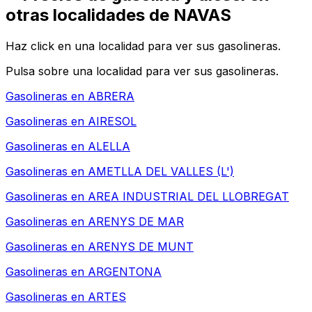
otras localidades de NAVAS
Haz click en una localidad para ver sus gasolineras.
Pulsa sobre una localidad para ver sus gasolineras.
Gasolineras en
ABRERA
Gasolineras en
AIRESOL
Gasolineras en
ALELLA
Gasolineras en
AMETLLA DEL VALLES (L')
Gasolineras en
AREA INDUSTRIAL DEL LLOBREGAT
Gasolineras en
ARENYS DE MAR
Gasolineras en
ARENYS DE MUNT
Gasolineras en
ARGENTONA
Gasolineras en
ARTES