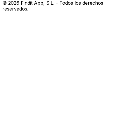
©
2026
Findit App, S.L. - Todos los derechos
reservados.