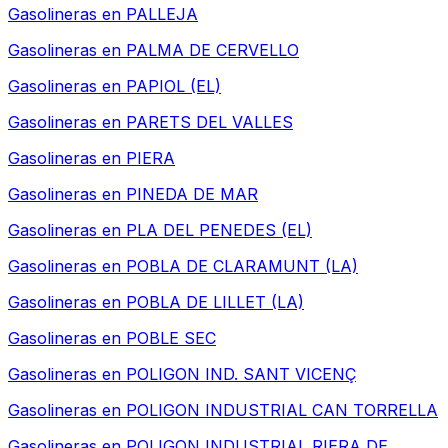
Gasolineras en
PALLEJA
Gasolineras en
PALMA DE CERVELLO
Gasolineras en
PAPIOL (EL)
Gasolineras en
PARETS DEL VALLES
Gasolineras en
PIERA
Gasolineras en
PINEDA DE MAR
Gasolineras en
PLA DEL PENEDES (EL)
Gasolineras en
POBLA DE CLARAMUNT (LA)
Gasolineras en
POBLA DE LILLET (LA)
Gasolineras en
POBLE SEC
Gasolineras en
POLIGON IND. SANT VICENÇ
Gasolineras en
POLIGON INDUSTRIAL CAN TORRELLA
Gasolineras en
POLIGON INDUSTRIAL RIERA DE