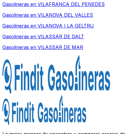
Gasolineras en
VILAFRANCA DEL PENEDES
Gasolineras en
VILANOVA DEL VALLES
Gasolineras en
VILANOVA I LA GELTRU
Gasolineras en
VILASSAR DE DALT
Gasolineras en
VILASSAR DE MAR