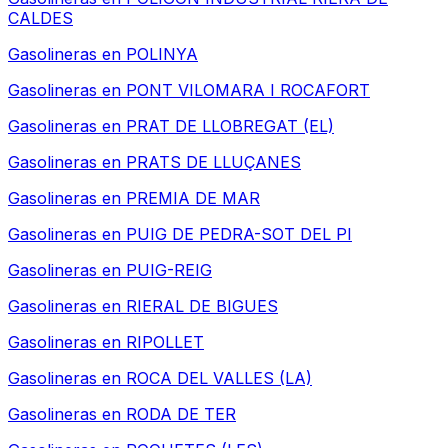
CALDES
Gasolineras en
POLINYA
Gasolineras en
PONT VILOMARA I ROCAFORT
Gasolineras en
PRAT DE LLOBREGAT (EL)
Gasolineras en
PRATS DE LLUÇANES
Gasolineras en
PREMIA DE MAR
Gasolineras en
PUIG DE PEDRA-SOT DEL PI
Gasolineras en
PUIG-REIG
Gasolineras en
RIERAL DE BIGUES
Gasolineras en
RIPOLLET
Gasolineras en
ROCA DEL VALLES (LA)
Gasolineras en
RODA DE TER