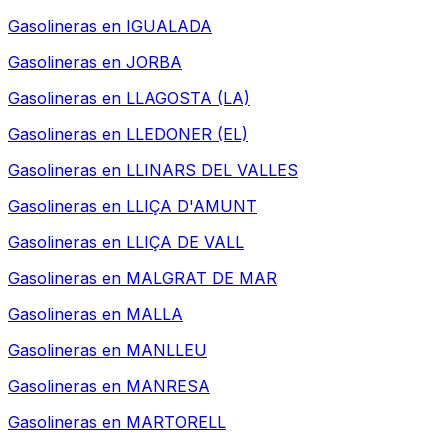
Gasolineras en
IGUALADA
Gasolineras en
JORBA
Gasolineras en
LLAGOSTA (LA)
Gasolineras en
LLEDONER (EL)
Gasolineras en
LLINARS DEL VALLES
Gasolineras en
LLIÇA D'AMUNT
Gasolineras en
LLIÇA DE VALL
Gasolineras en
MALGRAT DE MAR
Gasolineras en
MALLA
Gasolineras en
MANLLEU
Gasolineras en
MANRESA
Gasolineras en
MARTORELL