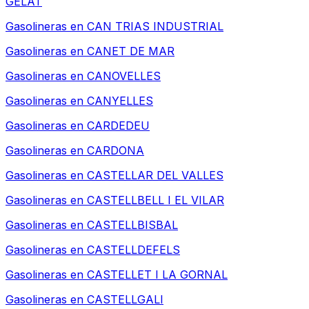
GELAT
Gasolineras en
CAN TRIAS INDUSTRIAL
Gasolineras en
CANET DE MAR
Gasolineras en
CANOVELLES
Gasolineras en
CANYELLES
Gasolineras en
CARDEDEU
Gasolineras en
CARDONA
Gasolineras en
CASTELLAR DEL VALLES
Gasolineras en
CASTELLBELL I EL VILAR
Gasolineras en
CASTELLBISBAL
Gasolineras en
CASTELLDEFELS
Gasolineras en
CASTELLET I LA GORNAL
Gasolineras en
CASTELLGALI