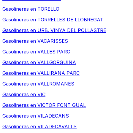
Gasolineras en
TORELLO
Gasolineras en
TORRELLES DE LLOBREGAT
Gasolineras en
URB. VINYA DEL POLLASTRE
Gasolineras en
VACARISSES
Gasolineras en
VALLES PARC
Gasolineras en
VALLGORGUINA
Gasolineras en
VALLIRANA PARC
Gasolineras en
VALLROMANES
Gasolineras en
VIC
Gasolineras en
VICTOR FONT GUAL
Gasolineras en
VILADECANS
Gasolineras en
VILADECAVALLS