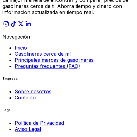
La mejor manera de encontrar y comparar precios de
gasolineras cerca de ti. Ahorra tiempo y dinero con
información actualizada en tiempo real.
Navegación
Inicio
Gasolineras cerca de mí
Principales marcas de gasolineras
Preguntas frecuentes (FAQ)
Empresa
Sobre nosotros
Contacto
Legal
Política de Privacidad
Aviso Legal