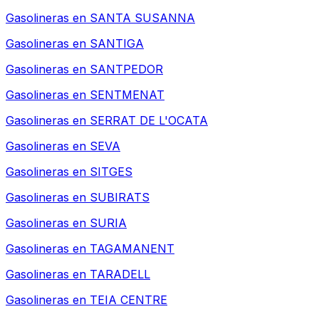
Gasolineras en
SANTA SUSANNA
Gasolineras en
SANTIGA
Gasolineras en
SANTPEDOR
Gasolineras en
SENTMENAT
Gasolineras en
SERRAT DE L'OCATA
Gasolineras en
SEVA
Gasolineras en
SITGES
Gasolineras en
SUBIRATS
Gasolineras en
SURIA
Gasolineras en
TAGAMANENT
Gasolineras en
TARADELL
Gasolineras en
TEIA CENTRE