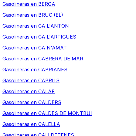
Gasolineras en
BERGA
Gasolineras en
BRUC (EL)
Gasolineras en
CA L'ANTON
Gasolineras en
CA L'ARTIGUES
Gasolineras en
CA N'AMAT
Gasolineras en
CABRERA DE MAR
Gasolineras en
CABRIANES
Gasolineras en
CABRILS
Gasolineras en
CALAF
Gasolineras en
CALDERS
Gasolineras en
CALDES DE MONTBUI
Gasolineras en
CALELLA
Gasolineras en
CALLDETENES