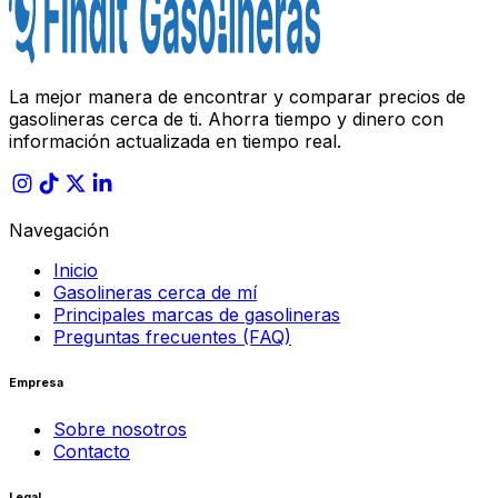
La mejor manera de encontrar y comparar precios de
gasolineras cerca de ti. Ahorra tiempo y dinero con
información actualizada en tiempo real.
Navegación
Inicio
Gasolineras cerca de mí
Principales marcas de gasolineras
Preguntas frecuentes (FAQ)
Empresa
Sobre nosotros
Contacto
Legal