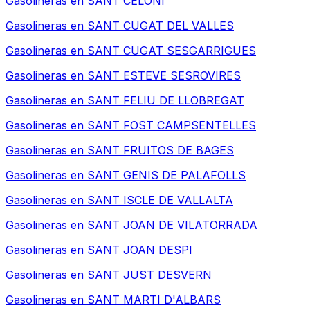
Gasolineras en
SANT CELONI
Gasolineras en
SANT CUGAT DEL VALLES
Gasolineras en
SANT CUGAT SESGARRIGUES
Gasolineras en
SANT ESTEVE SESROVIRES
Gasolineras en
SANT FELIU DE LLOBREGAT
Gasolineras en
SANT FOST CAMPSENTELLES
Gasolineras en
SANT FRUITOS DE BAGES
Gasolineras en
SANT GENIS DE PALAFOLLS
Gasolineras en
SANT ISCLE DE VALLALTA
Gasolineras en
SANT JOAN DE VILATORRADA
Gasolineras en
SANT JOAN DESPI
Gasolineras en
SANT JUST DESVERN
Gasolineras en
SANT MARTI D'ALBARS