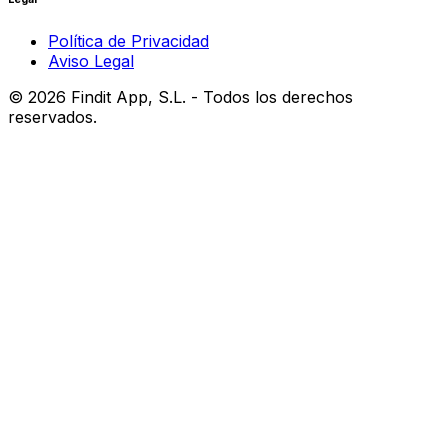
Política de Privacidad
Aviso Legal
©
2026
Findit App, S.L. - Todos los derechos
reservados.