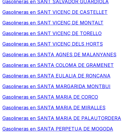
Gasolineras en
SANT SALVADOR GUARDIOLA
Gasolineras en
SANT VICENÇ DE CASTELLET
Gasolineras en
SANT VICENÇ DE MONTALT
Gasolineras en
SANT VICENÇ DE TORELLO
Gasolineras en
SANT VICENÇ DELS HORTS
Gasolineras en
SANTA AGNES DE MALANYANES
Gasolineras en
SANTA COLOMA DE GRAMENET
Gasolineras en
SANTA EULALIA DE RONÇANA
Gasolineras en
SANTA MARGARIDA MONTBUI
Gasolineras en
SANTA MARIA DE CORCO
Gasolineras en
SANTA MARIA DE MIRALLES
Gasolineras en
SANTA MARIA DE PALAUTORDERA
Gasolineras en
SANTA PERPETUA DE MOGODA