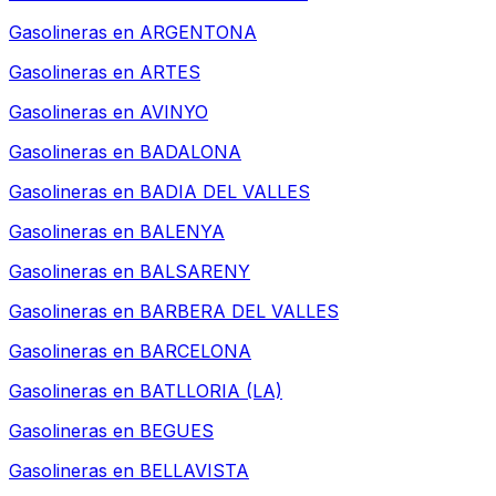
Gasolineras en
ARGENTONA
Gasolineras en
ARTES
Gasolineras en
AVINYO
Gasolineras en
BADALONA
Gasolineras en
BADIA DEL VALLES
Gasolineras en
BALENYA
Gasolineras en
BALSARENY
Gasolineras en
BARBERA DEL VALLES
Gasolineras en
BARCELONA
Gasolineras en
BATLLORIA (LA)
Gasolineras en
BEGUES
Gasolineras en
BELLAVISTA