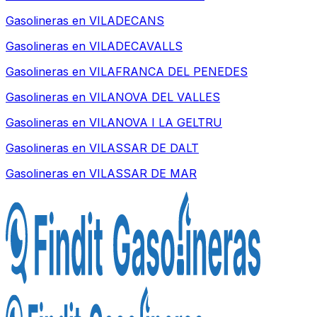
Gasolineras en
VILADECANS
Gasolineras en
VILADECAVALLS
Gasolineras en
VILAFRANCA DEL PENEDES
Gasolineras en
VILANOVA DEL VALLES
Gasolineras en
VILANOVA I LA GELTRU
Gasolineras en
VILASSAR DE DALT
Gasolineras en
VILASSAR DE MAR