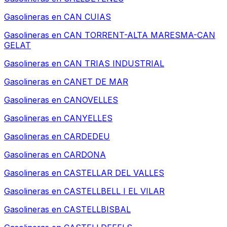
Gasolineras en
CAN CUIAS
Gasolineras en
CAN TORRENT-ALTA MARESMA-CAN
GELAT
Gasolineras en
CAN TRIAS INDUSTRIAL
Gasolineras en
CANET DE MAR
Gasolineras en
CANOVELLES
Gasolineras en
CANYELLES
Gasolineras en
CARDEDEU
Gasolineras en
CARDONA
Gasolineras en
CASTELLAR DEL VALLES
Gasolineras en
CASTELLBELL I EL VILAR
Gasolineras en
CASTELLBISBAL