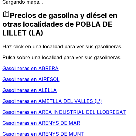
Cargando mapa...
Precios de gasolina y diésel en
otras localidades de POBLA DE
LILLET (LA)
Haz click en una localidad para ver sus gasolineras.
Pulsa sobre una localidad para ver sus gasolineras.
Gasolineras en
ABRERA
Gasolineras en
AIRESOL
Gasolineras en
ALELLA
Gasolineras en
AMETLLA DEL VALLES (L')
Gasolineras en
AREA INDUSTRIAL DEL LLOBREGAT
Gasolineras en
ARENYS DE MAR
Gasolineras en
ARENYS DE MUNT