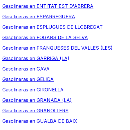
Gasolineras en
ENTITAT EST D'ABRERA
Gasolineras en
ESPARREGUERA
Gasolineras en
ESPLUGUES DE LLOBREGAT
Gasolineras en
FOGARS DE LA SELVA
Gasolineras en
FRANQUESES DEL VALLES (LES)
Gasolineras en
GARRIGA (LA)
Gasolineras en
GAVA
Gasolineras en
GELIDA
Gasolineras en
GIRONELLA
Gasolineras en
GRANADA (LA)
Gasolineras en
GRANOLLERS
Gasolineras en
GUALBA DE BAIX