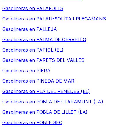
Gasolineras en
PALAFOLLS
Gasolineras en
PALAU-SOLITA I PLEGAMANS
Gasolineras en
PALLEJA
Gasolineras en
PALMA DE CERVELLO
Gasolineras en
PAPIOL (EL)
Gasolineras en
PARETS DEL VALLES
Gasolineras en
PIERA
Gasolineras en
PINEDA DE MAR
Gasolineras en
PLA DEL PENEDES (EL)
Gasolineras en
POBLA DE CLARAMUNT (LA)
Gasolineras en
POBLA DE LILLET (LA)
Gasolineras en
POBLE SEC