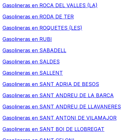
Gasolineras en
ROCA DEL VALLES (LA)
Gasolineras en
RODA DE TER
Gasolineras en
ROQUETES (LES)
Gasolineras en
RUBI
Gasolineras en
SABADELL
Gasolineras en
SALDES
Gasolineras en
SALLENT
Gasolineras en
SANT ADRIA DE BESOS
Gasolineras en
SANT ANDREU DE LA BARCA
Gasolineras en
SANT ANDREU DE LLAVANERES
Gasolineras en
SANT ANTONI DE VILAMAJOR
Gasolineras en
SANT BOI DE LLOBREGAT