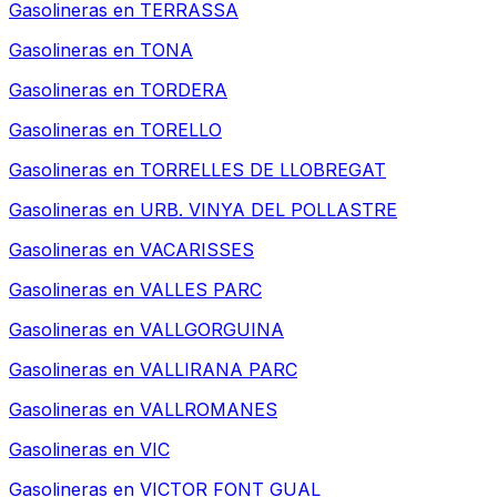
Gasolineras en
TERRASSA
Gasolineras en
TONA
Gasolineras en
TORDERA
Gasolineras en
TORELLO
Gasolineras en
TORRELLES DE LLOBREGAT
Gasolineras en
URB. VINYA DEL POLLASTRE
Gasolineras en
VACARISSES
Gasolineras en
VALLES PARC
Gasolineras en
VALLGORGUINA
Gasolineras en
VALLIRANA PARC
Gasolineras en
VALLROMANES
Gasolineras en
VIC
Gasolineras en
VICTOR FONT GUAL