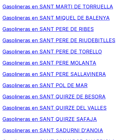
Gasolineras en
SANT MARTI DE TORRUELLA
Gasolineras en
SANT MIQUEL DE BALENYA
Gasolineras en
SANT PERE DE RIBES
Gasolineras en
SANT PERE DE RIUDEBITLLES
Gasolineras en
SANT PERE DE TORELLO
Gasolineras en
SANT PERE MOLANTA
Gasolineras en
SANT PERE SALLAVINERA
Gasolineras en
SANT POL DE MAR
Gasolineras en
SANT QUIRZE DE BESORA
Gasolineras en
SANT QUIRZE DEL VALLES
Gasolineras en
SANT QUIRZE SAFAJA
Gasolineras en
SANT SADURNI D'ANOIA