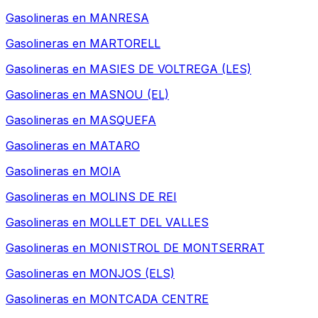
Gasolineras en
MANRESA
Gasolineras en
MARTORELL
Gasolineras en
MASIES DE VOLTREGA (LES)
Gasolineras en
MASNOU (EL)
Gasolineras en
MASQUEFA
Gasolineras en
MATARO
Gasolineras en
MOIA
Gasolineras en
MOLINS DE REI
Gasolineras en
MOLLET DEL VALLES
Gasolineras en
MONISTROL DE MONTSERRAT
Gasolineras en
MONJOS (ELS)
Gasolineras en
MONTCADA CENTRE