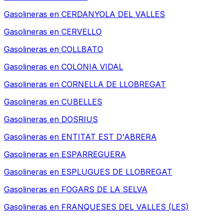
Gasolineras en
CERDANYOLA DEL VALLES
Gasolineras en
CERVELLO
Gasolineras en
COLLBATO
Gasolineras en
COLONIA VIDAL
Gasolineras en
CORNELLA DE LLOBREGAT
Gasolineras en
CUBELLES
Gasolineras en
DOSRIUS
Gasolineras en
ENTITAT EST D'ABRERA
Gasolineras en
ESPARREGUERA
Gasolineras en
ESPLUGUES DE LLOBREGAT
Gasolineras en
FOGARS DE LA SELVA
Gasolineras en
FRANQUESES DEL VALLES (LES)