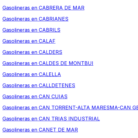
Gasolineras en
CABRERA DE MAR
Gasolineras en
CABRIANES
Gasolineras en
CABRILS
Gasolineras en
CALAF
Gasolineras en
CALDERS
Gasolineras en
CALDES DE MONTBUI
Gasolineras en
CALELLA
Gasolineras en
CALLDETENES
Gasolineras en
CAN CUIAS
Gasolineras en
CAN TORRENT-ALTA MARESMA-CAN G
Gasolineras en
CAN TRIAS INDUSTRIAL
Gasolineras en
CANET DE MAR