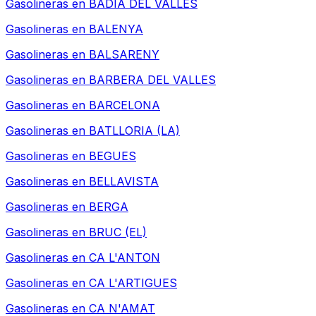
Gasolineras en
BADIA DEL VALLES
Gasolineras en
BALENYA
Gasolineras en
BALSARENY
Gasolineras en
BARBERA DEL VALLES
Gasolineras en
BARCELONA
Gasolineras en
BATLLORIA (LA)
Gasolineras en
BEGUES
Gasolineras en
BELLAVISTA
Gasolineras en
BERGA
Gasolineras en
BRUC (EL)
Gasolineras en
CA L'ANTON
Gasolineras en
CA L'ARTIGUES
Gasolineras en
CA N'AMAT