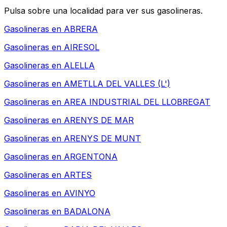
Pulsa sobre una localidad para ver sus gasolineras.
Gasolineras en
ABRERA
Gasolineras en
AIRESOL
Gasolineras en
ALELLA
Gasolineras en
AMETLLA DEL VALLES (L')
Gasolineras en
AREA INDUSTRIAL DEL LLOBREGAT
Gasolineras en
ARENYS DE MAR
Gasolineras en
ARENYS DE MUNT
Gasolineras en
ARGENTONA
Gasolineras en
ARTES
Gasolineras en
AVINYO
Gasolineras en
BADALONA