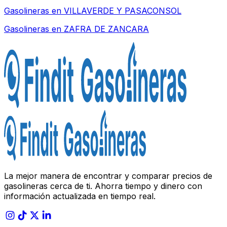
Gasolineras en
VILLAVERDE Y PASACONSOL
Gasolineras en
ZAFRA DE ZANCARA
La mejor manera de encontrar y comparar precios de
gasolineras cerca de ti. Ahorra tiempo y dinero con
información actualizada en tiempo real.