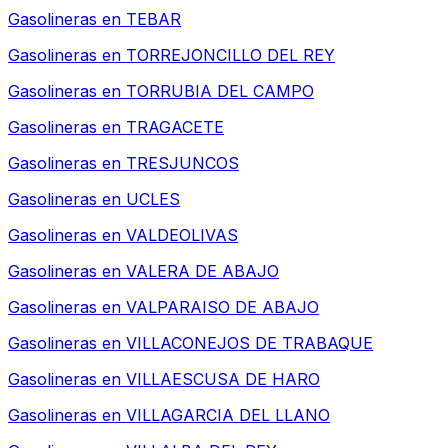
Gasolineras en
TEBAR
Gasolineras en
TORREJONCILLO DEL REY
Gasolineras en
TORRUBIA DEL CAMPO
Gasolineras en
TRAGACETE
Gasolineras en
TRESJUNCOS
Gasolineras en
UCLES
Gasolineras en
VALDEOLIVAS
Gasolineras en
VALERA DE ABAJO
Gasolineras en
VALPARAISO DE ABAJO
Gasolineras en
VILLACONEJOS DE TRABAQUE
Gasolineras en
VILLAESCUSA DE HARO
Gasolineras en
VILLAGARCIA DEL LLANO