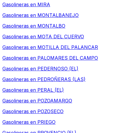
Gasolineras en
MIRA
Gasolineras en
MONTALBANEJO
Gasolineras en
MONTALBO
Gasolineras en
MOTA DEL CUERVO
Gasolineras en
MOTILLA DEL PALANCAR
Gasolineras en
PALOMARES DEL CAMPO
Gasolineras en
PEDERNOSO (EL)
Gasolineras en
PEDROÑERAS (LAS)
Gasolineras en
PERAL (EL)
Gasolineras en
POZOAMARGO
Gasolineras en
POZOSECO
Gasolineras en
PRIEGO
Gasolineras en
PROVENCIO (EL)