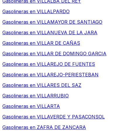
Gasolineras en
VILLALBA DEL REY
Gasolineras en
VILLALPARDO
Gasolineras en
VILLAMAYOR DE SANTIAGO
Gasolineras en
VILLANUEVA DE LA JARA
Gasolineras en
VILLAR DE CAÑAS
Gasolineras en
VILLAR DE DOMINGO GARCIA
Gasolineras en
VILLAREJO DE FUENTES
Gasolineras en
VILLAREJO-PERIESTEBAN
Gasolineras en
VILLARES DEL SAZ
Gasolineras en
VILLARRUBIO
Gasolineras en
VILLARTA
Gasolineras en
VILLAVERDE Y PASACONSOL
Gasolineras en
ZAFRA DE ZANCARA