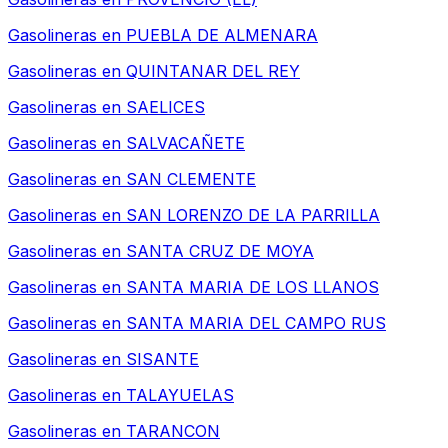
Gasolineras en
PUEBLA DE ALMENARA
Gasolineras en
QUINTANAR DEL REY
Gasolineras en
SAELICES
Gasolineras en
SALVACAÑETE
Gasolineras en
SAN CLEMENTE
Gasolineras en
SAN LORENZO DE LA PARRILLA
Gasolineras en
SANTA CRUZ DE MOYA
Gasolineras en
SANTA MARIA DE LOS LLANOS
Gasolineras en
SANTA MARIA DEL CAMPO RUS
Gasolineras en
SISANTE
Gasolineras en
TALAYUELAS
Gasolineras en
TARANCON