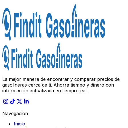
La mejor manera de encontrar y comparar precios de
gasolineras cerca de ti. Ahorra tiempo y dinero con
información actualizada en tiempo real.
Navegación
Inicio