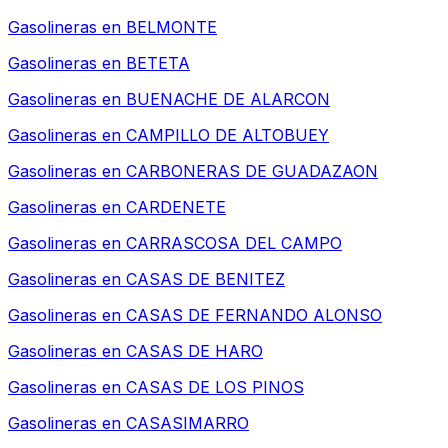
Gasolineras en
BELMONTE
Gasolineras en
BETETA
Gasolineras en
BUENACHE DE ALARCON
Gasolineras en
CAMPILLO DE ALTOBUEY
Gasolineras en
CARBONERAS DE GUADAZAON
Gasolineras en
CARDENETE
Gasolineras en
CARRASCOSA DEL CAMPO
Gasolineras en
CASAS DE BENITEZ
Gasolineras en
CASAS DE FERNANDO ALONSO
Gasolineras en
CASAS DE HARO
Gasolineras en
CASAS DE LOS PINOS
Gasolineras en
CASASIMARRO