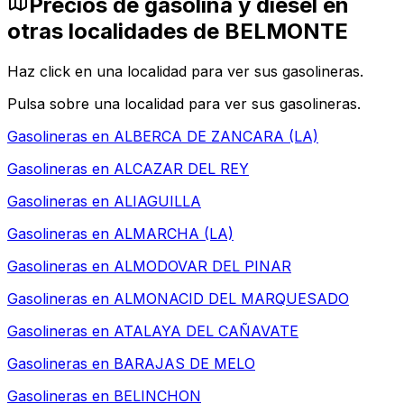
Precios de gasolina y diésel en
otras localidades de BELMONTE
Haz click en una localidad para ver sus gasolineras.
Pulsa sobre una localidad para ver sus gasolineras.
Gasolineras en
ALBERCA DE ZANCARA (LA)
Gasolineras en
ALCAZAR DEL REY
Gasolineras en
ALIAGUILLA
Gasolineras en
ALMARCHA (LA)
Gasolineras en
ALMODOVAR DEL PINAR
Gasolineras en
ALMONACID DEL MARQUESADO
Gasolineras en
ATALAYA DEL CAÑAVATE
Gasolineras en
BARAJAS DE MELO
Gasolineras en
BELINCHON