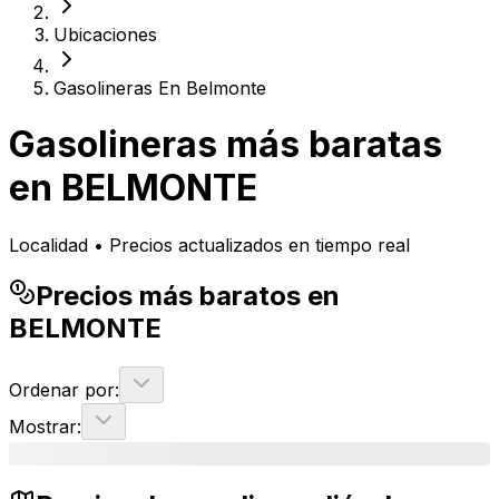
Ubicaciones
Gasolineras En Belmonte
Gasolineras más baratas
en
BELMONTE
Localidad • Precios actualizados en tiempo real
Precios más baratos en
BELMONTE
Ordenar por:
Mostrar: