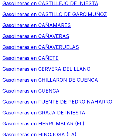
Gasolineras en
CASTILLEJO DE INIESTA
Gasolineras en
CASTILLO DE GARCIMUÑOZ
Gasolineras en
CAÑAMARES
Gasolineras en
CAÑAVERAS
Gasolineras en
CAÑAVERUELAS
Gasolineras en
CAÑETE
Gasolineras en
CERVERA DEL LLANO
Gasolineras en
CHILLARON DE CUENCA
Gasolineras en
CUENCA
Gasolineras en
FUENTE DE PEDRO NAHARRO
Gasolineras en
GRAJA DE INIESTA
Gasolineras en
HERRUMBLAR (EL)
Gasolineras en
HINOJOSA (LA)