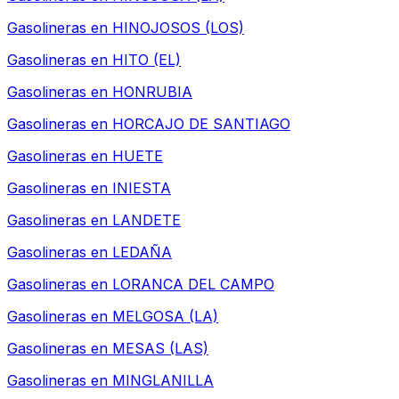
Gasolineras en
HINOJOSOS (LOS)
Gasolineras en
HITO (EL)
Gasolineras en
HONRUBIA
Gasolineras en
HORCAJO DE SANTIAGO
Gasolineras en
HUETE
Gasolineras en
INIESTA
Gasolineras en
LANDETE
Gasolineras en
LEDAÑA
Gasolineras en
LORANCA DEL CAMPO
Gasolineras en
MELGOSA (LA)
Gasolineras en
MESAS (LAS)
Gasolineras en
MINGLANILLA