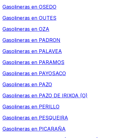
Gasolineras en
OSEDO
Gasolineras en
OUTES
Gasolineras en
OZA
Gasolineras en
PADRON
Gasolineras en
PALAVEA
Gasolineras en
PARAMOS
Gasolineras en
PAYOSACO
Gasolineras en
PAZO
Gasolineras en
PAZO DE IRIXOA (O)
Gasolineras en
PERILLO
Gasolineras en
PESQUEIRA
Gasolineras en
PICARAÑA