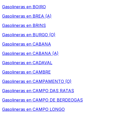
Gasolineras en
BOIRO
Gasolineras en
BREA (A)
Gasolineras en
BRINS
Gasolineras en
BURGO (O)
Gasolineras en
CABANA
Gasolineras en
CABANA (A)
Gasolineras en
CADAVAL
Gasolineras en
CAMBRE
Gasolineras en
CAMPAMENTO (O)
Gasolineras en
CAMPO DAS RATAS
Gasolineras en
CAMPO DE BERDEOGAS
Gasolineras en
CAMPO LONGO