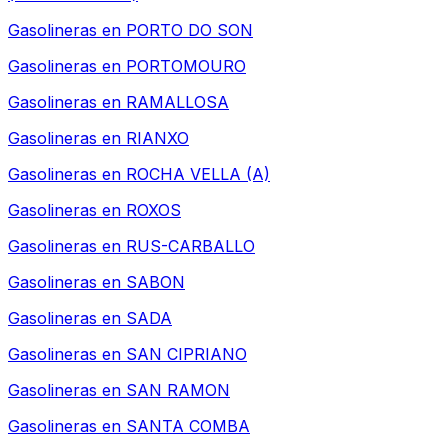
Gasolineras en
PORTO DO SON
Gasolineras en
PORTOMOURO
Gasolineras en
RAMALLOSA
Gasolineras en
RIANXO
Gasolineras en
ROCHA VELLA (A)
Gasolineras en
ROXOS
Gasolineras en
RUS-CARBALLO
Gasolineras en
SABON
Gasolineras en
SADA
Gasolineras en
SAN CIPRIANO
Gasolineras en
SAN RAMON
Gasolineras en
SANTA COMBA