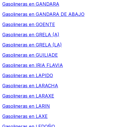
Gasolineras en
GANDARA
Gasolineras en
GANDARA DE ABAJO
Gasolineras en
GOENTE
Gasolineras en
GRELA (A)
Gasolineras en
GRELA (LA)
Gasolineras en
GUILIADE
Gasolineras en
IRIA FLAVIA
Gasolineras en
LAPIDO
Gasolineras en
LARACHA
Gasolineras en
LARAXE
Gasolineras en
LARIN
Gasolineras en
LAXE
Gasolineras en
LEDOÑO