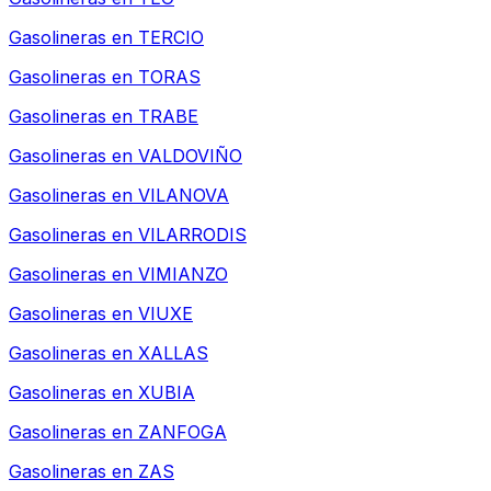
Gasolineras en
TERCIO
Gasolineras en
TORAS
Gasolineras en
TRABE
Gasolineras en
VALDOVIÑO
Gasolineras en
VILANOVA
Gasolineras en
VILARRODIS
Gasolineras en
VIMIANZO
Gasolineras en
VIUXE
Gasolineras en
XALLAS
Gasolineras en
XUBIA
Gasolineras en
ZANFOGA
Gasolineras en
ZAS