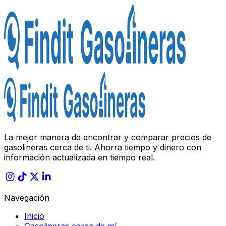
La mejor manera de encontrar y comparar precios de
gasolineras cerca de ti. Ahorra tiempo y dinero con
información actualizada en tiempo real.
Navegación
Inicio