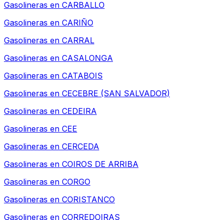
Gasolineras en
CARBALLO
Gasolineras en
CARIÑO
Gasolineras en
CARRAL
Gasolineras en
CASALONGA
Gasolineras en
CATABOIS
Gasolineras en
CECEBRE (SAN SALVADOR)
Gasolineras en
CEDEIRA
Gasolineras en
CEE
Gasolineras en
CERCEDA
Gasolineras en
COIROS DE ARRIBA
Gasolineras en
CORGO
Gasolineras en
CORISTANCO
Gasolineras en
CORREDOIRAS