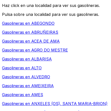
Haz click en una localidad para ver sus gasolineras.
Pulsa sobre una localidad para ver sus gasolineras.
Gasolineras en
ABEGONDO
Gasolineras en
ABRUÑEIRAS
Gasolineras en
ACEA DE AMA
Gasolineras en
AGRO DO MESTRE
Gasolineras en
ALBARISA
Gasolineras en
ALTO
Gasolineras en
ALVEDRO
Gasolineras en
AMEIXEIRA
Gasolineras en
AMES
Gasolineras en
ANXELES (OS), SANTA MARIA-BRION)