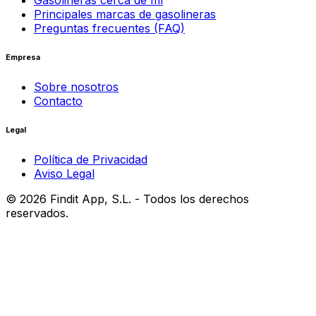
Gasolineras cerca de mí
Principales marcas de gasolineras
Preguntas frecuentes (FAQ)
Empresa
Sobre nosotros
Contacto
Legal
Política de Privacidad
Aviso Legal
©
2026
Findit App, S.L. - Todos los derechos
reservados.