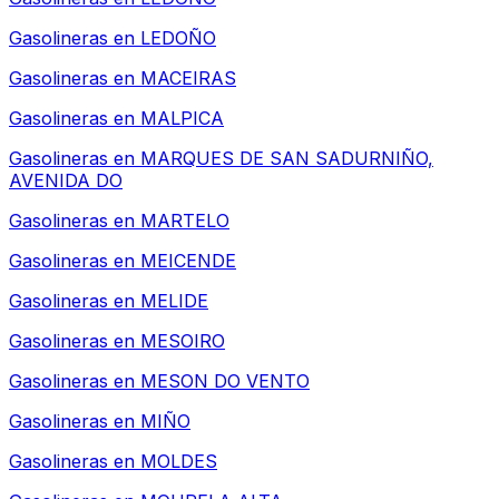
Gasolineras en
LEDOÑO
Gasolineras en
MACEIRAS
Gasolineras en
MALPICA
Gasolineras en
MARQUES DE SAN SADURNIÑO,
AVENIDA DO
Gasolineras en
MARTELO
Gasolineras en
MEICENDE
Gasolineras en
MELIDE
Gasolineras en
MESOIRO
Gasolineras en
MESON DO VENTO
Gasolineras en
MIÑO
Gasolineras en
MOLDES