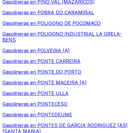
Gasolineras en
PINO VAL (MAZARICOS)
Gasolineras en
POBRA DO CARAMIÑAL
Gasolineras en
POLIGONO DE POCOMACO
Gasolineras en
POLIGONO INDUSTRIAL LA GRELA-
BENS
Gasolineras en
POLVEIRA (A)
Gasolineras en
PONTE CARREIRA
Gasolineras en
PONTE DO PORTO
Gasolineras en
PONTE MACEIRA (A)
Gasolineras en
PONTE ULLA
Gasolineras en
PONTECESO
Gasolineras en
PONTEDEUME
Gasolineras en
PONTES DE GARCIA RODRIGUEZ (AS)
(SANTA MARIA)