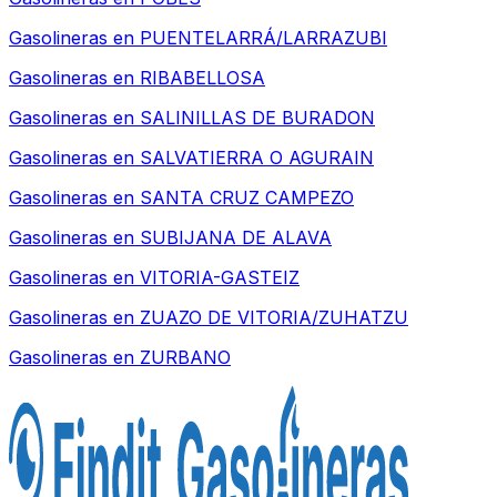
Gasolineras en
PUENTELARRÁ/LARRAZUBI
Gasolineras en
RIBABELLOSA
Gasolineras en
SALINILLAS DE BURADON
Gasolineras en
SALVATIERRA O AGURAIN
Gasolineras en
SANTA CRUZ CAMPEZO
Gasolineras en
SUBIJANA DE ALAVA
Gasolineras en
VITORIA-GASTEIZ
Gasolineras en
ZUAZO DE VITORIA/ZUHATZU
Gasolineras en
ZURBANO