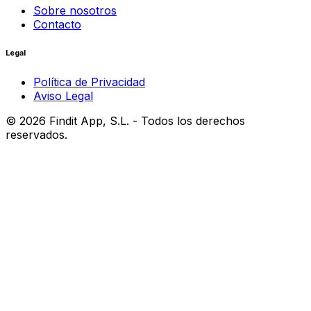
Sobre nosotros
Contacto
Legal
Política de Privacidad
Aviso Legal
©
2026
Findit App, S.L. - Todos los derechos
reservados.