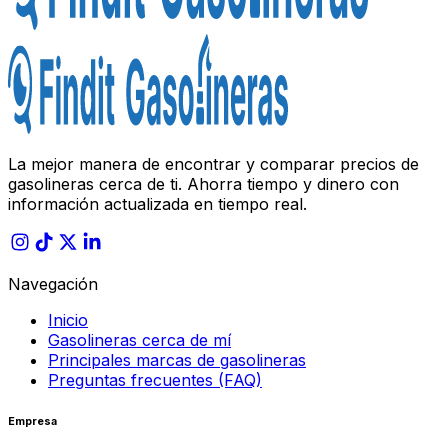
La mejor manera de encontrar y comparar precios de
gasolineras cerca de ti. Ahorra tiempo y dinero con
información actualizada en tiempo real.
Navegación
Inicio
Gasolineras cerca de mí
Principales marcas de gasolineras
Preguntas frecuentes (FAQ)
Empresa