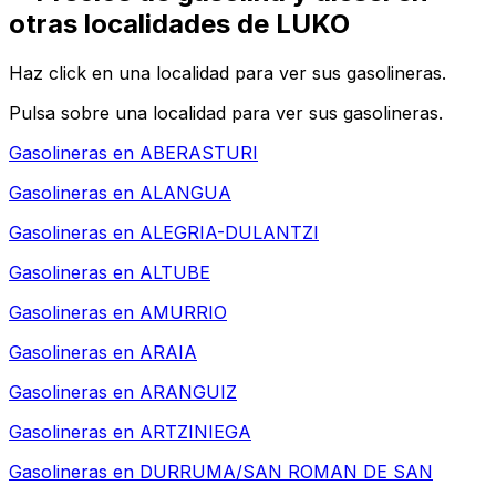
otras localidades de LUKO
Haz click en una localidad para ver sus gasolineras.
Pulsa sobre una localidad para ver sus gasolineras.
Gasolineras en
ABERASTURI
Gasolineras en
ALANGUA
Gasolineras en
ALEGRIA-DULANTZI
Gasolineras en
ALTUBE
Gasolineras en
AMURRIO
Gasolineras en
ARAIA
Gasolineras en
ARANGUIZ
Gasolineras en
ARTZINIEGA
Gasolineras en
DURRUMA/SAN ROMAN DE SAN