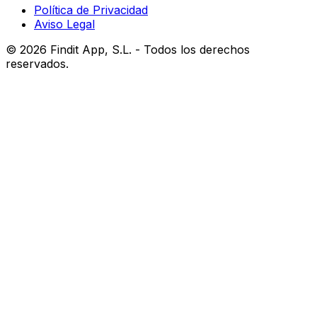
Política de Privacidad
Aviso Legal
©
2026
Findit App, S.L. - Todos los derechos
reservados.