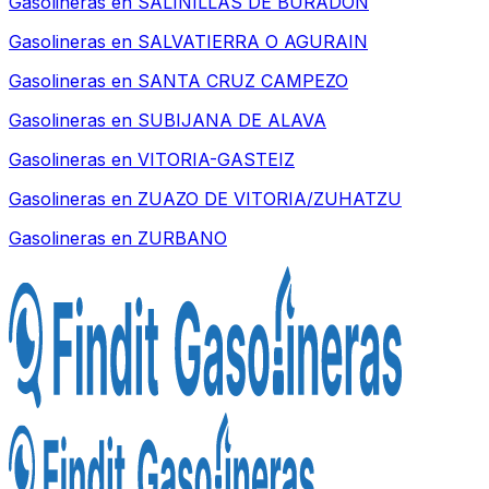
Gasolineras en
SALINILLAS DE BURADON
Gasolineras en
SALVATIERRA O AGURAIN
Gasolineras en
SANTA CRUZ CAMPEZO
Gasolineras en
SUBIJANA DE ALAVA
Gasolineras en
VITORIA-GASTEIZ
Gasolineras en
ZUAZO DE VITORIA/ZUHATZU
Gasolineras en
ZURBANO