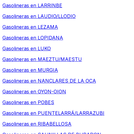
Gasolineras en
LARRINBE
Gasolineras en
LAUDIO/LLODIO
Gasolineras en
LEZAMA
Gasolineras en
LOPIDANA
Gasolineras en
LUKO
Gasolineras en
MAEZTU/MAESTU
Gasolineras en
MURGIA
Gasolineras en
NANCLARES DE LA OCA
Gasolineras en
OYON-OION
Gasolineras en
POBES
Gasolineras en
PUENTELARRÁ/LARRAZUBI
Gasolineras en
RIBABELLOSA