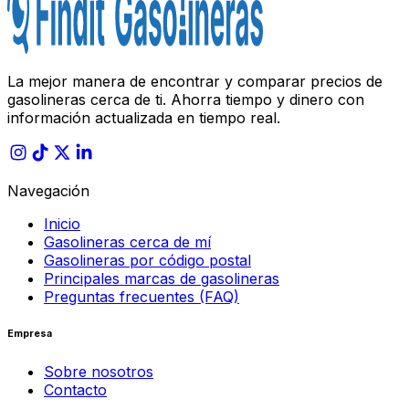
La mejor manera de encontrar y comparar precios de
gasolineras cerca de ti. Ahorra tiempo y dinero con
información actualizada en tiempo real.
Navegación
Inicio
Gasolineras cerca de mí
Gasolineras por código postal
Principales marcas de gasolineras
Preguntas frecuentes (FAQ)
Empresa
Sobre nosotros
Contacto