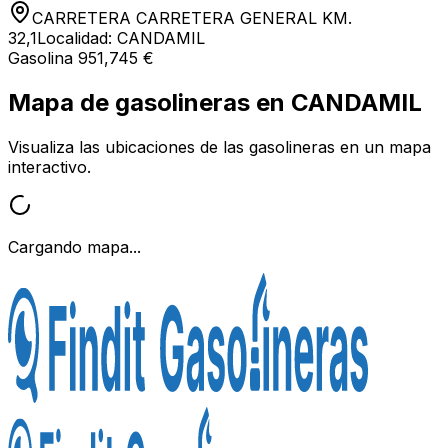
CARRETERA CARRETERA GENERAL KM.
32,1
Localidad:
CANDAMIL
Gasolina 95
1,745 €
Mapa de gasolineras en
CANDAMIL
Visualiza las ubicaciones de las gasolineras en un mapa
interactivo.
Cargando mapa...