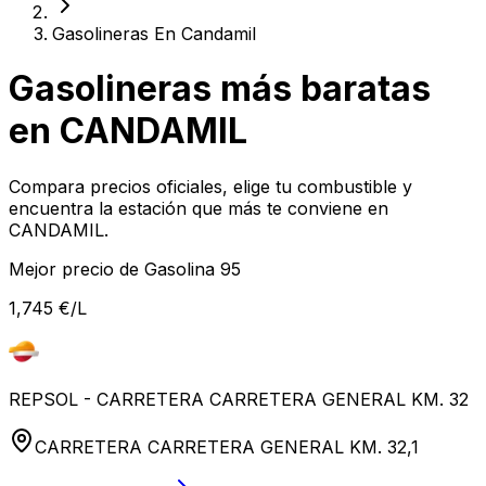
Gasolineras En Candamil
Gasolineras más baratas
en CANDAMIL
Compara precios oficiales, elige tu combustible y
encuentra la estación que más te conviene en
CANDAMIL.
Mejor precio de Gasolina 95
1,745 €
/L
REPSOL - CARRETERA CARRETERA GENERAL KM. 32
CARRETERA CARRETERA GENERAL KM. 32,1