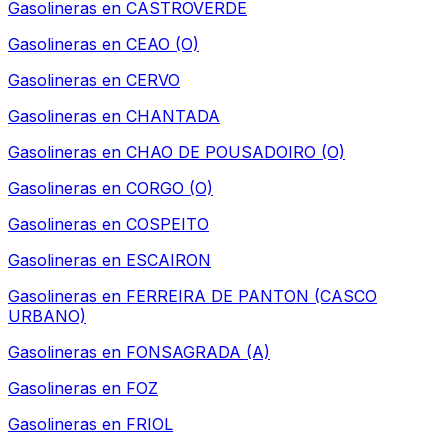
Gasolineras en
CASTROVERDE
Gasolineras en
CEAO (O)
Gasolineras en
CERVO
Gasolineras en
CHANTADA
Gasolineras en
CHAO DE POUSADOIRO (O)
Gasolineras en
CORGO (O)
Gasolineras en
COSPEITO
Gasolineras en
ESCAIRON
Gasolineras en
FERREIRA DE PANTON (CASCO
URBANO)
Gasolineras en
FONSAGRADA (A)
Gasolineras en
FOZ
Gasolineras en
FRIOL