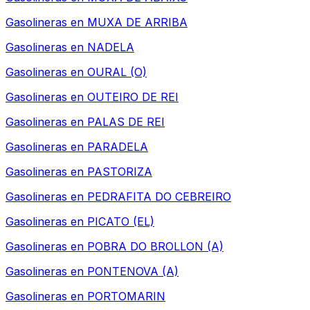
Gasolineras en
MUXA DE ARRIBA
Gasolineras en
NADELA
Gasolineras en
OURAL (O)
Gasolineras en
OUTEIRO DE REI
Gasolineras en
PALAS DE REI
Gasolineras en
PARADELA
Gasolineras en
PASTORIZA
Gasolineras en
PEDRAFITA DO CEBREIRO
Gasolineras en
PICATO (EL)
Gasolineras en
POBRA DO BROLLON (A)
Gasolineras en
PONTENOVA (A)
Gasolineras en
PORTOMARIN