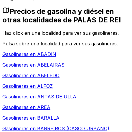
Precios de gasolina y diésel en
otras localidades de PALAS DE REI
Haz click en una localidad para ver sus gasolineras.
Pulsa sobre una localidad para ver sus gasolineras.
Gasolineras en
ABADIN
Gasolineras en
ABELAIRAS
Gasolineras en
ABELEDO
Gasolineras en
ALFOZ
Gasolineras en
ANTAS DE ULLA
Gasolineras en
AREA
Gasolineras en
BARALLA
Gasolineras en
BARREIROS (CASCO URBANO)