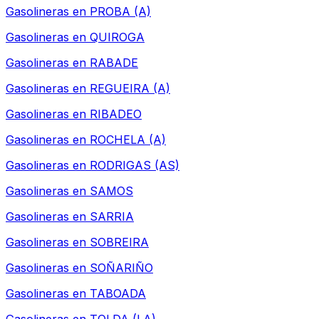
Gasolineras en
PROBA (A)
Gasolineras en
QUIROGA
Gasolineras en
RABADE
Gasolineras en
REGUEIRA (A)
Gasolineras en
RIBADEO
Gasolineras en
ROCHELA (A)
Gasolineras en
RODRIGAS (AS)
Gasolineras en
SAMOS
Gasolineras en
SARRIA
Gasolineras en
SOBREIRA
Gasolineras en
SOÑARIÑO
Gasolineras en
TABOADA