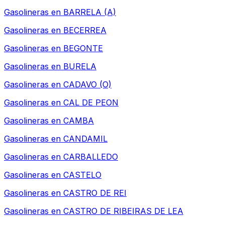
Gasolineras en
BARRELA (A)
Gasolineras en
BECERREA
Gasolineras en
BEGONTE
Gasolineras en
BURELA
Gasolineras en
CADAVO (O)
Gasolineras en
CAL DE PEON
Gasolineras en
CAMBA
Gasolineras en
CANDAMIL
Gasolineras en
CARBALLEDO
Gasolineras en
CASTELO
Gasolineras en
CASTRO DE REI
Gasolineras en
CASTRO DE RIBEIRAS DE LEA