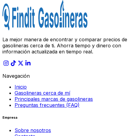
La mejor manera de encontrar y comparar precios de
gasolineras cerca de ti. Ahorra tiempo y dinero con
información actualizada en tiempo real.
Navegación
Inicio
Gasolineras cerca de mí
Principales marcas de gasolineras
Preguntas frecuentes (FAQ)
Empresa
Sobre nosotros