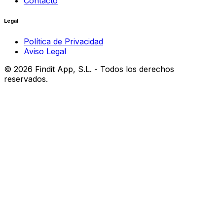
Contacto
Legal
Política de Privacidad
Aviso Legal
©
2026
Findit App, S.L. - Todos los derechos
reservados.