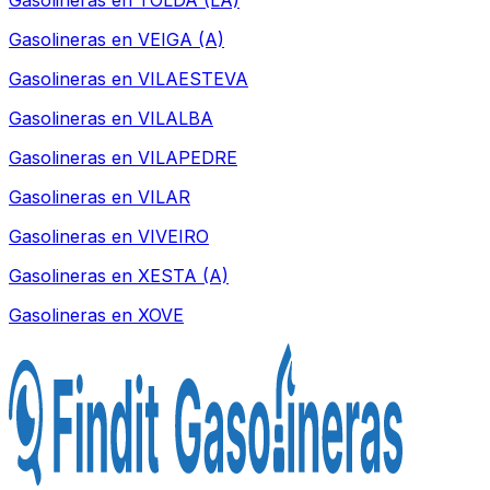
Gasolineras en
TOLDA (LA)
Gasolineras en
VEIGA (A)
Gasolineras en
VILAESTEVA
Gasolineras en
VILALBA
Gasolineras en
VILAPEDRE
Gasolineras en
VILAR
Gasolineras en
VIVEIRO
Gasolineras en
XESTA (A)
Gasolineras en
XOVE