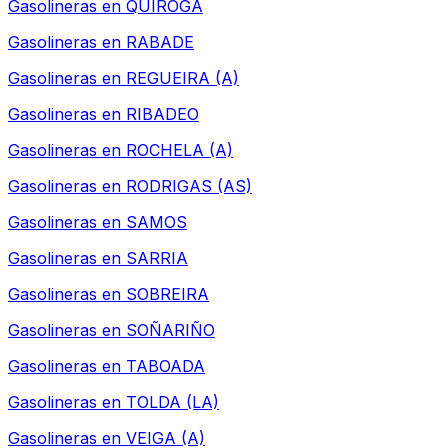
Gasolineras en
QUIROGA
Gasolineras en
RABADE
Gasolineras en
REGUEIRA (A)
Gasolineras en
RIBADEO
Gasolineras en
ROCHELA (A)
Gasolineras en
RODRIGAS (AS)
Gasolineras en
SAMOS
Gasolineras en
SARRIA
Gasolineras en
SOBREIRA
Gasolineras en
SOÑARIÑO
Gasolineras en
TABOADA
Gasolineras en
TOLDA (LA)
Gasolineras en
VEIGA (A)