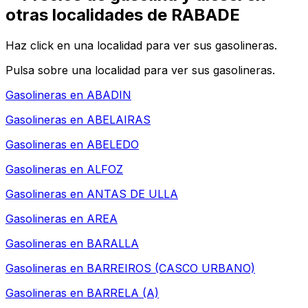
otras localidades de RABADE
Haz click en una localidad para ver sus gasolineras.
Pulsa sobre una localidad para ver sus gasolineras.
Gasolineras en
ABADIN
Gasolineras en
ABELAIRAS
Gasolineras en
ABELEDO
Gasolineras en
ALFOZ
Gasolineras en
ANTAS DE ULLA
Gasolineras en
AREA
Gasolineras en
BARALLA
Gasolineras en
BARREIROS (CASCO URBANO)
Gasolineras en
BARRELA (A)