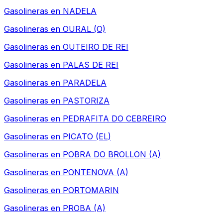
Gasolineras en
NADELA
Gasolineras en
OURAL (O)
Gasolineras en
OUTEIRO DE REI
Gasolineras en
PALAS DE REI
Gasolineras en
PARADELA
Gasolineras en
PASTORIZA
Gasolineras en
PEDRAFITA DO CEBREIRO
Gasolineras en
PICATO (EL)
Gasolineras en
POBRA DO BROLLON (A)
Gasolineras en
PONTENOVA (A)
Gasolineras en
PORTOMARIN
Gasolineras en
PROBA (A)