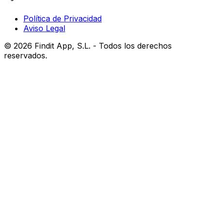
Política de Privacidad
Aviso Legal
©
2026
Findit App, S.L. - Todos los derechos
reservados.