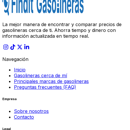
La mejor manera de encontrar y comparar precios de
gasolineras cerca de ti. Ahorra tiempo y dinero con
información actualizada en tiempo real.
Navegación
Inicio
Gasolineras cerca de mí
Principales marcas de gasolineras
Preguntas frecuentes (FAQ)
Empresa
Sobre nosotros
Contacto
Legal