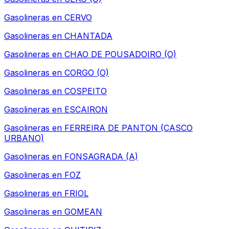
Gasolineras en
CERVO
Gasolineras en
CHANTADA
Gasolineras en
CHAO DE POUSADOIRO (O)
Gasolineras en
CORGO (O)
Gasolineras en
COSPEITO
Gasolineras en
ESCAIRON
Gasolineras en
FERREIRA DE PANTON (CASCO
URBANO)
Gasolineras en
FONSAGRADA (A)
Gasolineras en
FOZ
Gasolineras en
FRIOL
Gasolineras en
GOMEAN