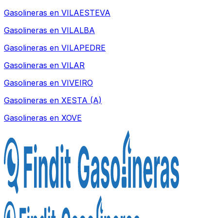
Gasolineras en
VILAESTEVA
Gasolineras en
VILALBA
Gasolineras en
VILAPEDRE
Gasolineras en
VILAR
Gasolineras en
VIVEIRO
Gasolineras en
XESTA (A)
Gasolineras en
XOVE