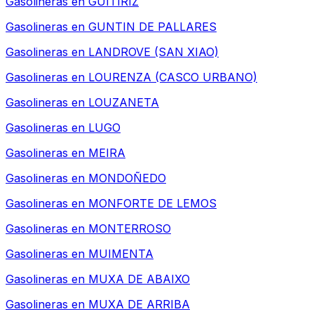
Gasolineras en
GUITIRIZ
Gasolineras en
GUNTIN DE PALLARES
Gasolineras en
LANDROVE (SAN XIAO)
Gasolineras en
LOURENZA (CASCO URBANO)
Gasolineras en
LOUZANETA
Gasolineras en
LUGO
Gasolineras en
MEIRA
Gasolineras en
MONDOÑEDO
Gasolineras en
MONFORTE DE LEMOS
Gasolineras en
MONTERROSO
Gasolineras en
MUIMENTA
Gasolineras en
MUXA DE ABAIXO
Gasolineras en
MUXA DE ARRIBA