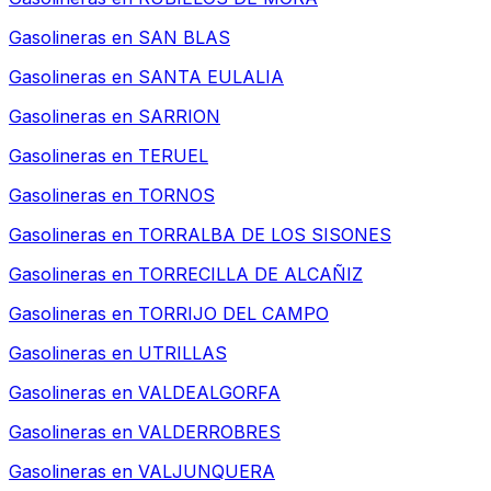
Gasolineras en
SAN BLAS
Gasolineras en
SANTA EULALIA
Gasolineras en
SARRION
Gasolineras en
TERUEL
Gasolineras en
TORNOS
Gasolineras en
TORRALBA DE LOS SISONES
Gasolineras en
TORRECILLA DE ALCAÑIZ
Gasolineras en
TORRIJO DEL CAMPO
Gasolineras en
UTRILLAS
Gasolineras en
VALDEALGORFA
Gasolineras en
VALDERROBRES
Gasolineras en
VALJUNQUERA