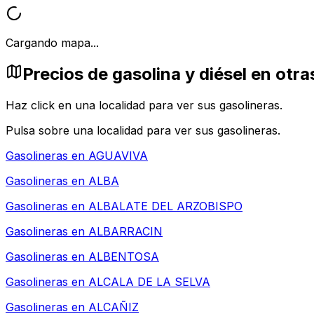
Cargando mapa...
Precios de gasolina y diésel en ot
Haz click en una localidad para ver sus gasolineras.
Pulsa sobre una localidad para ver sus gasolineras.
Gasolineras en
AGUAVIVA
Gasolineras en
ALBA
Gasolineras en
ALBALATE DEL ARZOBISPO
Gasolineras en
ALBARRACIN
Gasolineras en
ALBENTOSA
Gasolineras en
ALCALA DE LA SELVA
Gasolineras en
ALCAÑIZ