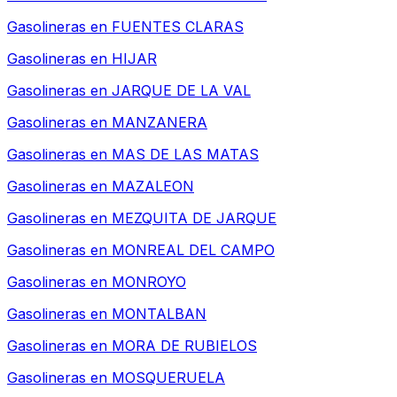
Gasolineras en
FUENTES CLARAS
Gasolineras en
HIJAR
Gasolineras en
JARQUE DE LA VAL
Gasolineras en
MANZANERA
Gasolineras en
MAS DE LAS MATAS
Gasolineras en
MAZALEON
Gasolineras en
MEZQUITA DE JARQUE
Gasolineras en
MONREAL DEL CAMPO
Gasolineras en
MONROYO
Gasolineras en
MONTALBAN
Gasolineras en
MORA DE RUBIELOS
Gasolineras en
MOSQUERUELA