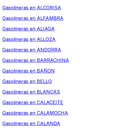
Gasolineras en
ALCORISA
Gasolineras en
ALFAMBRA
Gasolineras en
ALIAGA
Gasolineras en
ALLOZA
Gasolineras en
ANDORRA
Gasolineras en
BARRACHINA
Gasolineras en
BAÑON
Gasolineras en
BELLO
Gasolineras en
BLANCAS
Gasolineras en
CALACEITE
Gasolineras en
CALAMOCHA
Gasolineras en
CALANDA