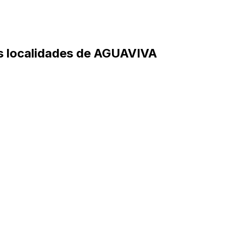
ras localidades de AGUAVIVA