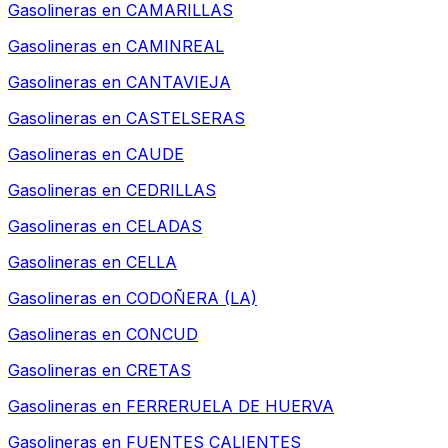
Gasolineras en
CAMARILLAS
Gasolineras en
CAMINREAL
Gasolineras en
CANTAVIEJA
Gasolineras en
CASTELSERAS
Gasolineras en
CAUDE
Gasolineras en
CEDRILLAS
Gasolineras en
CELADAS
Gasolineras en
CELLA
Gasolineras en
CODOÑERA (LA)
Gasolineras en
CONCUD
Gasolineras en
CRETAS
Gasolineras en
FERRERUELA DE HUERVA
Gasolineras en
FUENTES CALIENTES