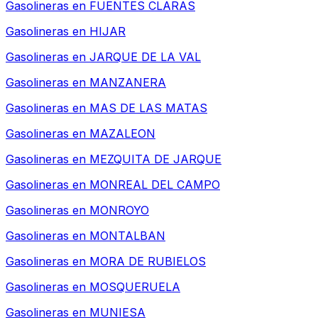
Gasolineras en
FUENTES CLARAS
Gasolineras en
HIJAR
Gasolineras en
JARQUE DE LA VAL
Gasolineras en
MANZANERA
Gasolineras en
MAS DE LAS MATAS
Gasolineras en
MAZALEON
Gasolineras en
MEZQUITA DE JARQUE
Gasolineras en
MONREAL DEL CAMPO
Gasolineras en
MONROYO
Gasolineras en
MONTALBAN
Gasolineras en
MORA DE RUBIELOS
Gasolineras en
MOSQUERUELA
Gasolineras en
MUNIESA