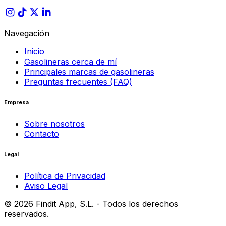
Navegación
Inicio
Gasolineras cerca de mí
Principales marcas de gasolineras
Preguntas frecuentes (FAQ)
Empresa
Sobre nosotros
Contacto
Legal
Política de Privacidad
Aviso Legal
©
2026
Findit App, S.L. - Todos los derechos
reservados.