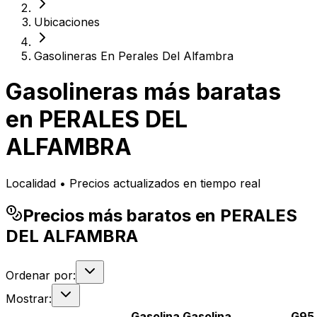
Ubicaciones
Gasolineras En Perales Del Alfambra
Gasolineras más baratas
en
PERALES DEL
ALFAMBRA
Localidad • Precios actualizados en tiempo real
Precios más baratos en PERALES
DEL ALFAMBRA
Ordenar por:
Mostrar:
Gasolina
Gasolina
G95