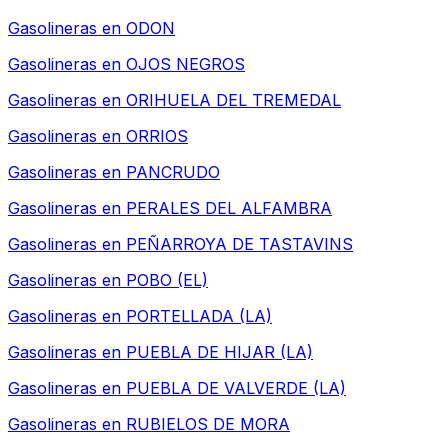
Gasolineras en
ODON
Gasolineras en
OJOS NEGROS
Gasolineras en
ORIHUELA DEL TREMEDAL
Gasolineras en
ORRIOS
Gasolineras en
PANCRUDO
Gasolineras en
PERALES DEL ALFAMBRA
Gasolineras en
PEÑARROYA DE TASTAVINS
Gasolineras en
POBO (EL)
Gasolineras en
PORTELLADA (LA)
Gasolineras en
PUEBLA DE HIJAR (LA)
Gasolineras en
PUEBLA DE VALVERDE (LA)
Gasolineras en
RUBIELOS DE MORA