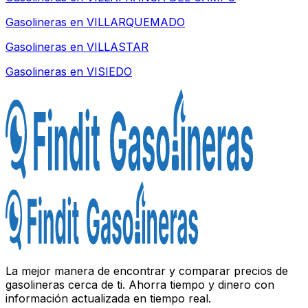
Gasolineras en
VILLARQUEMADO
Gasolineras en
VILLASTAR
Gasolineras en
VISIEDO
La mejor manera de encontrar y comparar precios de
gasolineras cerca de ti. Ahorra tiempo y dinero con
información actualizada en tiempo real.