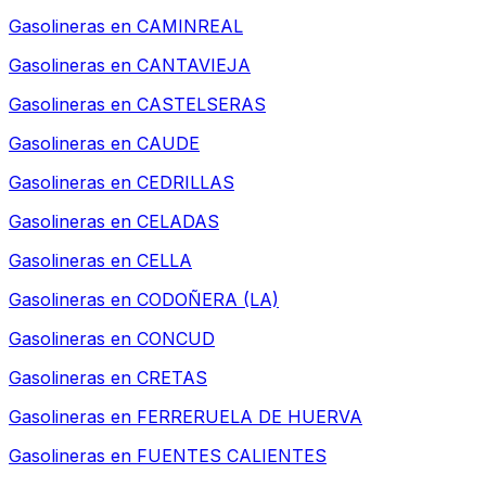
Gasolineras en
CAMINREAL
Gasolineras en
CANTAVIEJA
Gasolineras en
CASTELSERAS
Gasolineras en
CAUDE
Gasolineras en
CEDRILLAS
Gasolineras en
CELADAS
Gasolineras en
CELLA
Gasolineras en
CODOÑERA (LA)
Gasolineras en
CONCUD
Gasolineras en
CRETAS
Gasolineras en
FERRERUELA DE HUERVA
Gasolineras en
FUENTES CALIENTES