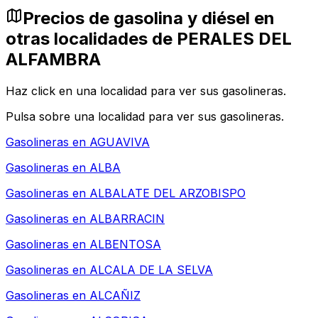
Precios de gasolina y diésel en
otras localidades de PERALES DEL
ALFAMBRA
Haz click en una localidad para ver sus gasolineras.
Pulsa sobre una localidad para ver sus gasolineras.
Gasolineras en
AGUAVIVA
Gasolineras en
ALBA
Gasolineras en
ALBALATE DEL ARZOBISPO
Gasolineras en
ALBARRACIN
Gasolineras en
ALBENTOSA
Gasolineras en
ALCALA DE LA SELVA
Gasolineras en
ALCAÑIZ