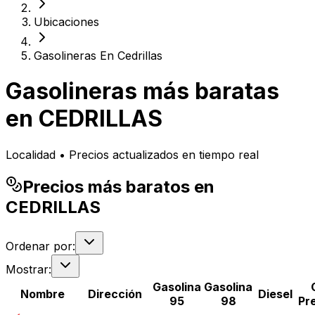
Ubicaciones
Gasolineras En Cedrillas
Gasolineras más baratas
en
CEDRILLAS
Localidad • Precios actualizados en tiempo real
Precios más baratos en
CEDRILLAS
Ordenar por:
Mostrar:
Gasolina
Gasolina
Nombre
Dirección
Diesel
95
98
Pr