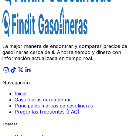
La mejor manera de encontrar y comparar precios de
gasolineras cerca de ti. Ahorra tiempo y dinero con
información actualizada en tiempo real.
Navegación
Inicio
Gasolineras cerca de mí
Principales marcas de gasolineras
Preguntas frecuentes (FAQ)
Empresa