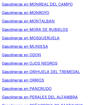
Gasolineras en
MONREAL DEL CAMPO
Gasolineras en
MONROYO
Gasolineras en
MONTALBAN
Gasolineras en
MORA DE RUBIELOS
Gasolineras en
MOSQUERUELA
Gasolineras en
MUNIESA
Gasolineras en
ODON
Gasolineras en
OJOS NEGROS
Gasolineras en
ORIHUELA DEL TREMEDAL
Gasolineras en
ORRIOS
Gasolineras en
PANCRUDO
Gasolineras en
PERALES DEL ALFAMBRA