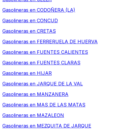
Gasolineras en
CODOÑERA (LA)
Gasolineras en
CONCUD
Gasolineras en
CRETAS
Gasolineras en
FERRERUELA DE HUERVA
Gasolineras en
FUENTES CALIENTES
Gasolineras en
FUENTES CLARAS
Gasolineras en
HIJAR
Gasolineras en
JARQUE DE LA VAL
Gasolineras en
MANZANERA
Gasolineras en
MAS DE LAS MATAS
Gasolineras en
MAZALEON
Gasolineras en
MEZQUITA DE JARQUE