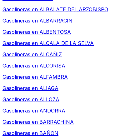
Gasolineras en
ALBALATE DEL ARZOBISPO
Gasolineras en
ALBARRACIN
Gasolineras en
ALBENTOSA
Gasolineras en
ALCALA DE LA SELVA
Gasolineras en
ALCAÑIZ
Gasolineras en
ALCORISA
Gasolineras en
ALFAMBRA
Gasolineras en
ALIAGA
Gasolineras en
ALLOZA
Gasolineras en
ANDORRA
Gasolineras en
BARRACHINA
Gasolineras en
BAÑON