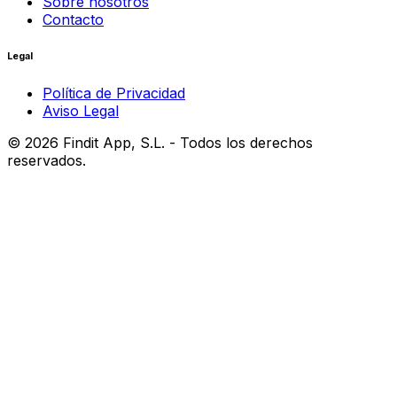
Sobre nosotros
Contacto
Legal
Política de Privacidad
Aviso Legal
©
2026
Findit App, S.L. - Todos los derechos
reservados.