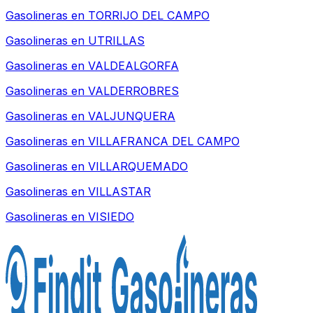
Gasolineras en
TORRIJO DEL CAMPO
Gasolineras en
UTRILLAS
Gasolineras en
VALDEALGORFA
Gasolineras en
VALDERROBRES
Gasolineras en
VALJUNQUERA
Gasolineras en
VILLAFRANCA DEL CAMPO
Gasolineras en
VILLARQUEMADO
Gasolineras en
VILLASTAR
Gasolineras en
VISIEDO