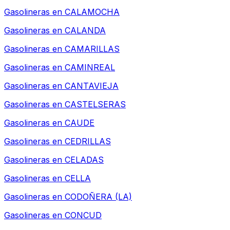
Gasolineras en
CALAMOCHA
Gasolineras en
CALANDA
Gasolineras en
CAMARILLAS
Gasolineras en
CAMINREAL
Gasolineras en
CANTAVIEJA
Gasolineras en
CASTELSERAS
Gasolineras en
CAUDE
Gasolineras en
CEDRILLAS
Gasolineras en
CELADAS
Gasolineras en
CELLA
Gasolineras en
CODOÑERA (LA)
Gasolineras en
CONCUD