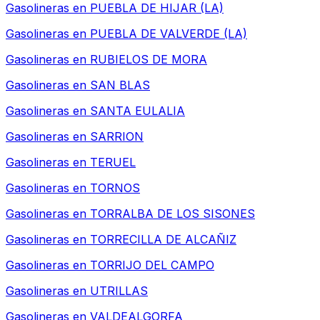
Gasolineras en
PUEBLA DE HIJAR (LA)
Gasolineras en
PUEBLA DE VALVERDE (LA)
Gasolineras en
RUBIELOS DE MORA
Gasolineras en
SAN BLAS
Gasolineras en
SANTA EULALIA
Gasolineras en
SARRION
Gasolineras en
TERUEL
Gasolineras en
TORNOS
Gasolineras en
TORRALBA DE LOS SISONES
Gasolineras en
TORRECILLA DE ALCAÑIZ
Gasolineras en
TORRIJO DEL CAMPO
Gasolineras en
UTRILLAS
Gasolineras en
VALDEALGORFA