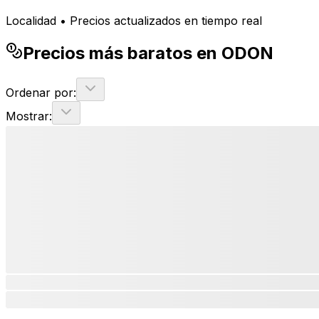
Localidad • Precios actualizados en tiempo real
Precios más baratos en ODON
Ordenar por:
Mostrar: