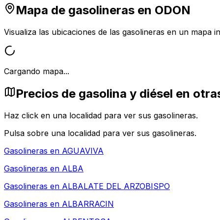
Mapa de gasolineras en
ODON
Visualiza las ubicaciones de las gasolineras en un mapa in
Cargando mapa...
Precios de gasolina y diésel en otr
Haz click en una localidad para ver sus gasolineras.
Pulsa sobre una localidad para ver sus gasolineras.
Gasolineras en
AGUAVIVA
Gasolineras en
ALBA
Gasolineras en
ALBALATE DEL ARZOBISPO
Gasolineras en
ALBARRACIN