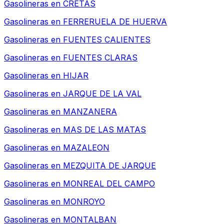
Gasolineras en
CRETAS
Gasolineras en
FERRERUELA DE HUERVA
Gasolineras en
FUENTES CALIENTES
Gasolineras en
FUENTES CLARAS
Gasolineras en
HIJAR
Gasolineras en
JARQUE DE LA VAL
Gasolineras en
MANZANERA
Gasolineras en
MAS DE LAS MATAS
Gasolineras en
MAZALEON
Gasolineras en
MEZQUITA DE JARQUE
Gasolineras en
MONREAL DEL CAMPO
Gasolineras en
MONROYO
Gasolineras en
MONTALBAN