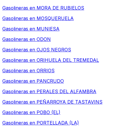
Gasolineras en
MORA DE RUBIELOS
Gasolineras en
MOSQUERUELA
Gasolineras en
MUNIESA
Gasolineras en
ODON
Gasolineras en
OJOS NEGROS
Gasolineras en
ORIHUELA DEL TREMEDAL
Gasolineras en
ORRIOS
Gasolineras en
PANCRUDO
Gasolineras en
PERALES DEL ALFAMBRA
Gasolineras en
PEÑARROYA DE TASTAVINS
Gasolineras en
POBO (EL)
Gasolineras en
PORTELLADA (LA)