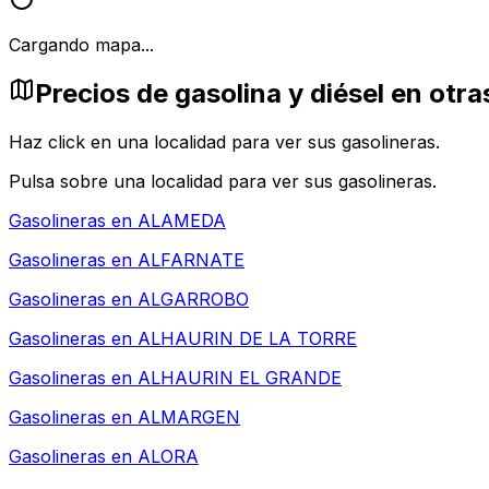
Cargando mapa...
Precios de gasolina y diésel en o
Haz click en una localidad para ver sus gasolineras.
Pulsa sobre una localidad para ver sus gasolineras.
Gasolineras en
ALAMEDA
Gasolineras en
ALFARNATE
Gasolineras en
ALGARROBO
Gasolineras en
ALHAURIN DE LA TORRE
Gasolineras en
ALHAURIN EL GRANDE
Gasolineras en
ALMARGEN
Gasolineras en
ALORA