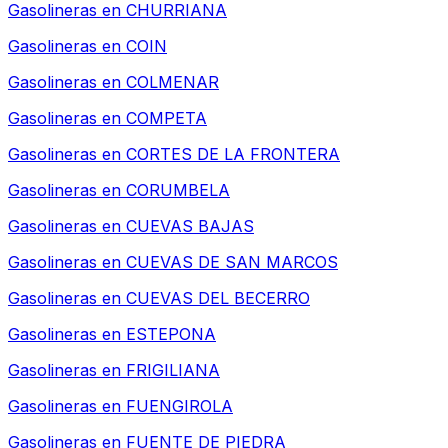
Gasolineras en
CHURRIANA
Gasolineras en
COIN
Gasolineras en
COLMENAR
Gasolineras en
COMPETA
Gasolineras en
CORTES DE LA FRONTERA
Gasolineras en
CORUMBELA
Gasolineras en
CUEVAS BAJAS
Gasolineras en
CUEVAS DE SAN MARCOS
Gasolineras en
CUEVAS DEL BECERRO
Gasolineras en
ESTEPONA
Gasolineras en
FRIGILIANA
Gasolineras en
FUENGIROLA
Gasolineras en
FUENTE DE PIEDRA