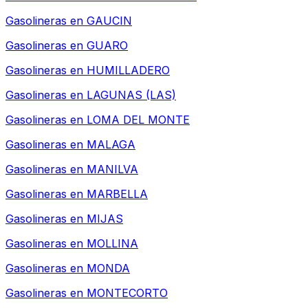
Gasolineras en
GAUCIN
Gasolineras en
GUARO
Gasolineras en
HUMILLADERO
Gasolineras en
LAGUNAS (LAS)
Gasolineras en
LOMA DEL MONTE
Gasolineras en
MALAGA
Gasolineras en
MANILVA
Gasolineras en
MARBELLA
Gasolineras en
MIJAS
Gasolineras en
MOLLINA
Gasolineras en
MONDA
Gasolineras en
MONTECORTO