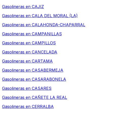
Gasolineras en
CAJIZ
Gasolineras en
CALA DEL MORAL (LA)
Gasolineras en
CALAHONDA-CHAPARRAL
Gasolineras en
CAMPANILLAS
Gasolineras en
CAMPILLOS
Gasolineras en
CANCELADA
Gasolineras en
CARTAMA
Gasolineras en
CASABERMEJA
Gasolineras en
CASARABONELA
Gasolineras en
CASARES
Gasolineras en
CAÑETE LA REAL
Gasolineras en
CERRALBA