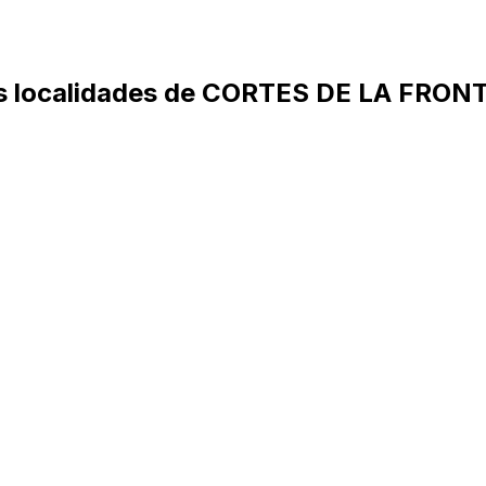
tras localidades de CORTES DE LA FRO